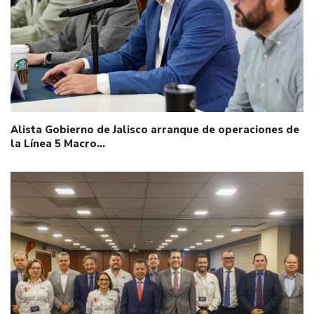
Alista Gobierno de Jalisco arranque de operaciones de
la Línea 5 Macro…