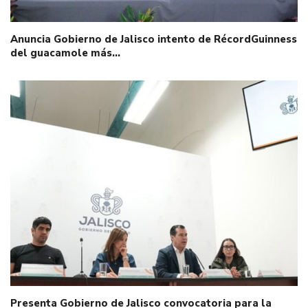
Anuncia Gobierno de Jalisco intento de RécordGuinness
del guacamole más…
Presenta Gobierno de Jalisco convocatoria para la