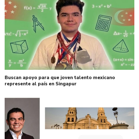
Buscan apoyo para que joven talento mexicano
represente al país en Singapur