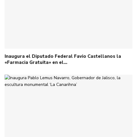
Inaugura el Diputado Federal Favio Castellanos la
«Farmacia Gratuita» en el…