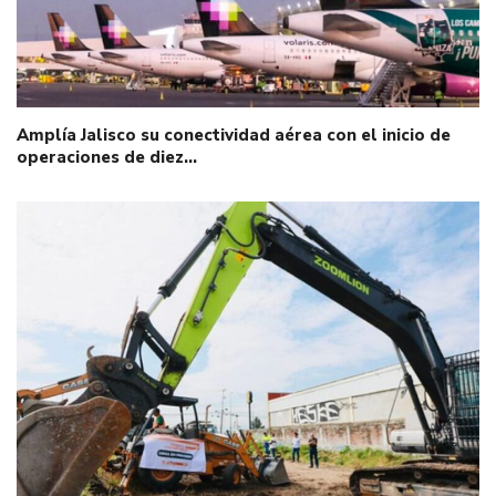
Amplía Jalisco su conectividad aérea con el inicio de
operaciones de diez…