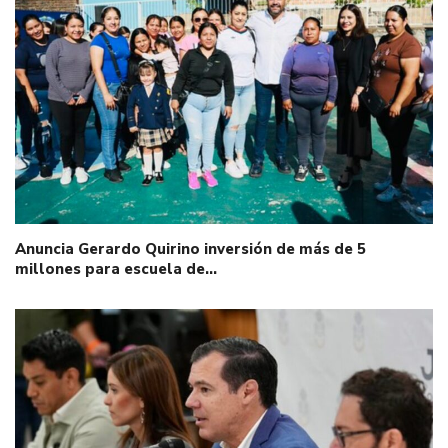
Anuncia Gerardo Quirino inversión de más de 5
millones para escuela de…