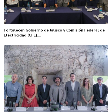
Fortalecen Gobierno de Jalisco y Comisión Federal de
Electricidad (CFE),…