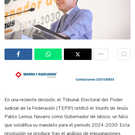
En una reciente decisión, el Tribunal Electoral del Poder
Judicial de la Federación (TEPJF) ratificó el triunfo de Jesús
Pablo Lemus Navarro como Gobernador de Jalisco, un fallo
que solidifica su mandato para el periodo 2024-2030. Esta
resolución se produce tras el análisis de impugnaciones