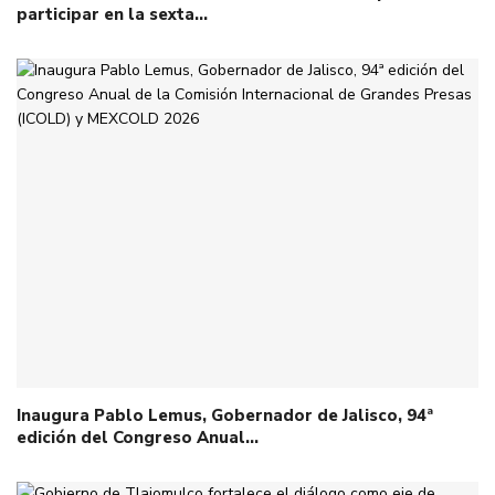
participar en la sexta…
Inaugura Pablo Lemus, Gobernador de Jalisco, 94ª
edición del Congreso Anual…