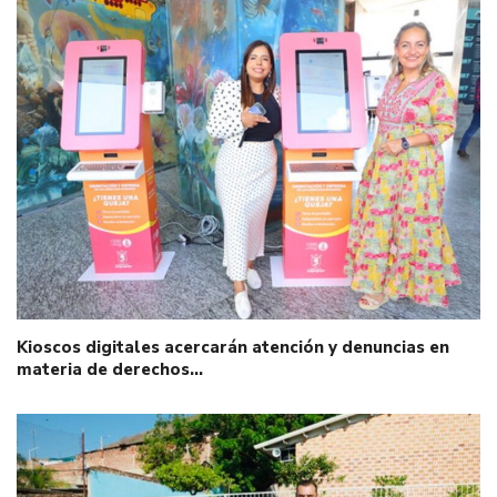
Kioscos digitales acercarán atención y denuncias en
materia de derechos…