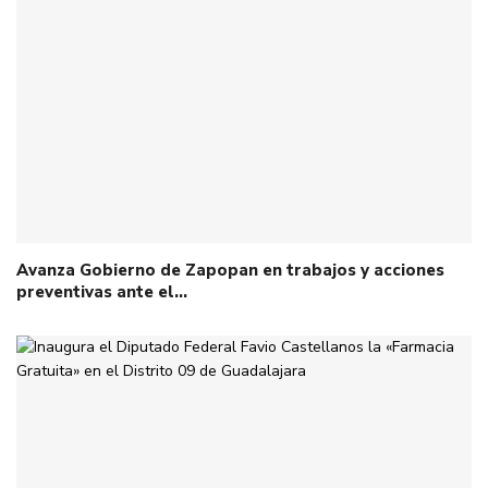
Avanza Gobierno de Zapopan en trabajos y acciones
preventivas ante el…