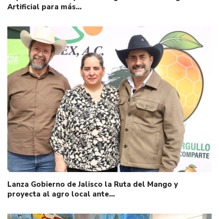
Artificial para más…
Lanza Gobierno de Jalisco la Ruta del Mango y
proyecta al agro local ante…