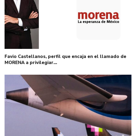
Favio Castellanos, perfil que encaja en el llamado de
MORENA a privilegiar…