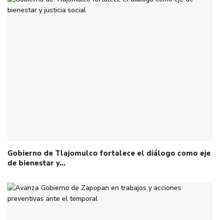
Gobierno de Tlajomulco fortalece el diálogo como eje
de bienestar y…