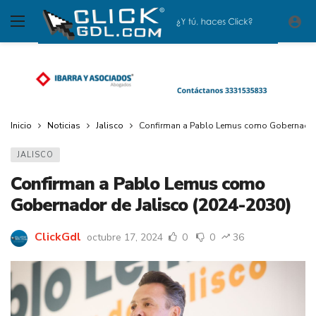
Inicio
Noticias
Jalisco
Confirman a Pablo Lemus como Gobernador 
JALISCO
Confirman a Pablo Lemus como
Gobernador de Jalisco (2024-2030)
ClickGdl
octubre 17, 2024
0
0
36