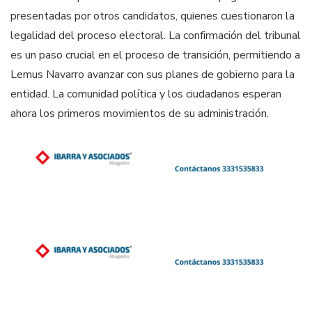
presentadas por otros candidatos, quienes cuestionaron la
legalidad del proceso electoral. La confirmación del tribunal
es un paso crucial en el proceso de transición, permitiendo a
Lemus Navarro avanzar con sus planes de gobierno para la
entidad. La comunidad política y los ciudadanos esperan
ahora los primeros movimientos de su administración.