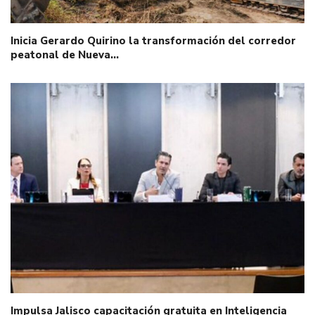
Inicia Gerardo Quirino la transformación del corredor
peatonal de Nueva…
Impulsa Jalisco capacitación gratuita en Inteligencia