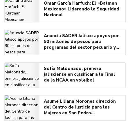
Omar García Harfuch: El «Batman
Mexicano» Liderando la Seguridad
Nacional
Anuncia SADER Jalisco apoyos por
90 millones de pesos para
programas del sector pecuario y…
Sofía Maldonado, primera
jalisciense en clasificar a la Final
de la NCAA en voleibol
Asume Liliana Morones dirección
del Centro de Justicia para las
Mujeres en San Pedro…