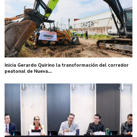
Inicia Gerardo Quirino la transformación del corredor
peatonal de Nueva…