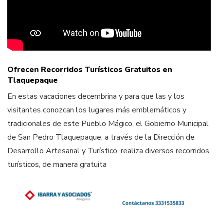
Ofrecen Recorridos Turísticos Gratuitos en
Tlaquepaque
En estas vacaciones decembrina y para que las y los
visitantes conozcan los lugares más emblemáticos y
tradicionales de este Pueblo Mágico, el Gobierno Municipal
de San Pedro Tlaquepaque, a través de la Dirección de
Desarrollo Artesanal y Turístico, realiza diversos recorridos
turísticos, de manera gratuita