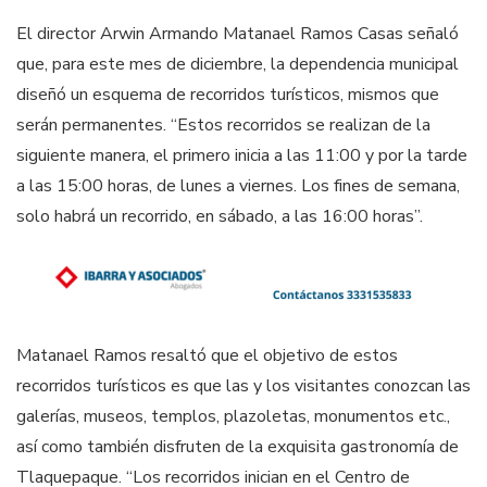
El director Arwin Armando Matanael Ramos Casas señaló
que, para este mes de diciembre, la dependencia municipal
diseñó un esquema de recorridos turísticos, mismos que
serán permanentes. “Estos recorridos se realizan de la
siguiente manera, el primero inicia a las 11:00 y por la tarde
a las 15:00 horas, de lunes a viernes. Los fines de semana,
solo habrá un recorrido, en sábado, a las 16:00 horas”.
Matanael Ramos resaltó que el objetivo de estos
recorridos turísticos es que las y los visitantes conozcan las
galerías, museos, templos, plazoletas, monumentos etc.,
así como también disfruten de la exquisita gastronomía de
Tlaquepaque. “Los recorridos inician en el Centro de