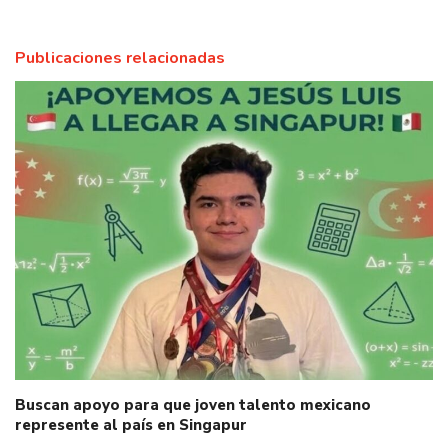
Publicaciones relacionadas
Buscan apoyo para que joven talento mexicano
represente al país en Singapur