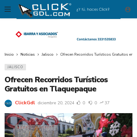
Inicio
Noticias
Jalisco
Ofrecen Recorridos Turísticos Gratuitos en
JALISCO
Ofrecen Recorridos Turísticos
Gratuitos en Tlaquepaque
ClickGdl
diciembre 20, 2024
0
0
37