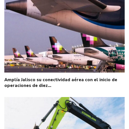
Amplía Jalisco su conectividad aérea con el inicio de
operaciones de diez…