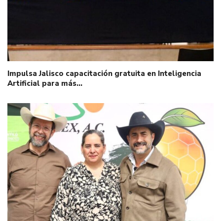
Impulsa Jalisco capacitación gratuita en Inteligencia
Artificial para más…