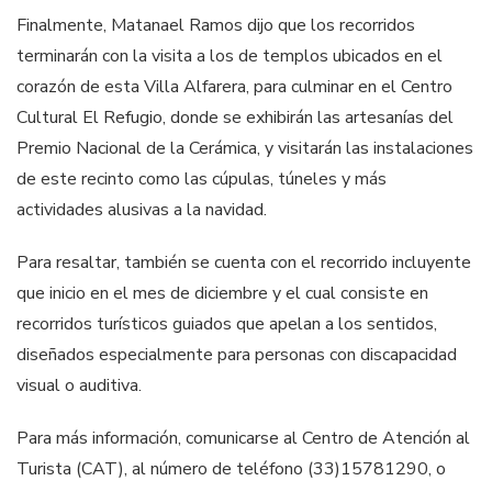
Finalmente, Matanael Ramos dijo que los recorridos
terminarán con la visita a los de templos ubicados en el
corazón de esta Villa Alfarera, para culminar en el Centro
Cultural El Refugio, donde se exhibirán las artesanías del
Premio Nacional de la Cerámica, y visitarán las instalaciones
de este recinto como las cúpulas, túneles y más
actividades alusivas a la navidad.
Para resaltar, también se cuenta con el recorrido incluyente
que inicio en el mes de diciembre y el cual consiste en
recorridos turísticos guiados que apelan a los sentidos,
diseñados especialmente para personas con discapacidad
visual o auditiva.
Para más información, comunicarse al Centro de Atención al
Turista (CAT), al número de teléfono (33)15781290, o