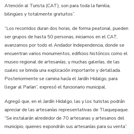
Atención al Turista (CAT), son para toda la familia,
bilingües y totalmente gratuitos”.
“Los recorridos duran dos horas, de forma peatonal, pueden
ser grupos de hasta 50 personas, iniciamos en el CAT,
avanzamos por todo el Andador Independencia, donde se
encuentran varios monumentos, edificios históricos como el
museo regional de artesanías, y muchas galerías, de las
cuales se brinda una explicación importante y detallada.
Posteriormente se camina hacía el Jardín Hidalgo, para
llegar al Parían”, expresó el funcionario municipal.
Agregó que, en el Jardín Hidalgo, las y los turistas podrán
apreciar de las artesanías representativas de Tlaquepaque.
“Se instalarán alrededor de 70 artesanas y artesanos del
municipio, quienes expondrán sus artesanías para su venta”.