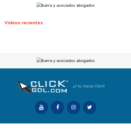
Videos recientes