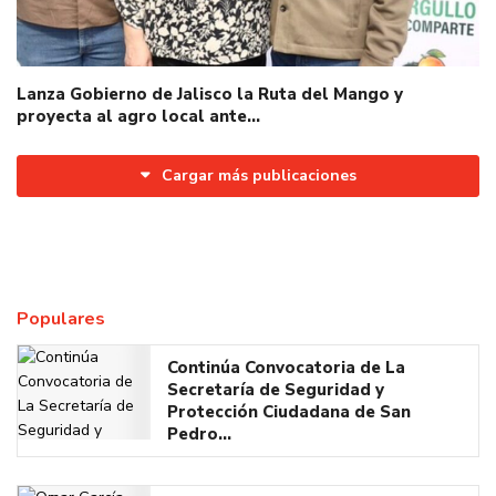
Lanza Gobierno de Jalisco la Ruta del Mango y
proyecta al agro local ante…
Cargar más publicaciones
Populares
Continúa Convocatoria de La
Secretaría de Seguridad y
Protección Ciudadana de San
Pedro…