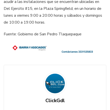
acudir a las instalaciones que se encuentran ubicadas en
Del Ejercito #15, en la Plaza Springfield, en un horario de
lunes a viernes 9:00 a 20:00 horas y sábados y domingos
de 10:00 a 19:00 horas.
Fuente: Gobierno de San Pedro Tlaquepaque
ClickGdl