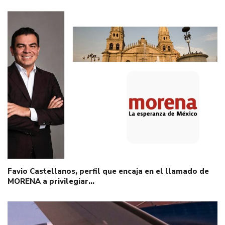
Favio Castellanos, perfil que encaja en el llamado de
MORENA a privilegiar…