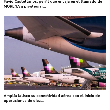
Favio Castellanos, perfil que encaja en el llamado de
MORENA a privilegiar…
Amplía Jalisco su conectividad aérea con el inicio de
operaciones de diez…