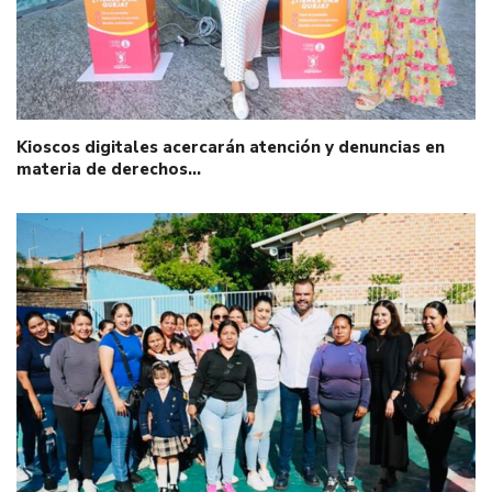
Kioscos digitales acercarán atención y denuncias en
materia de derechos…