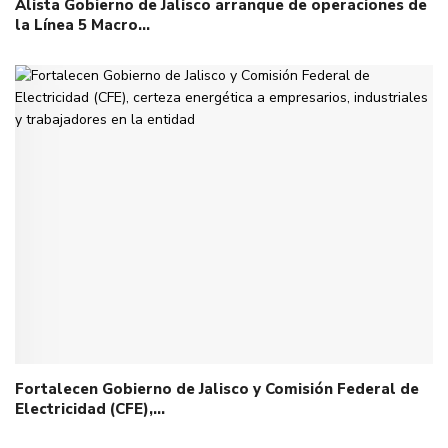
Alista Gobierno de Jalisco arranque de operaciones de
la Línea 5 Macro…
Fortalecen Gobierno de Jalisco y Comisión Federal de
Electricidad (CFE),…