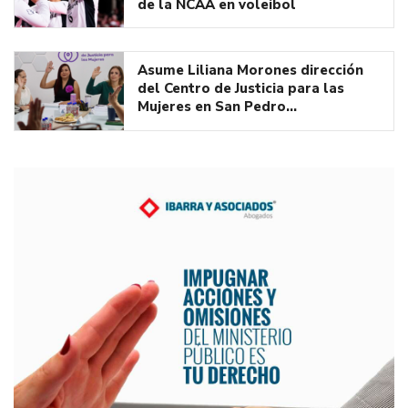
de la NCAA en voleibol
Asume Liliana Morones dirección
del Centro de Justicia para las
Mujeres en San Pedro…