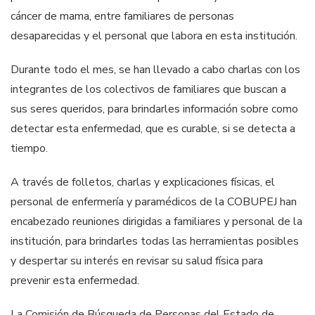
cáncer de mama, entre familiares de personas
desaparecidas y el personal que labora en esta institución.
Durante todo el mes, se han llevado a cabo charlas con los
integrantes de los colectivos de familiares que buscan a
sus seres queridos, para brindarles información sobre como
detectar esta enfermedad, que es curable, si se detecta a
tiempo.
A través de folletos, charlas y explicaciones físicas, el
personal de enfermería y paramédicos de la COBUPEJ han
encabezado reuniones dirigidas a familiares y personal de la
institución, para brindarles todas las herramientas posibles
y despertar su interés en revisar su salud física para
prevenir esta enfermedad.
La Comisión de Búsqueda de Personas del Estado de