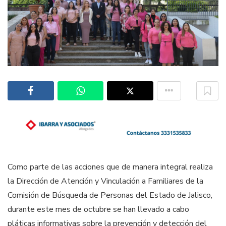
Como parte de las acciones que de manera integral realiza
la Dirección de Atención y Vinculación a Familiares de la
Comisión de Búsqueda de Personas del Estado de Jalisco,
durante este mes de octubre se han llevado a cabo
pláticas informativas sobre la prevención y detección del