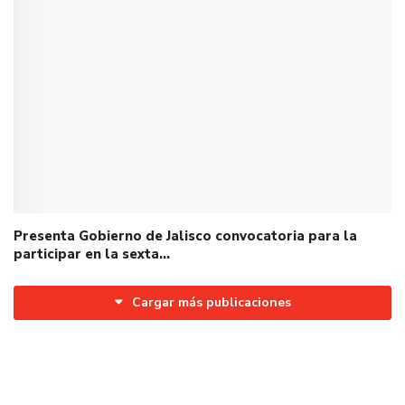
Presenta Gobierno de Jalisco convocatoria para la
participar en la sexta…
Cargar más publicaciones