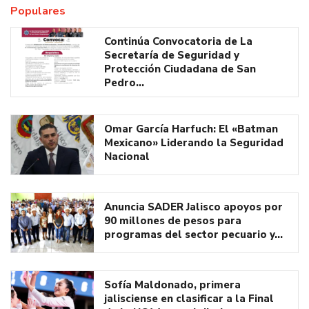
Populares
Continúa Convocatoria de La
Secretaría de Seguridad y
Protección Ciudadana de San
Pedro…
Omar García Harfuch: El «Batman
Mexicano» Liderando la Seguridad
Nacional
Anuncia SADER Jalisco apoyos por
90 millones de pesos para
programas del sector pecuario y…
Sofía Maldonado, primera
jalisciense en clasificar a la Final