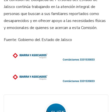
Jalisco continúa trabajando en la atención integral de
personas que buscan a sus familiares reportados como
desaparecidos y en ofrecer apoyo a las necesidades físicas
y emocionales de quienes se acercan a esta Comisión.
Fuente: Gobierno del Estado de Jalisco