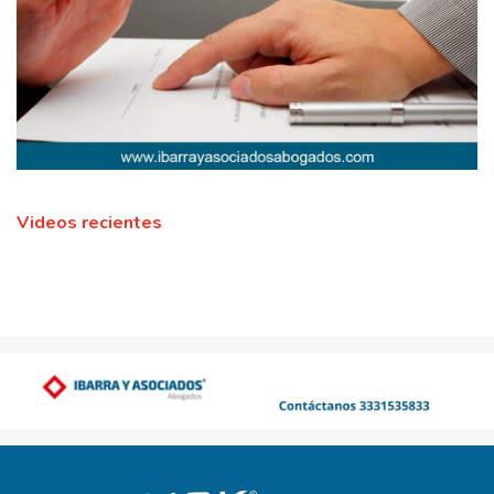
Videos recientes