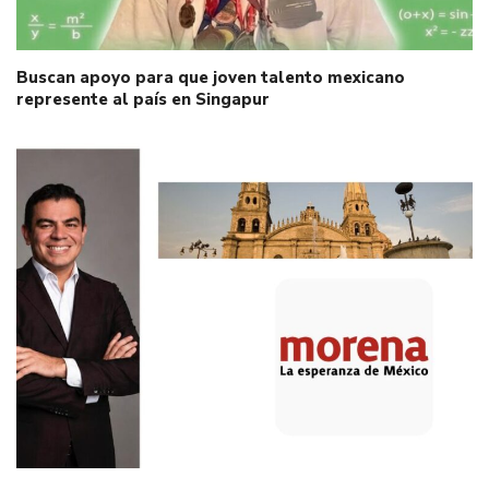
Buscan apoyo para que joven talento mexicano
represente al país en Singapur