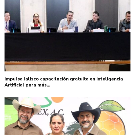
Impulsa Jalisco capacitación gratuita en Inteligencia
Artificial para más…