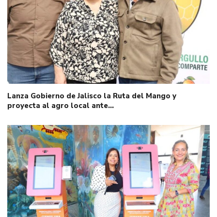
Lanza Gobierno de Jalisco la Ruta del Mango y
proyecta al agro local ante…