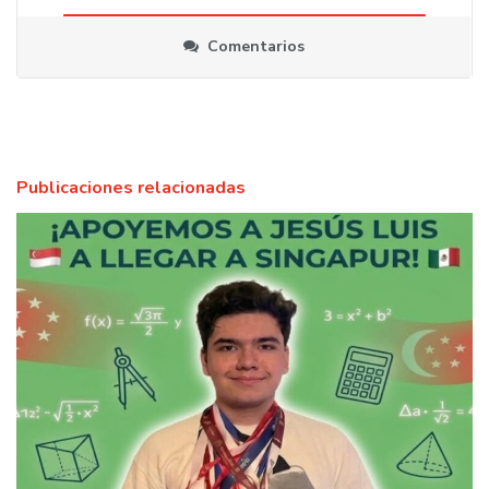
Comentarios
Publicaciones relacionadas