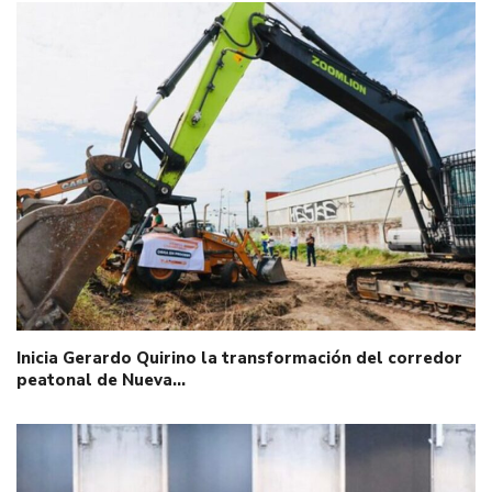
Inicia Gerardo Quirino la transformación del corredor
peatonal de Nueva…