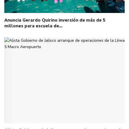
Anuncia Gerardo Quirino inversión de más de 5
millones para escuela de…