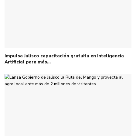
Impulsa Jalisco capacitación gratuita en Inteligencia
Artificial para más…