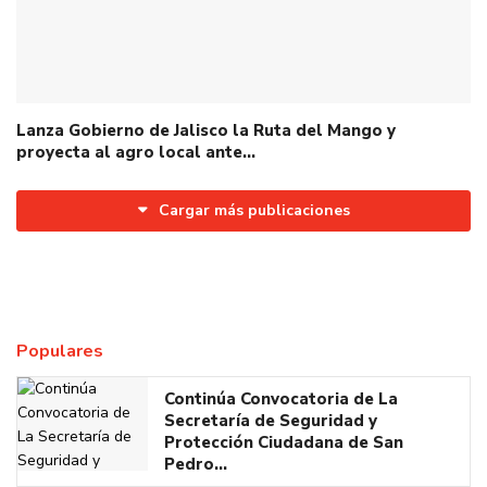
Lanza Gobierno de Jalisco la Ruta del Mango y
proyecta al agro local ante…
Cargar más publicaciones
Populares
Continúa Convocatoria de La
Secretaría de Seguridad y
Protección Ciudadana de San
Pedro…