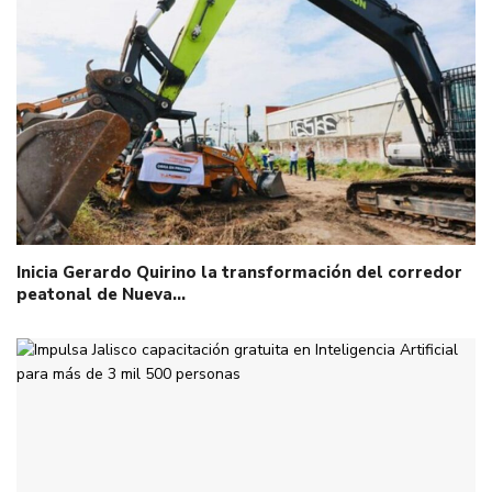
Inicia Gerardo Quirino la transformación del corredor
peatonal de Nueva…