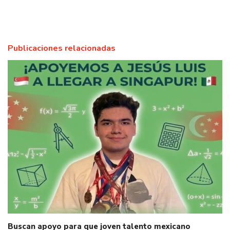
Publicaciones relacionadas
Buscan apoyo para que joven talento mexicano