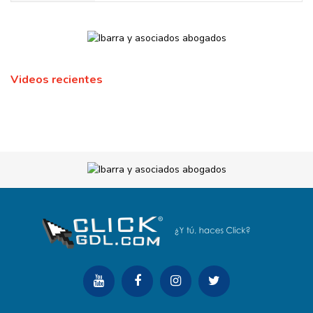
Videos recientes