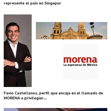
represente al país en Singapur
Favio Castellanos, perfil que encaja en el llamado de
MORENA a privilegiar…