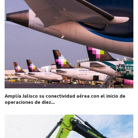
Amplía Jalisco su conectividad aérea con el inicio de
operaciones de diez…