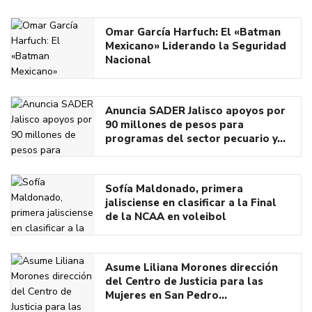
Omar García Harfuch: El «Batman
Mexicano» Liderando la Seguridad
Nacional
Anuncia SADER Jalisco apoyos por
90 millones de pesos para
programas del sector pecuario y…
Sofía Maldonado, primera
jalisciense en clasificar a la Final
de la NCAA en voleibol
Asume Liliana Morones dirección
del Centro de Justicia para las
Mujeres en San Pedro…