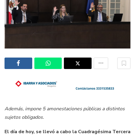
Además, impone 5 amonestaciones públicas a distintos
sujetos obligados.
El día de hoy, se llevó a cabo la Cuadragésima Tercera