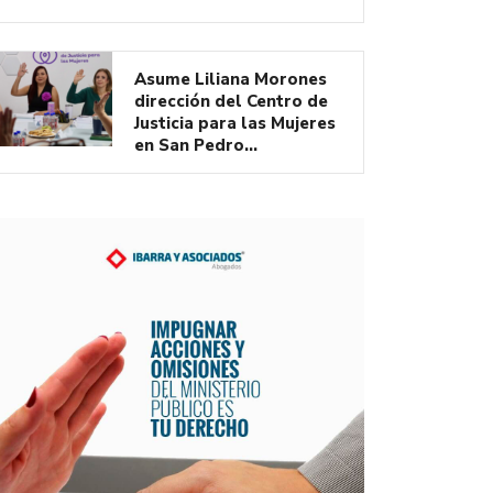
Asume Liliana Morones
dirección del Centro de
Justicia para las Mujeres
en San Pedro…