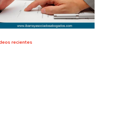
deos recientes