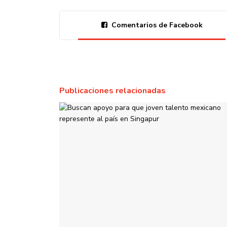
Comentarios de Facebook
Publicaciones relacionadas