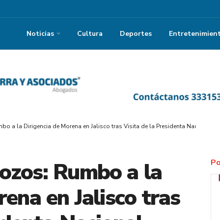
Noticias
Cultura
Deportes
Entretenimien
 a la Dirigencia de Morena en Jalisco tras Visita de la Presidenta Nacional Lu
Po
ozos: Rumbo a la
ena en Jalisco tras