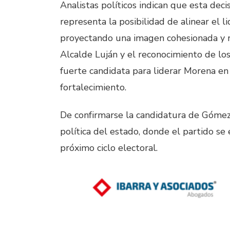
Analistas políticos indican que esta dec
representa la posibilidad de alinear el li
proyectando una imagen cohesionada y r
Alcalde Luján y el reconocimiento de lo
fuerte candidata para liderar Morena en 
fortalecimiento.
De confirmarse la candidatura de Gómez 
política del estado, donde el partido se 
próximo ciclo electoral.