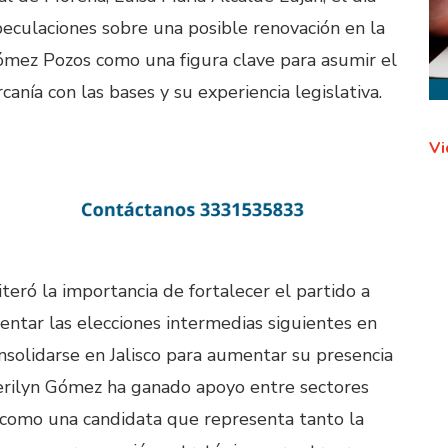
eculaciones sobre una posible renovación en la
Gómez Pozos como una figura clave para asumir el
anía con las bases y su experiencia legislativa.
Vi
iteró la importancia de fortalecer el partido a
rentar las elecciones intermedias siguientes en
solidarse en Jalisco para aumentar su presencia
Merilyn Gómez ha ganado apoyo entre sectores
n como una candidata que representa tanto la