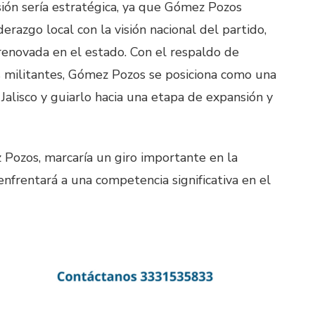
isión sería estratégica, ya que Gómez Pozos
derazgo local con la visión nacional del partido,
enovada en el estado. Con el respaldo de
s militantes, Gómez Pozos se posiciona como una
Jalisco y guiarlo hacia una etapa de expansión y
Pozos, marcaría un giro importante en la
enfrentará a una competencia significativa en el