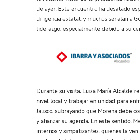
de ayer. Este encuentro ha desatado esp
dirigencia estatal, y muchos señalan a 
liderazgo, especialmente debido a su cerc
Durante su visita, Luisa María Alcalde re
nivel local y trabajar en unidad para enf
Jalisco, subrayando que Morena debe con
y afianzar su agenda. En este sentido, 
internos y simpatizantes, quienes la ve