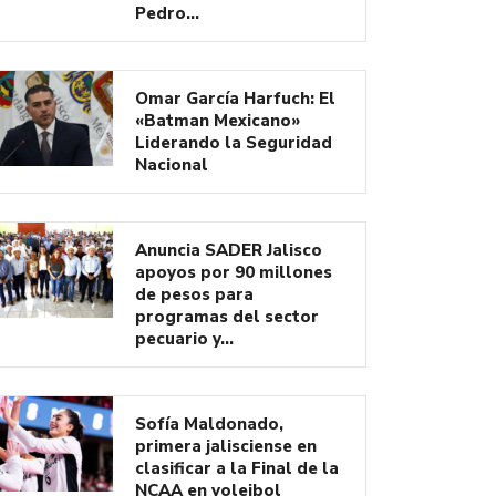
Pedro…
Omar García Harfuch: El
«Batman Mexicano»
Liderando la Seguridad
Nacional
Anuncia SADER Jalisco
apoyos por 90 millones
de pesos para
programas del sector
pecuario y…
Sofía Maldonado,
primera jalisciense en
clasificar a la Final de la
NCAA en voleibol