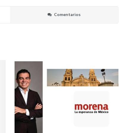
Comentarios