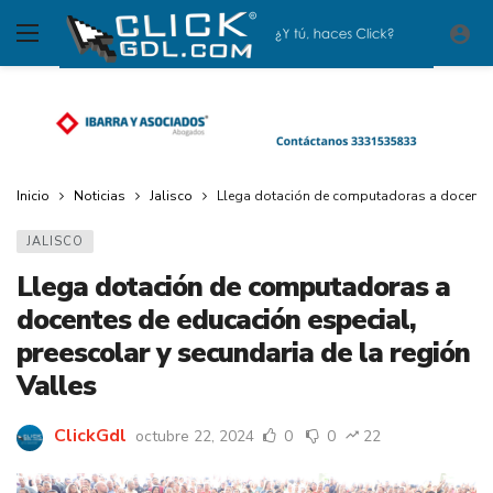
Inicio
Noticias
Jalisco
Llega dotación de computadoras a docentes 
JALISCO
Llega dotación de computadoras a
docentes de educación especial,
preescolar y secundaria de la región
Valles
ClickGdl
octubre 22, 2024
0
0
22