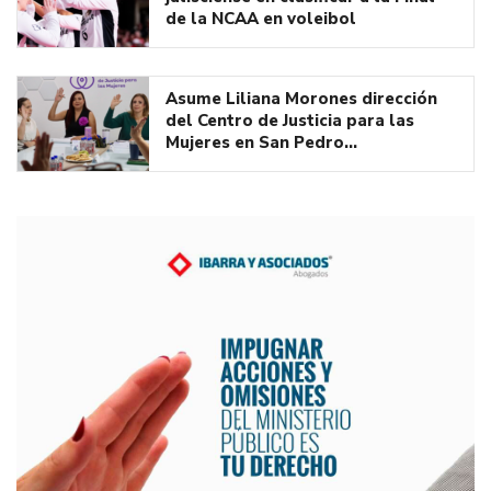
de la NCAA en voleibol
Asume Liliana Morones dirección
del Centro de Justicia para las
Mujeres en San Pedro…