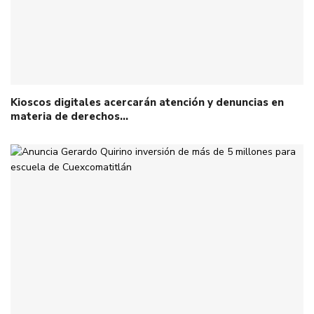
Kioscos digitales acercarán atención y denuncias en
materia de derechos…