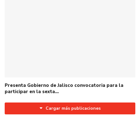
Presenta Gobierno de Jalisco convocatoria para la
participar en la sexta…
Cargar más publicaciones