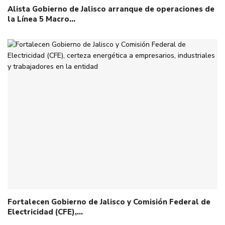
Alista Gobierno de Jalisco arranque de operaciones de
la Línea 5 Macro…
Fortalecen Gobierno de Jalisco y Comisión Federal de
Electricidad (CFE),…