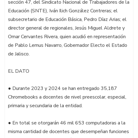
sección 47, del Sindicato Nacional de Trabajadores de la
Educación (SNTE), Iván Ilich González Contreras; el
subsecretario de Educación Básica, Pedro Díaz Arias; el
director general de regionales, Jesús Miguel Aldrete y
Omar Cervantes Rivera, quien acudió en representación
de Pablo Lemus Navarro, Gobernador Electo el Estado
de Jalisco.
EL DATO
● Durante 2023 y 2024 se han entregado 35,187
Chromebooks a docentes de nivel preescolar, especial,
primaria y secundaria de la entidad.
● En total se otorgarán 46 mil 653 computadoras a la
misma cantidad de docentes que desempeñan funciones