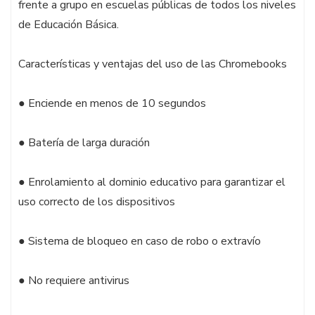
frente a grupo en escuelas públicas de todos los niveles
de Educación Básica.
Características y ventajas del uso de las Chromebooks
● Enciende en menos de 10 segundos
● Batería de larga duración
● Enrolamiento al dominio educativo para garantizar el
uso correcto de los dispositivos
● Sistema de bloqueo en caso de robo o extravío
● No requiere antivirus