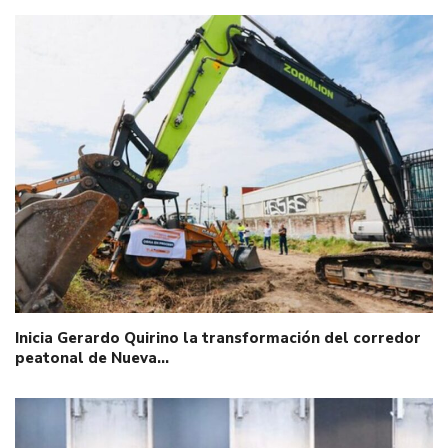
Inicia Gerardo Quirino la transformación del corredor
peatonal de Nueva…