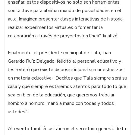
enseñar, estos dispositivos no solo son herramientas,
son la llave para abrir un mundo de posibilidades en el
aula. Imaginen presentar clases interactivas de historia,
realizar experimentos virtuales o fomentar la
colaboración a través de proyectos en línea”, finalizó.
Finalmente, el presidente municipal de Tala, Juan
Gerardo Ruíz Delgado, felicitó al personal educativo y
les reiteró que existe disposición para sumar esfuerzos
en materia educativa. “Decirles que Tala siempre será su
casa y que siempre estaremos atentos para todo lo que
sea en bien de la educación, que queremos trabajar
hombro a hombro, mano a mano con todas y todos
ustedes”.
Al evento también asistieron el secretario general de la