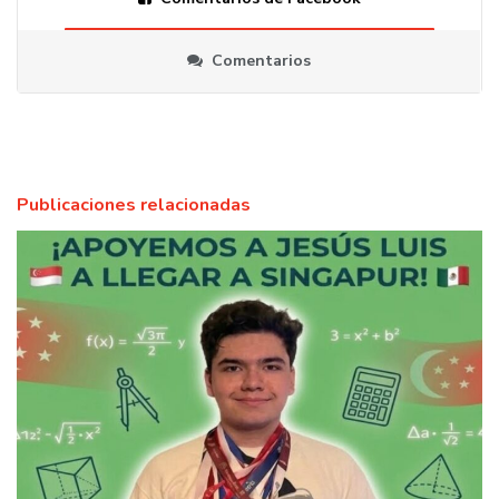
Comentarios
Publicaciones relacionadas