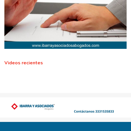
Videos recientes