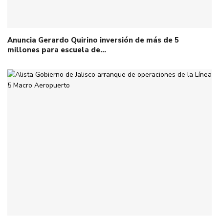
Anuncia Gerardo Quirino inversión de más de 5
millones para escuela de…