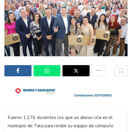
Fueron 1,276 docentes los que se dieron cita en el
municipio de Tala para recibir su equipo de cómputo