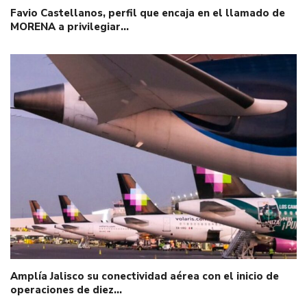
Favio Castellanos, perfil que encaja en el llamado de
MORENA a privilegiar…
Amplía Jalisco su conectividad aérea con el inicio de
operaciones de diez…