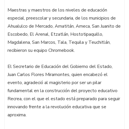
Maestras y maestros de los niveles de educación
especial, preescolar y secundaria, de los municipios de
Ahualulco de Mercado, Amatitán, Ameca, San Juanito de
Escobedo, El Arenal, Etzatlán, Hostotipaquillo,
Magdalena, San Marcos, Tala, Tequila y Teuchitlán,
recibieron su equipo Chromebook.
El Secretario de Educación del Gobierno del Estado,
Juan Carlos Flores Miramontes, quien encabezó el
evento, agradeció al magisterio por ser un pilar
fundamental en la construcción del proyecto educativo
Recrea, con el que el estado está preparado para seguir
innovando frente a la revolución educativa que se
aproxima.