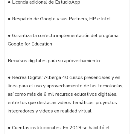
● Licencia adicional de EstudioApp
● Respaldo de Google y sus Partners, HP e Intel
● Garantiza la correcta implementación del programa
Google for Education
Recursos digitales para su aprovechamiento:
● Recrea Digital: Alberga 40 cursos presenciales y en
línea para el uso y aprovechamiento de las tecnologías,
así como más de 6 mil recursos educativos digitales,
entre los que destacan videos temáticos, proyectos
integradores y videos en realidad virtual.
● Cuentas institucionales: En 2019 se habilitó el