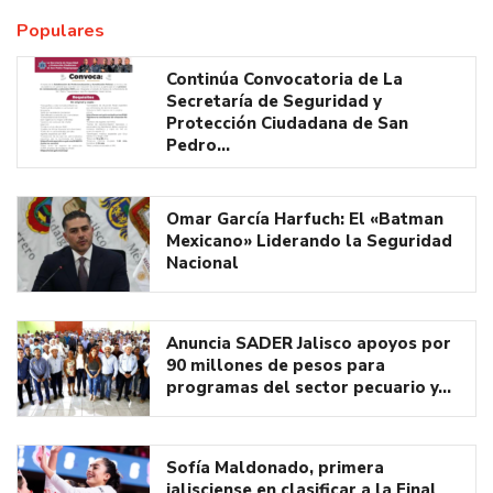
Populares
Continúa Convocatoria de La
Secretaría de Seguridad y
Protección Ciudadana de San
Pedro…
Omar García Harfuch: El «Batman
Mexicano» Liderando la Seguridad
Nacional
Anuncia SADER Jalisco apoyos por
90 millones de pesos para
programas del sector pecuario y…
Sofía Maldonado, primera
jalisciense en clasificar a la Final