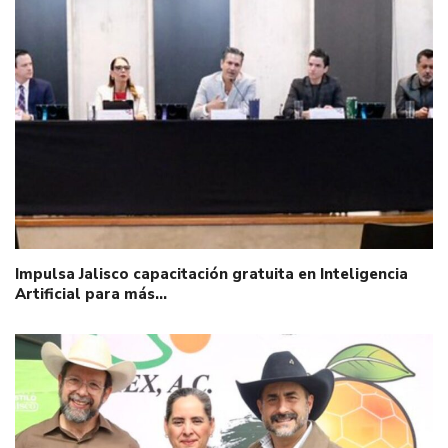
Impulsa Jalisco capacitación gratuita en Inteligencia
Artificial para más…