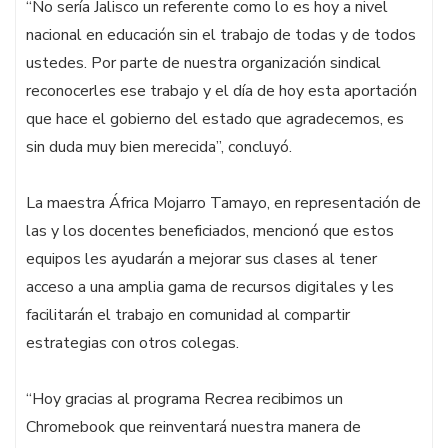
“No sería Jalisco un referente como lo es hoy a nivel
nacional en educación sin el trabajo de todas y de todos
ustedes. Por parte de nuestra organización sindical
reconocerles ese trabajo y el día de hoy esta aportación
que hace el gobierno del estado que agradecemos, es
sin duda muy bien merecida”, concluyó.
La maestra África Mojarro Tamayo, en representación de
las y los docentes beneficiados, mencionó que estos
equipos les ayudarán a mejorar sus clases al tener
acceso a una amplia gama de recursos digitales y les
facilitarán el trabajo en comunidad al compartir
estrategias con otros colegas.
“Hoy gracias al programa Recrea recibimos un
Chromebook que reinventará nuestra manera de