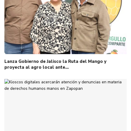
Lanza Gobierno de Jalisco la Ruta del Mango y
proyecta al agro local ante…