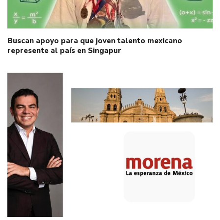
Buscan apoyo para que joven talento mexicano
represente al país en Singapur