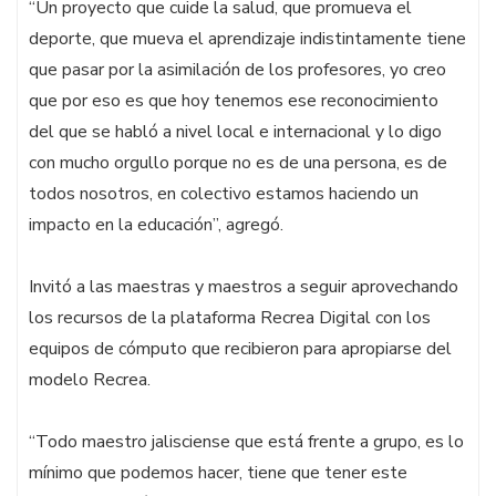
“Un proyecto que cuide la salud, que promueva el
deporte, que mueva el aprendizaje indistintamente tiene
que pasar por la asimilación de los profesores, yo creo
que por eso es que hoy tenemos ese reconocimiento
del que se habló a nivel local e internacional y lo digo
con mucho orgullo porque no es de una persona, es de
todos nosotros, en colectivo estamos haciendo un
impacto en la educación”, agregó.
Invitó a las maestras y maestros a seguir aprovechando
los recursos de la plataforma Recrea Digital con los
equipos de cómputo que recibieron para apropiarse del
modelo Recrea.
“Todo maestro jalisciense que está frente a grupo, es lo
mínimo que podemos hacer, tiene que tener este