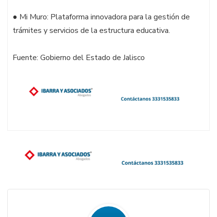
● Mi Muro: Plataforma innovadora para la gestión de
trámites y servicios de la estructura educativa.
Fuente: Gobierno del Estado de Jalisco