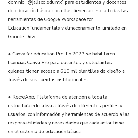
dominio “@jalisco.edu.mx” para estudiantes y docentes
de educación básica, con ellas tienen acceso a todas las
herramientas de Google Workspace for
EducationFundamentals y almacenamiento ilimitado en
Google Drive.
● Canva for education Pro: En 2022 se habilitaron
licencias Canva Pro para docentes y estudiantes,
quienes tienen acceso a 610 mil plantillas de diseño a
través de sus cuentas institucionales.
● RecreApp: Plataforma de atención a toda la
estructura educativa a través de diferentes perfiles y
usuarios, con información y herramientas de acuerdo a las
responsabilidades y necesidades que cada actor tiene
en el sistema de educación básica.