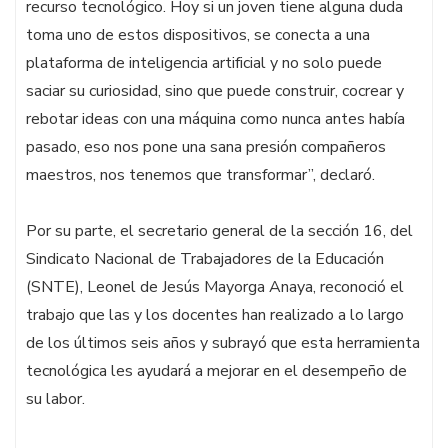
recurso tecnológico. Hoy si un joven tiene alguna duda
toma uno de estos dispositivos, se conecta a una
plataforma de inteligencia artificial y no solo puede
saciar su curiosidad, sino que puede construir, cocrear y
rebotar ideas con una máquina como nunca antes había
pasado, eso nos pone una sana presión compañeros
maestros, nos tenemos que transformar”, declaró.
Por su parte, el secretario general de la sección 16, del
Sindicato Nacional de Trabajadores de la Educación
(SNTE), Leonel de Jesús Mayorga Anaya, reconoció el
trabajo que las y los docentes han realizado a lo largo
de los últimos seis años y subrayó que esta herramienta
tecnológica les ayudará a mejorar en el desempeño de
su labor.