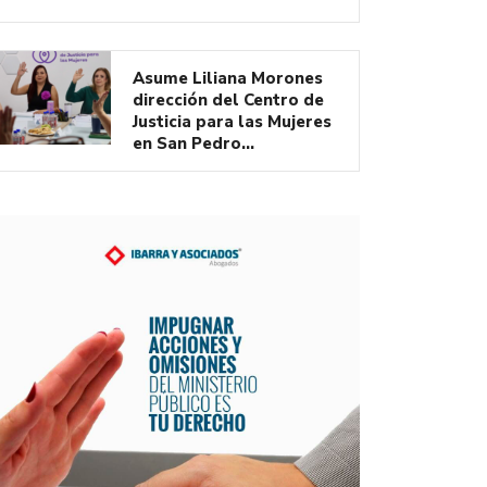
Asume Liliana Morones
dirección del Centro de
Justicia para las Mujeres
en San Pedro…