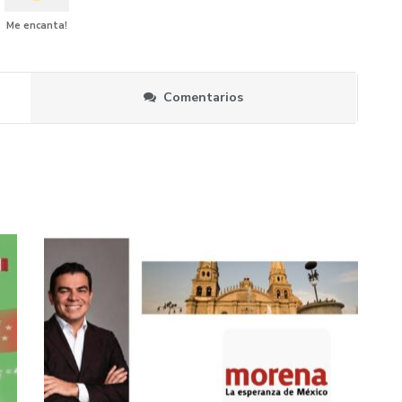
Me encanta!
Comentarios