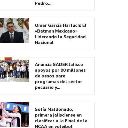
Pedro…
Omar García Harfuch: El
«Batman Mexicano»
Liderando la Seguridad
Nacional
Anuncia SADER Jalisco
apoyos por 90 millones
de pesos para
programas del sector
pecuario y…
Sofía Maldonado,
primera jalisciense en
clasificar a la Final de la
NCAA en voleibol