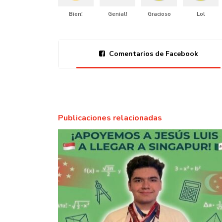
Bien!
Genial!
Gracioso
Lol
Comentarios de Facebook
Publicaciones relacionadas