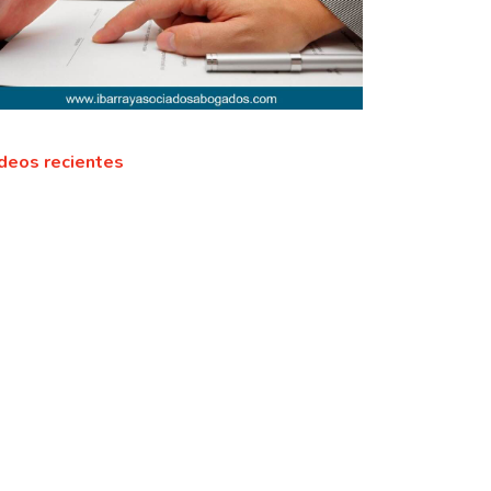
deos recientes