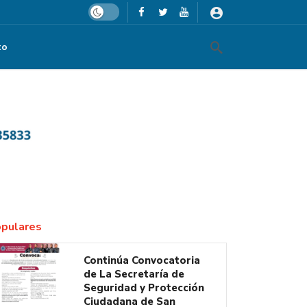
Dark mode
to
pulares
Continúa Convocatoria
de La Secretaría de
Seguridad y Protección
Ciudadana de San