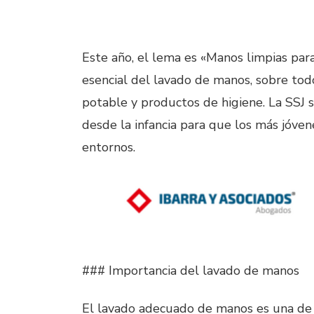
Este año, el lema es «Manos limpias par
esencial del lavado de manos, sobre to
potable y productos de higiene. La SSJ s
desde la infancia para que los más jóven
entornos.
### Importancia del lavado de manos
El lavado adecuado de manos es una de l