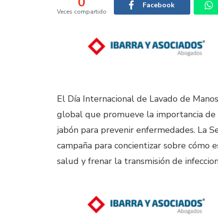
0
Facebook
Veces compartido
El Día Internacional de Lavado de Manos,
global que promueve la importancia de
jabón para prevenir enfermedades. La Sec
campaña para concientizar sobre cómo es
salud y frenar la transmisión de infeccion