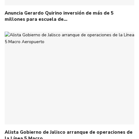
Anuncia Gerardo Quirino inversión de más de 5
millones para escuela de…
Alista Gobierno de Jalisco arranque de operaciones de
la Línea 5 Macro…