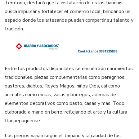
Territorio, destacó que la instalación de estos tianguis
busca impulsar y fortalecer el comercio local, brindando un
espacio donde los artesanos puedan compartir su talento y
tradición.
Entre los productos disponibles se encuentran nacimientos
tradicionales, piezas complementarias como peregrinos,
pastores, diablos, Reyes Magos, niños Dios, así como
animales como mulas, vacas y borregos, además de
elementos decorativos como pasto, casas y más. Todo
elaborado a mano en barro, reflejando el arte y la cultura
tlaquepaquense.
Los precios varían según el tamaño y la calidad de las