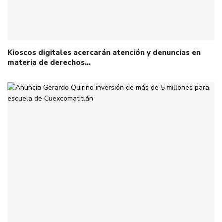
Kioscos digitales acercarán atención y denuncias en
materia de derechos…