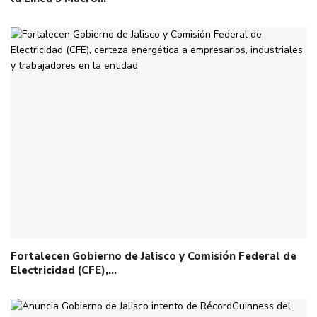
Fortalecen Gobierno de Jalisco y Comisión Federal de
Electricidad (CFE),…