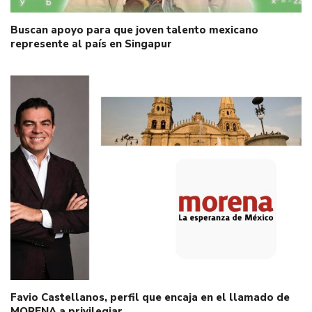
Buscan apoyo para que joven talento mexicano
represente al país en Singapur
Favio Castellanos, perfil que encaja en el llamado de
MORENA a privilegiar…