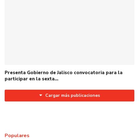
Presenta Gobierno de Jalisco convocatoria para la
participar en la sexta…
Cargar más publicaciones
Populares