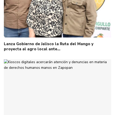
Lanza Gobierno de Jalisco la Ruta del Mango y
proyecta al agro local ante…