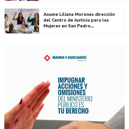
Asume Liliana Morones dirección
del Centro de Justicia para las
Mujeres en San Pedro…