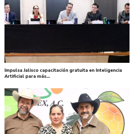
Impulsa Jalisco capacitación gratuita en Inteligencia
Artificial para más…