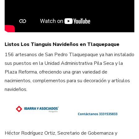
Listos Los Tianguis Navideños en Tlaquepaque
156 artesanos de San Pedro Tlaquepaque ya han instalado
sus puestos en la Unidad Administrativa Pila Seca y la
Plaza Reforma, ofreciendo una gran variedad de
nacimientos, complementos para su decoración y artículos
navideños.
Héctor Rodríguez Ortiz, Secretario de Gobernanza y