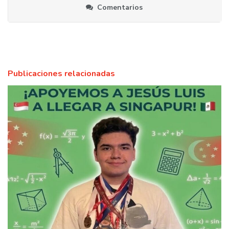
Comentarios
Publicaciones relacionadas