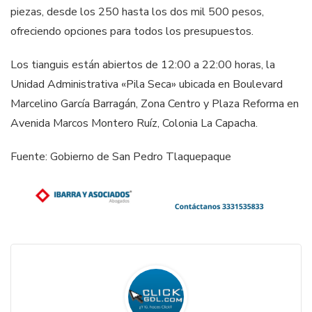
piezas, desde los 250 hasta los dos mil 500 pesos,
ofreciendo opciones para todos los presupuestos.
Los tianguis están abiertos de 12:00 a 22:00 horas, la
Unidad Administrativa «Pila Seca» ubicada en Boulevard
Marcelino García Barragán, Zona Centro y Plaza Reforma en
Avenida Marcos Montero Ruíz, Colonia La Capacha.
Fuente: Gobierno de San Pedro Tlaquepaque