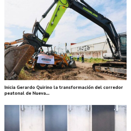
Inicia Gerardo Quirino la transformación del corredor
peatonal de Nueva…