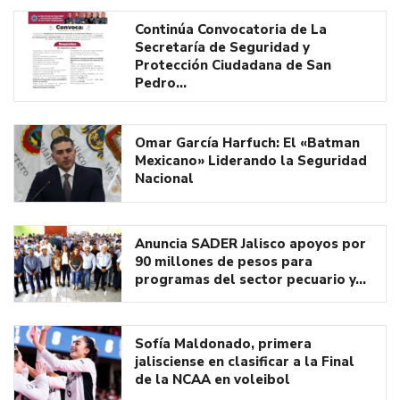
Continúa Convocatoria de La
Secretaría de Seguridad y
Protección Ciudadana de San
Pedro…
Omar García Harfuch: El «Batman
Mexicano» Liderando la Seguridad
Nacional
Anuncia SADER Jalisco apoyos por
90 millones de pesos para
programas del sector pecuario y…
Sofía Maldonado, primera
jalisciense en clasificar a la Final
de la NCAA en voleibol