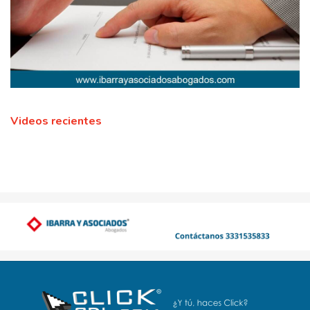
Videos recientes