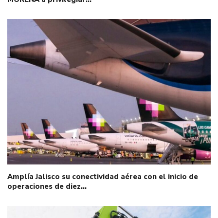
Amplía Jalisco su conectividad aérea con el inicio de
operaciones de diez…