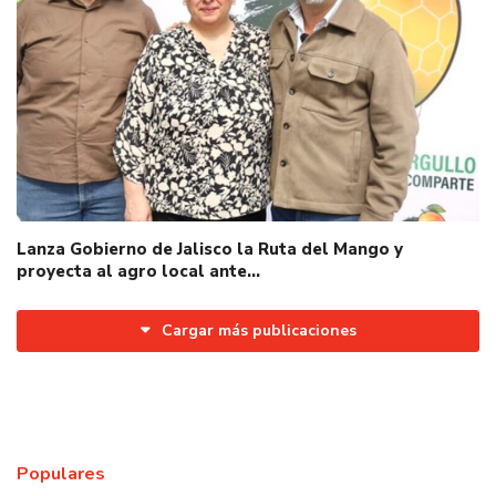
Lanza Gobierno de Jalisco la Ruta del Mango y
proyecta al agro local ante…
Cargar más publicaciones
Populares