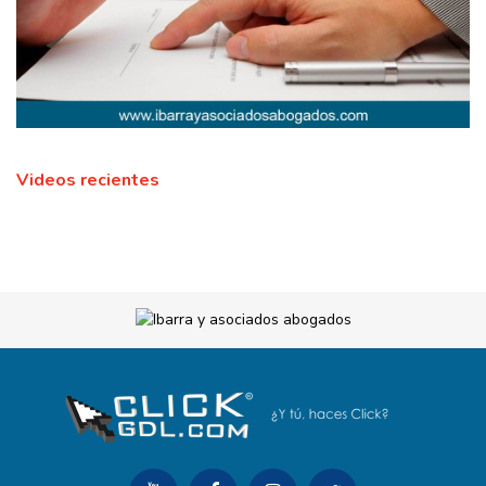
Videos recientes