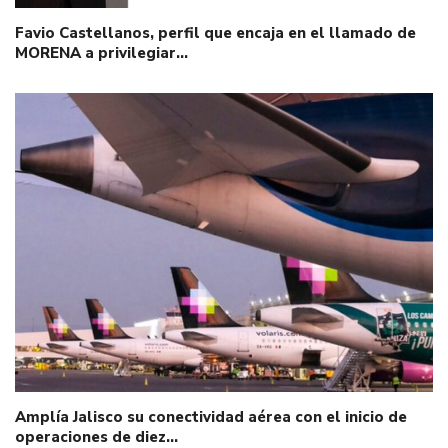
Favio Castellanos, perfil que encaja en el llamado de
MORENA a privilegiar…
Amplía Jalisco su conectividad aérea con el inicio de
operaciones de diez…