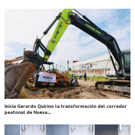
Inicia Gerardo Quirino la transformación del corredor
peatonal de Nueva…