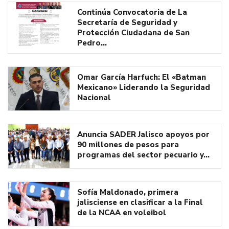
Continúa Convocatoria de La
Secretaría de Seguridad y
Protección Ciudadana de San
Pedro…
Omar García Harfuch: El «Batman
Mexicano» Liderando la Seguridad
Nacional
Anuncia SADER Jalisco apoyos por
90 millones de pesos para
programas del sector pecuario y…
Sofía Maldonado, primera
jalisciense en clasificar a la Final
de la NCAA en voleibol