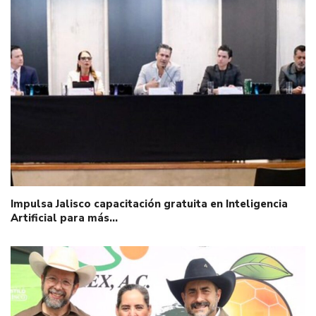
Impulsa Jalisco capacitación gratuita en Inteligencia
Artificial para más…