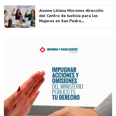
Asume Liliana Morones dirección
del Centro de Justicia para las
Mujeres en San Pedro…