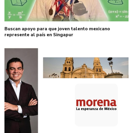
Buscan apoyo para que joven talento mexicano
represente al país en Singapur