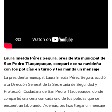
Laura Imelda Pérez Segura, presidenta municipal de
San Pedro Tlaquepaque, comparte cena navideña
con los policías en turno y les manda un mensaje
La presidenta municipal Laura Imelda Pérez Segura, acudió
a la Dirección General de la Secretaría de Seguridad y
Protección Ciudadana de San Pedro Tlaquepaque, donde
compartió una cena con cada uno de los policías que se
encuentran laborando. Además, les hizo llegar un mensaje