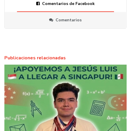
Comentarios de Facebook
Comentarios
Publicaciones relacionadas