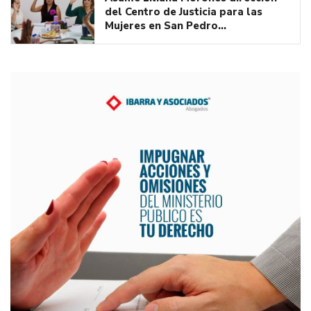
del Centro de Justicia para las
Mujeres en San Pedro…