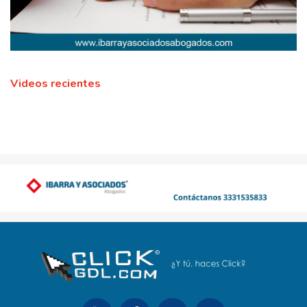
Videos recientes