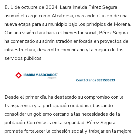
El 1 de octubre de 2024, Laura Imelda Pérez Segura
asumió el cargo como Alcaldesa, marcando el inicio de una
nueva etapa para su municipio bajo los principios de Morena.
Con una visión clara hacia el bienestar social, Pérez Segura
ha comenzado su administración enfocada en proyectos de
infraestructura, desarrollo comunitario y la mejora de los
servicios públicos.
Desde el primer día, ha destacado su compromiso con la
transparencia y la participación ciudadana, buscando
consolidar un gobierno cercano a las necesidades de la
población. Con énfasis en la seguridad, Pérez Segura
promete fortalecer la cohesión social y trabajar en la mejora