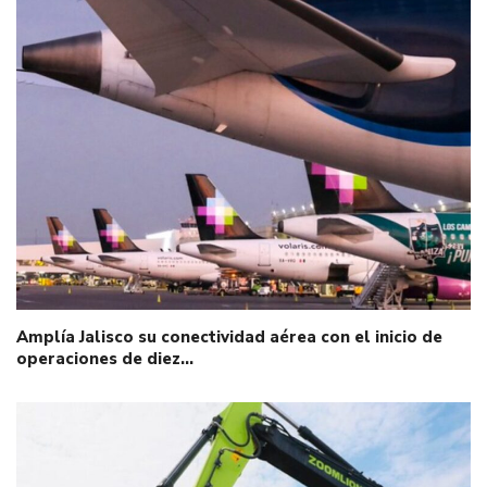
Amplía Jalisco su conectividad aérea con el inicio de
operaciones de diez…