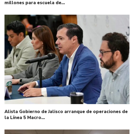
millones para escuela de…
Alista Gobierno de Jalisco arranque de operaciones de
la Línea 5 Macro…