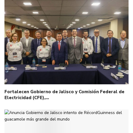
Fortalecen Gobierno de Jalisco y Comisión Federal de
Electricidad (CFE),…