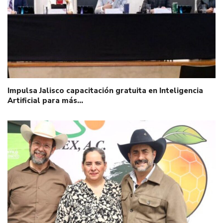
Impulsa Jalisco capacitación gratuita en Inteligencia
Artificial para más…