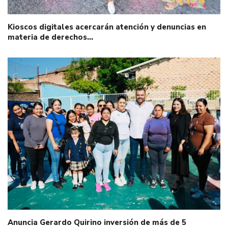
Kioscos digitales acercarán atención y denuncias en
materia de derechos…
Anuncia Gerardo Quirino inversión de más de 5