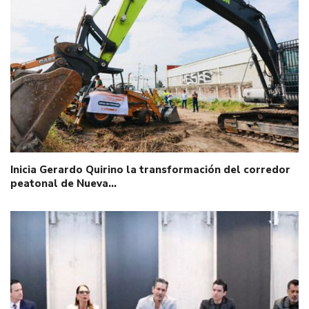
Inicia Gerardo Quirino la transformación del corredor
peatonal de Nueva…