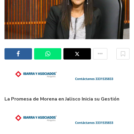
La Promesa de Morena en Jalisco Inicia su Gestión