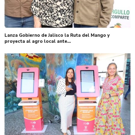
Lanza Gobierno de Jalisco la Ruta del Mango y
proyecta al agro local ante…