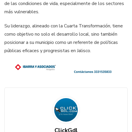
de las condiciones de vida, especialmente de los sectores
más vulnerables.
Su liderazgo, alineado con la Cuarta Transformación, tiene
como objetivo no solo el desarrollo local, sino también
posicionar a su municipio como un referente de políticas
públicas eficaces y progresistas en Jalisco.
ClickGdl