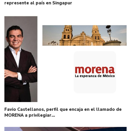
represente al país en Singapur
Favio Castellanos, perfil que encaja en el llamado de
MORENA a privilegiar…