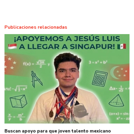
Publicaciones relacionadas
Buscan apoyo para que joven talento mexicano