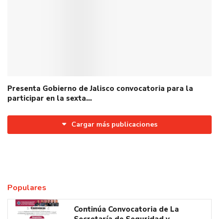
Presenta Gobierno de Jalisco convocatoria para la
participar en la sexta…
Cargar más publicaciones
Populares
Continúa Convocatoria de La
Secretaría de Seguridad y