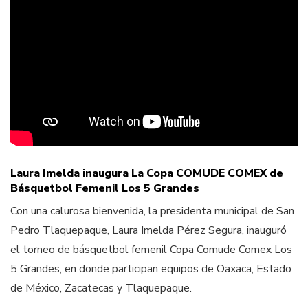
Laura Imelda inaugura La Copa COMUDE COMEX de
Básquetbol Femenil Los 5 Grandes
Con una calurosa bienvenida, la presidenta municipal de San
Pedro Tlaquepaque, Laura Imelda Pérez Segura, inauguró
el torneo de básquetbol femenil Copa Comude Comex Los
5 Grandes, en donde participan equipos de Oaxaca, Estado
de México, Zacatecas y Tlaquepaque.