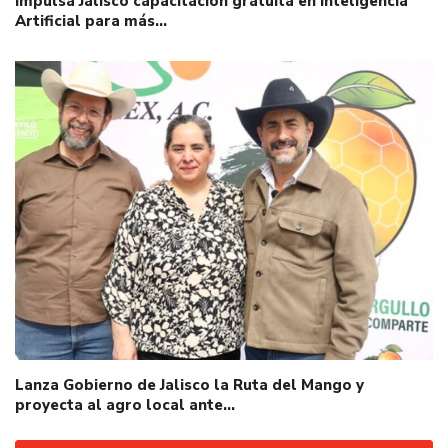
Impulsa Jalisco capacitación gratuita en Inteligencia
Artificial para más…
Lanza Gobierno de Jalisco la Ruta del Mango y
proyecta al agro local ante…