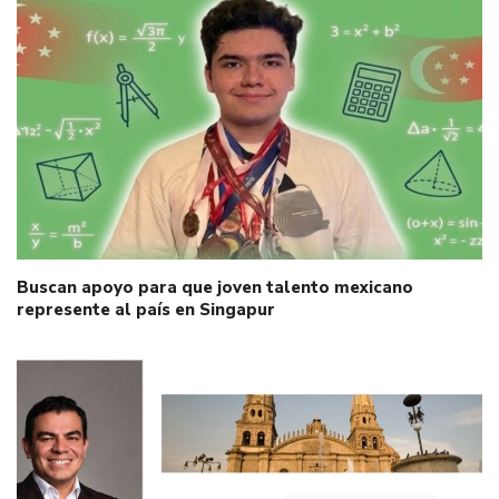
Buscan apoyo para que joven talento mexicano
represente al país en Singapur