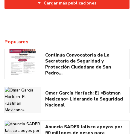
Cargar más publicaciones
Populares
Continúa Convocatoria de La
Secretaría de Seguridad y
Protección Ciudadana de San
Pedro…
Omar García Harfuch: El «Batman
Mexicano» Liderando la Seguridad
Nacional
Anuncia SADER Jalisco apoyos por
90 millones de pesos para