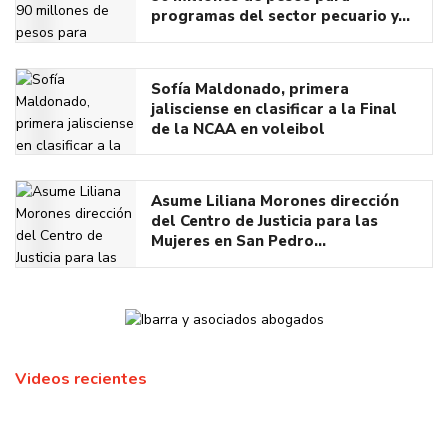
programas del sector pecuario y…
Sofía Maldonado, primera
jalisciense en clasificar a la Final
de la NCAA en voleibol
Asume Liliana Morones dirección
del Centro de Justicia para las
Mujeres en San Pedro…
Videos recientes