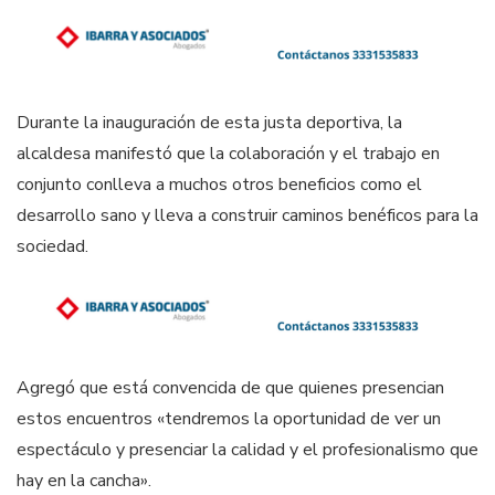
Durante la inauguración de esta justa deportiva, la
alcaldesa manifestó que la colaboración y el trabajo en
conjunto conlleva a muchos otros beneficios como el
desarrollo sano y lleva a construir caminos benéficos para la
sociedad.
Agregó que está convencida de que quienes presencian
estos encuentros «tendremos la oportunidad de ver un
espectáculo y presenciar la calidad y el profesionalismo que
hay en la cancha».