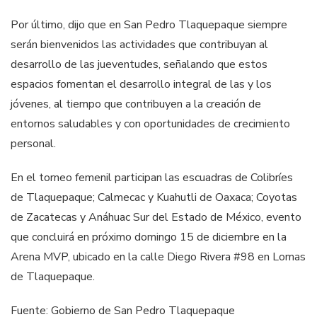
Por último, dijo que en San Pedro Tlaquepaque siempre
serán bienvenidos las actividades que contribuyan al
desarrollo de las jueventudes, señalando que estos
espacios fomentan el desarrollo integral de las y los
jóvenes, al tiempo que contribuyen a la creación de
entornos saludables y con oportunidades de crecimiento
personal.
En el torneo femenil participan las escuadras de Colibríes
de Tlaquepaque; Calmecac y Kuahutli de Oaxaca; Coyotas
de Zacatecas y Anáhuac Sur del Estado de México, evento
que concluirá en próximo domingo 15 de diciembre en la
Arena MVP, ubicado en la calle Diego Rivera #98 en Lomas
de Tlaquepaque.
Fuente: Gobierno de San Pedro Tlaquepaque