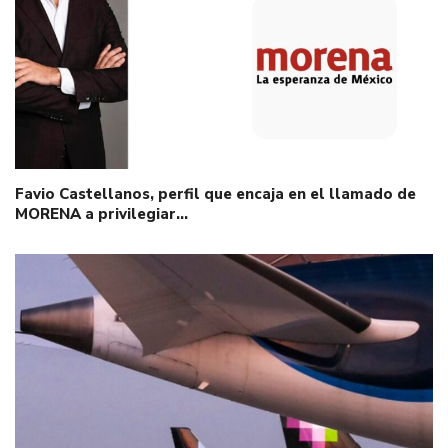
Favio Castellanos, perfil que encaja en el llamado de
MORENA a privilegiar…