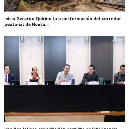
Inicia Gerardo Quirino la transformación del corredor
peatonal de Nueva…