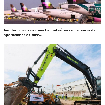
Amplía Jalisco su conectividad aérea con el inicio de
operaciones de diez…