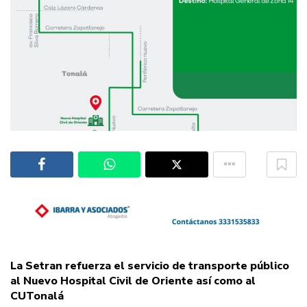
La Setran refuerza el servicio de transporte público
al Nuevo Hospital Civil de Oriente así como al
CUTonalá