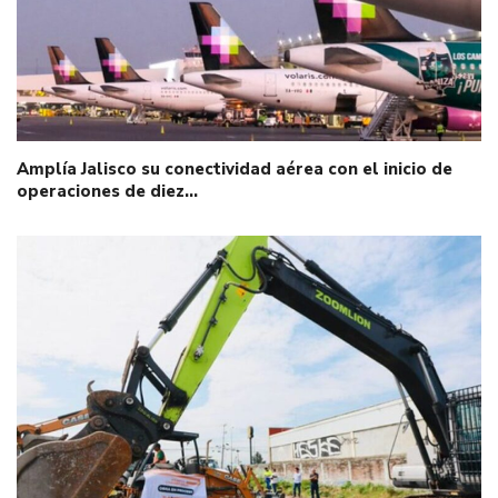
Amplía Jalisco su conectividad aérea con el inicio de
operaciones de diez…