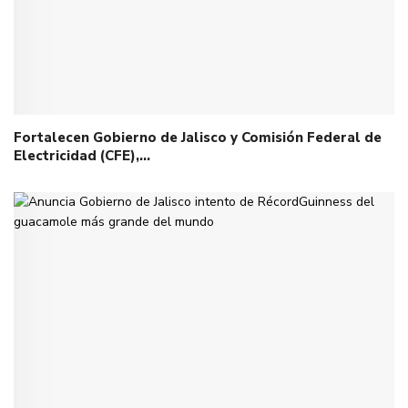
Fortalecen Gobierno de Jalisco y Comisión Federal de
Electricidad (CFE),…