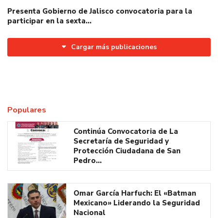
Presenta Gobierno de Jalisco convocatoria para la
participar en la sexta…
Cargar más publicaciones
Populares
Continúa Convocatoria de La
Secretaría de Seguridad y
Protección Ciudadana de San
Pedro…
Omar García Harfuch: El «Batman
Mexicano» Liderando la Seguridad
Nacional