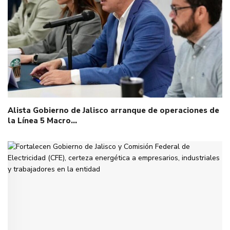
Alista Gobierno de Jalisco arranque de operaciones de
la Línea 5 Macro…