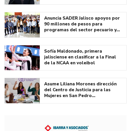
Anuncia SADER Jalisco apoyos por
90 millones de pesos para
programas del sector pecuario y…
Sofía Maldonado, primera
jalisciense en clasificar a la Final
de la NCAA en voleibol
Asume Liliana Morones dirección
del Centro de Justicia para las
Mujeres en San Pedro…