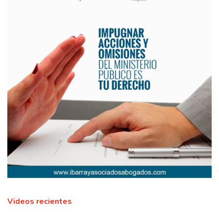
Videos recientes