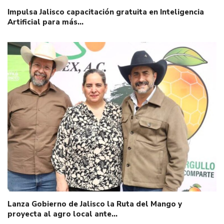
Impulsa Jalisco capacitación gratuita en Inteligencia
Artificial para más…
Lanza Gobierno de Jalisco la Ruta del Mango y
proyecta al agro local ante…