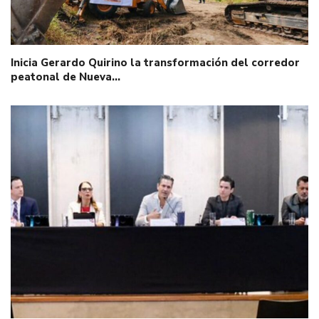
Inicia Gerardo Quirino la transformación del corredor
peatonal de Nueva…