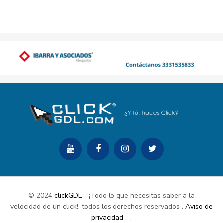
© 2024
clickGDL
- ¡Todo lo que necesitas saber a la
velocidad de un click!. todos los derechos reservados
.
Aviso de
privacidad
-
.