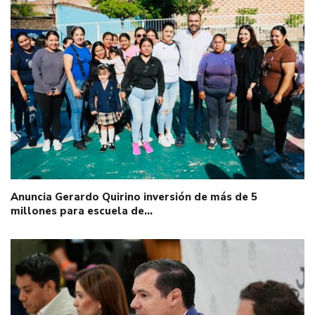
Anuncia Gerardo Quirino inversión de más de 5
millones para escuela de…