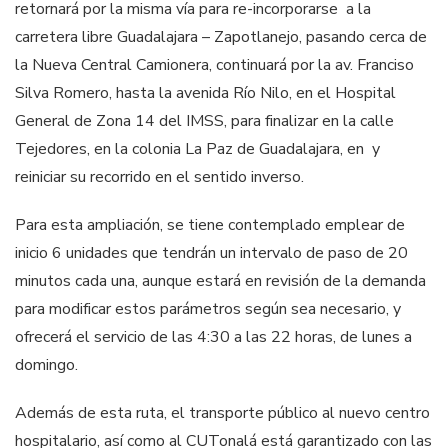
retornará por la misma vía para re-incorporarse a la
carretera libre Guadalajara – Zapotlanejo, pasando cerca de
la Nueva Central Camionera, continuará por la av. Franciso
Silva Romero, hasta la avenida Río Nilo, en el Hospital
General de Zona 14 del IMSS, para finalizar en la calle
Tejedores, en la colonia La Paz de Guadalajara, en y
reiniciar su recorrido en el sentido inverso.
Para esta ampliación, se tiene contemplado emplear de
inicio 6 unidades que tendrán un intervalo de paso de 20
minutos cada una, aunque estará en revisión de la demanda
para modificar estos parámetros según sea necesario, y
ofrecerá el servicio de las 4:30 a las 22 horas, de lunes a
domingo.
Además de esta ruta, el transporte público al nuevo centro
hospitalario, así como al CUTonalá está garantizado con las