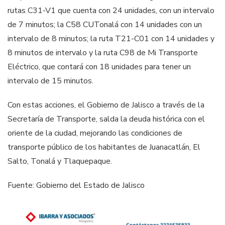
rutas C31-V1 que cuenta con 24 unidades, con un intervalo
de 7 minutos; la C58 CUTonalá con 14 unidades con un
intervalo de 8 minutos; la ruta T21-C01 con 14 unidades y
8 minutos de intervalo y la ruta C98 de Mi Transporte
Eléctrico, que contará con 18 unidades para tener un
intervalo de 15 minutos.
Con estas acciones, el Gobierno de Jalisco a través de la
Secretaría de Transporte, salda la deuda histórica con el
oriente de la ciudad, mejorando las condiciones de
transporte público de los habitantes de Juanacatlán, El
Salto, Tonalá y Tlaquepaque.
Fuente: Gobierno del Estado de Jalisco