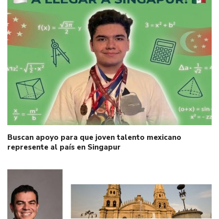
Buscan apoyo para que joven talento mexicano
represente al país en Singapur