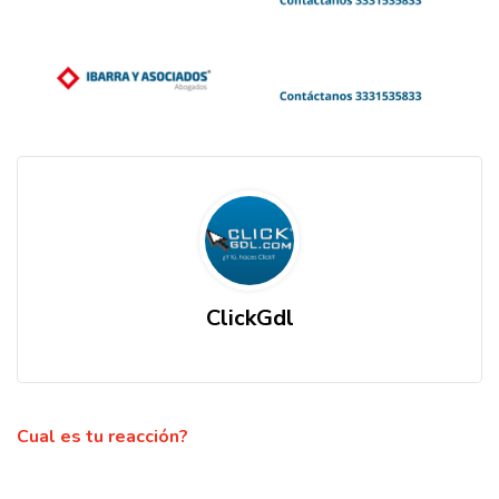
ClickGdl
Cual es tu reacción?