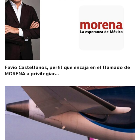
Favio Castellanos, perfil que encaja en el llamado de
MORENA a privilegiar…