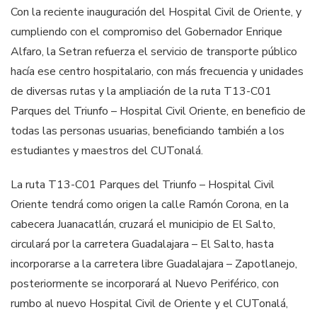
Con la reciente inauguración del Hospital Civil de Oriente, y
cumpliendo con el compromiso del Gobernador Enrique
Alfaro, la Setran refuerza el servicio de transporte público
hacía ese centro hospitalario, con más frecuencia y unidades
de diversas rutas y la ampliación de la ruta T13-C01
Parques del Triunfo – Hospital Civil Oriente, en beneficio de
todas las personas usuarias, beneficiando también a los
estudiantes y maestros del CUTonalá.
La ruta T13-C01 Parques del Triunfo – Hospital Civil
Oriente tendrá como origen la calle Ramón Corona, en la
cabecera Juanacatlán, cruzará el municipio de El Salto,
circulará por la carretera Guadalajara – El Salto, hasta
incorporarse a la carretera libre Guadalajara – Zapotlanejo,
posteriormente se incorporará al Nuevo Periférico, con
rumbo al nuevo Hospital Civil de Oriente y el CUTonalá,