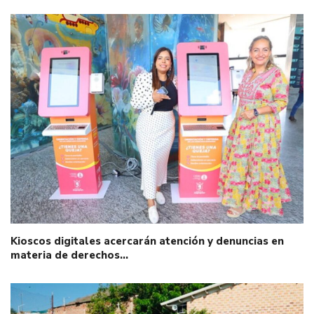
Kioscos digitales acercarán atención y denuncias en
materia de derechos…