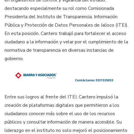
destacando especialmente su rol como Comisionada
Presidenta del Instituto de Transparencia, Información
Pública y Protección de Datos Personales de Jalisco (ITEI).
En esta posición, Cantero trabajó para fortalecer el acceso
ciudadano a la información y velar por el cumplimiento de la
normativa de transparencia en diversas instancias de
gobierno.
Entre sus logros al frente del ITEI, Cantero impulsó la
creación de plataformas digitales que permitieron a los
ciudadanos conocer más sobre el uso de los recursos
públicos y consultar información de manera accesible. Su
liderazgo en el instituto no solo mejoró el posicionamiento