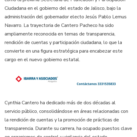
Ciudadana en el gobierno del estado de Jalisco, bajo la
administración del gobernador electo Jesús Pablo Lemus
Navarro. La trayectoria de Cantero Pacheco ha sido
ampliamente reconocida en temas de transparencia,
rendición de cuentas y participación ciudadana, lo que la
convierte en una figura estratégica para encabezar este
cargo en el nuevo gobierno estatal.
Cynthia Cantero ha dedicado más de dos décadas al
servicio público, consolidándose en áreas relacionadas con
la rendición de cuentas y la promoción de prácticas de
transparencia. Durante su carrera, ha ocupado puestos clave
en organismos de control y vigilancia del estado,