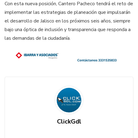
Con esta nueva posición, Cantero Pacheco tendrá el reto de
implementar las estrategias de planeación que impulsarán
el desarrollo de Jalisco en los próximos seis años, siempre
bajo una óptica de inclusión y transparencia que responda a
las demandas de la ciudadanía.
ClickGdl