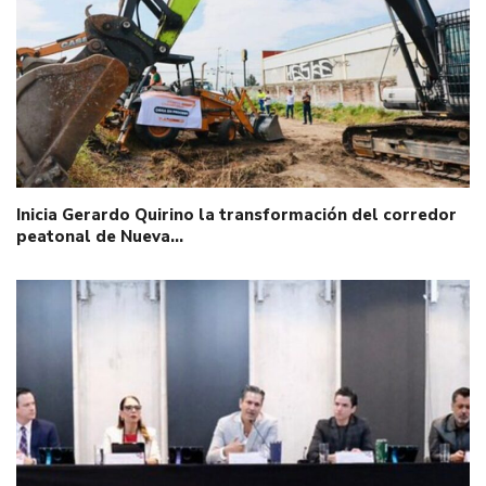
Inicia Gerardo Quirino la transformación del corredor
peatonal de Nueva…