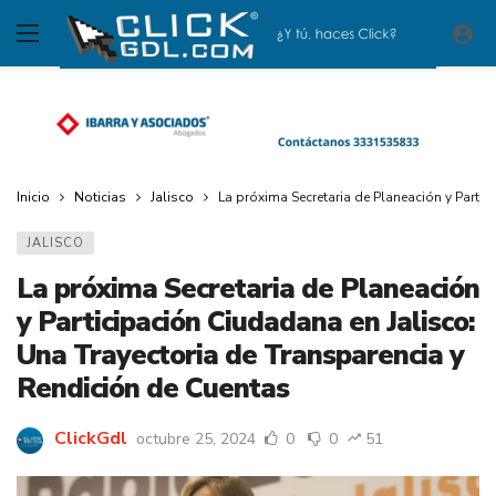
Inicio
Noticias
Jalisco
La próxima Secretaria de Planeación y Parti
JALISCO
La próxima Secretaria de Planeación
y Participación Ciudadana en Jalisco:
Una Trayectoria de Transparencia y
Rendición de Cuentas
ClickGdl
octubre 25, 2024
0
0
51