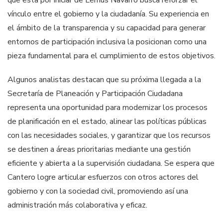
vínculo entre el gobierno y la ciudadanía. Su experiencia en
el ámbito de la transparencia y su capacidad para generar
entornos de participación inclusiva la posicionan como una
pieza fundamental para el cumplimiento de estos objetivos.
Algunos analistas destacan que su próxima llegada a la
Secretaría de Planeación y Participación Ciudadana
representa una oportunidad para modernizar los procesos
de planificación en el estado, alinear las políticas públicas
con las necesidades sociales, y garantizar que los recursos
se destinen a áreas prioritarias mediante una gestión
eficiente y abierta a la supervisión ciudadana. Se espera que
Cantero logre articular esfuerzos con otros actores del
gobierno y con la sociedad civil, promoviendo así una
administración más colaborativa y eficaz.