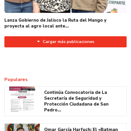
Lanza Gobierno de Jalisco la Ruta del Mango y
proyecta al agro local ante…
Cargar más publicaciones
Populares
Continúa Convocatoria de La
Secretaría de Seguridad y
Protección Ciudadana de San
Pedro…
Omar García Harfuch: El «Batman