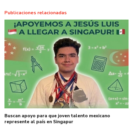
Publicaciones relacionadas
Buscan apoyo para que joven talento mexicano
represente al país en Singapur