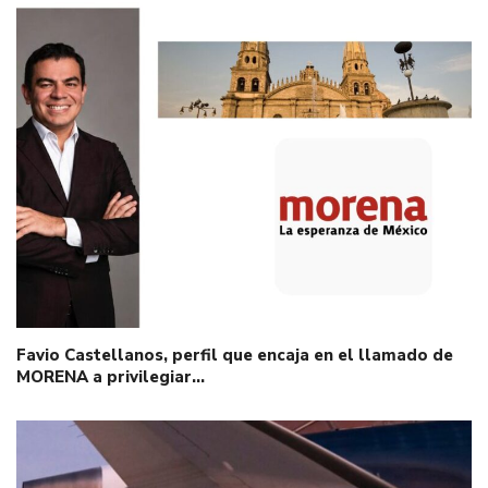
Favio Castellanos, perfil que encaja en el llamado de
MORENA a privilegiar…