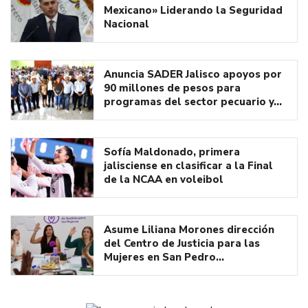
Mexicano» Liderando la Seguridad
Nacional
Anuncia SADER Jalisco apoyos por
90 millones de pesos para
programas del sector pecuario y…
Sofía Maldonado, primera
jalisciense en clasificar a la Final
de la NCAA en voleibol
Asume Liliana Morones dirección
del Centro de Justicia para las
Mujeres en San Pedro…