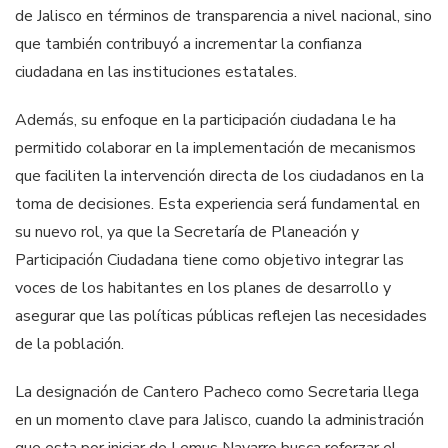
de Jalisco en términos de transparencia a nivel nacional, sino
que también contribuyó a incrementar la confianza
ciudadana en las instituciones estatales.
Además, su enfoque en la participación ciudadana le ha
permitido colaborar en la implementación de mecanismos
que faciliten la intervención directa de los ciudadanos en la
toma de decisiones. Esta experiencia será fundamental en
su nuevo rol, ya que la Secretaría de Planeación y
Participación Ciudadana tiene como objetivo integrar las
voces de los habitantes en los planes de desarrollo y
asegurar que las políticas públicas reflejen las necesidades
de la población.
La designación de Cantero Pacheco como Secretaria llega
en un momento clave para Jalisco, cuando la administración
que esta por iniciar de Lemus Navarro busca reforzar el