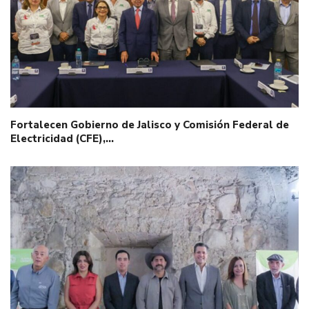
Fortalecen Gobierno de Jalisco y Comisión Federal de
Electricidad (CFE),…