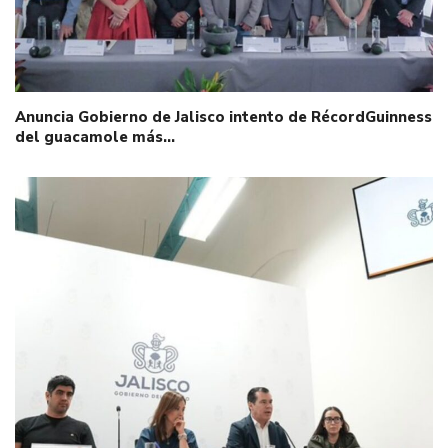
Anuncia Gobierno de Jalisco intento de RécordGuinness
del guacamole más…