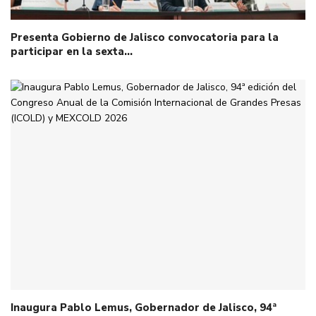
Presenta Gobierno de Jalisco convocatoria para la
participar en la sexta…
Inaugura Pablo Lemus, Gobernador de Jalisco, 94ª