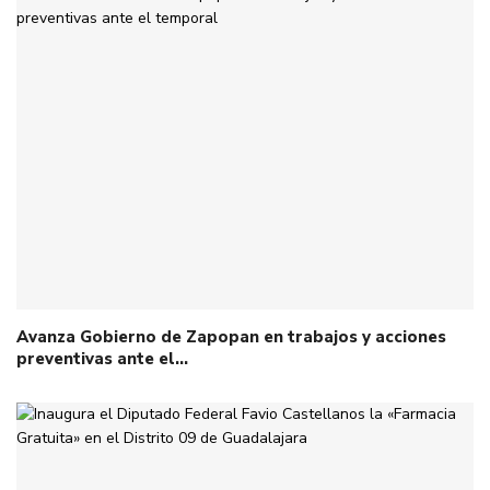
Avanza Gobierno de Zapopan en trabajos y acciones
preventivas ante el…