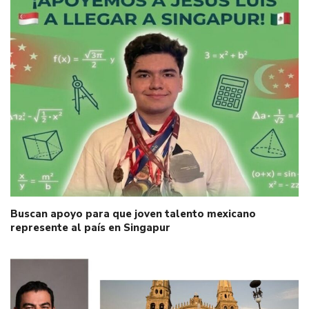
Buscan apoyo para que joven talento mexicano
represente al país en Singapur