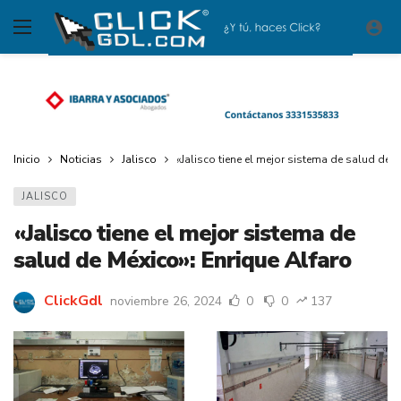
Inicio
Noticias
Jalisco
«Jalisco tiene el mejor sistema de salud de M
JALISCO
«Jalisco tiene el mejor sistema de
salud de México»: Enrique Alfaro
ClickGdl
noviembre 26, 2024
0
0
137