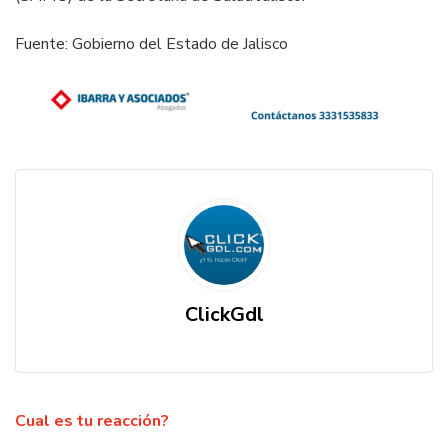
Fuente: Gobierno del Estado de Jalisco
ClickGdl
Cual es tu reacción?