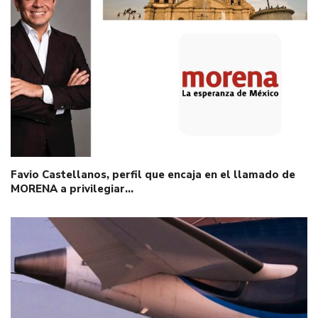
Favio Castellanos, perfil que encaja en el llamado de
MORENA a privilegiar…