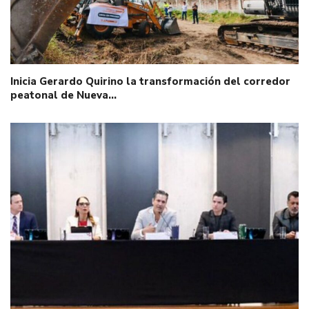
Inicia Gerardo Quirino la transformación del corredor
peatonal de Nueva…