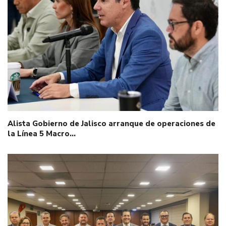
Alista Gobierno de Jalisco arranque de operaciones de
la Línea 5 Macro…