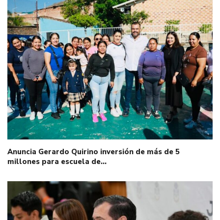
Anuncia Gerardo Quirino inversión de más de 5
millones para escuela de…