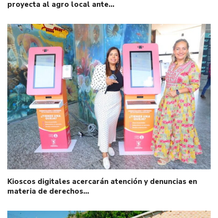
proyecta al agro local ante…
Kioscos digitales acercarán atención y denuncias en
materia de derechos…