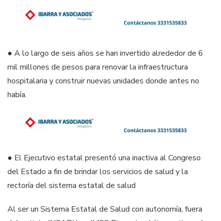
● A lo largo de seis años se han invertido alrededor de 6
mil millones de pesos para renovar la infraestructura
hospitalaria y construir nuevas unidades donde antes no
había.
● El Ejecutivo estatal presentó una inactiva al Congreso
del Estado a fin de brindar los servicios de salud y la
rectoría del sistema estatal de salud
Al ser un Sistema Estatal de Salud con autonomía, fuera