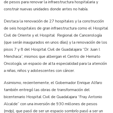
de pesos para renovar la infraestructura hospitalaria y
construir nuevas unidades donde antes no había.
Destaca la renovación de 27 hospitales y la construcción
de seis hospitales de gran infraestructura como el Hospital
Civil de Oriente y el Hospital Regional de Cancerología
(que serán inaugurados en unos días) y la renovación de los
pisos 7 y 8 del Hospital Civil de Guadalajara “Dr. Juan I.
Menchaca”, mismos que albergan el Centro de Hemato
Oncología, un espacio de alta especialidad para la atención
a niñas, niños y adolescentes con cáncer.
Asimismo, recientemente, el Gobernador Enrique Alfaro
también entregó las obras de transformación del
bicentenario Hospital Civil de Guadalajara “Fray Antonio
Alcalde” con una inversión de 930 millones de pesos
(mdp), que pasó de ser un espacio sombrío pasó a ser un