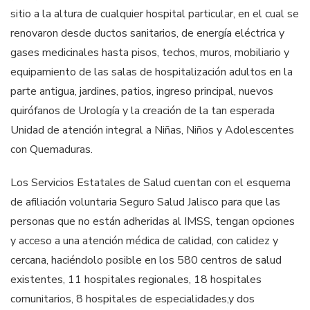
sitio a la altura de cualquier hospital particular, en el cual se
renovaron desde ductos sanitarios, de energía eléctrica y
gases medicinales hasta pisos, techos, muros, mobiliario y
equipamiento de las salas de hospitalización adultos en la
parte antigua, jardines, patios, ingreso principal, nuevos
quirófanos de Urología y la creación de la tan esperada
Unidad de atención integral a Niñas, Niños y Adolescentes
con Quemaduras.
Los Servicios Estatales de Salud cuentan con el esquema
de afiliación voluntaria Seguro Salud Jalisco para que las
personas que no están adheridas al IMSS, tengan opciones
y acceso a una atención médica de calidad, con calidez y
cercana, haciéndolo posible en los 580 centros de salud
existentes, 11 hospitales regionales, 18 hospitales
comunitarios, 8 hospitales de especialidades,y dos