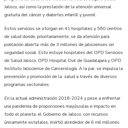
Jalisco, así como la prestación de la atención universal
gratuita del cáncer y diabetes infantil y juvenil.
Estos servicios se otorgan en 41 hospitales y 580 centros
de salud donde, prioritariamente, se da atención para
población abierta: más de 3 millones de jaliscienses sin
seguridad social. Esto incluye hospitales del OPD Servicios
de Salud Jalisco, OPD Hospital Civil de Guadalajara y OPD
Instituto Jalisciense de Cancerología. A la par, se impulsa la
prevención y promoción de la salud a través de diversos
programas sectoriales.
En la actual administración 2018-2024 y pese a enfrentar
una pandemia de proporciones mayúsculas e impacto en
todo el planeta, el Gobierno de Jalisco, con recursos
únicamente estatales, invirtió alrededor de 6 mil millones