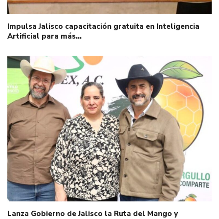
Impulsa Jalisco capacitación gratuita en Inteligencia
Artificial para más…
Lanza Gobierno de Jalisco la Ruta del Mango y