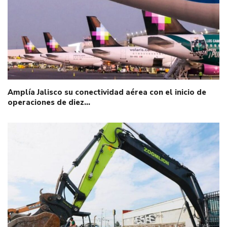
Amplía Jalisco su conectividad aérea con el inicio de
operaciones de diez…