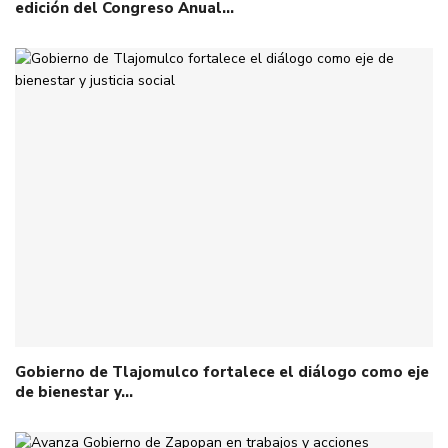
edición del Congreso Anual…
Gobierno de Tlajomulco fortalece el diálogo como eje
de bienestar y…