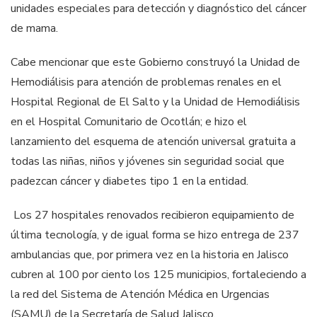
unidades especiales para detección y diagnóstico del cáncer
de mama.
Cabe mencionar que este Gobierno construyó la Unidad de
Hemodiálisis para atención de problemas renales en el
Hospital Regional de El Salto y la Unidad de Hemodiálisis
en el Hospital Comunitario de Ocotlán; e hizo el
lanzamiento del esquema de atención universal gratuita a
todas las niñas, niños y jóvenes sin seguridad social que
padezcan cáncer y diabetes tipo 1 en la entidad.
Los 27 hospitales renovados recibieron equipamiento de
última tecnología, y de igual forma se hizo entrega de 237
ambulancias que, por primera vez en la historia en Jalisco
cubren al 100 por ciento los 125 municipios, fortaleciendo a
la red del Sistema de Atención Médica en Urgencias
(SAMU) de la Secretaría de Salud Jalisco.