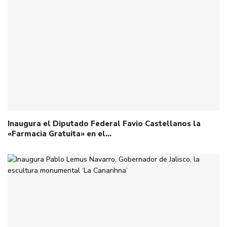
Inaugura el Diputado Federal Favio Castellanos la
«Farmacia Gratuita» en el…