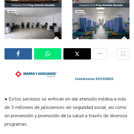
● Estos servicios se enfocan en dar atención médica a más
de 3 millones de jaliscienses sin seguridad social, así como
en prevención y promoción de la salud a través de diversos
programas.