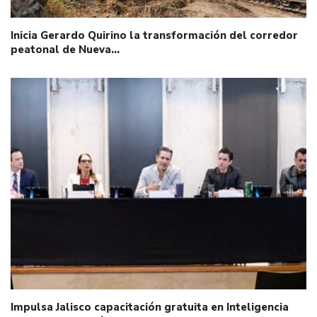
Inicia Gerardo Quirino la transformación del corredor
peatonal de Nueva…
Impulsa Jalisco capacitación gratuita en Inteligencia