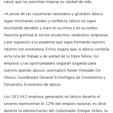
salud, que les permitan mejorar su calidad de vida.
«A pesar de las coyunturas nacionales y globales Jalisco
sigue mostrando solidez y confianza, Jalisco se sigue
mostrando decidido y claro en su ritmo y en su rumbo.
Nuestra gratitud al sector productivo, sindicatos, empresas
y por supuesto a la academia que sigue formando nuestro
talento con excelencia. Estoy seguro que, si Jalisco continúa
esta ruta de trabajo y de unidad de la triple hélice, los
empleos y las oportunidades seguirán llegando para
nuestro querido Jalisco», puntualizó Xavier Orendáin De
Obeso, Coordinador General Estratégico de Crecimiento y
Desarrollo Económico de Jalisco.
Los 262,442 empleos generados en Jalisco durante el
sexenio representan el 12% del empleo nacional, es decir,
durante la administración del Gobernador Enrique Alfaro, la