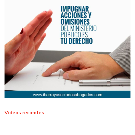
Videos recientes