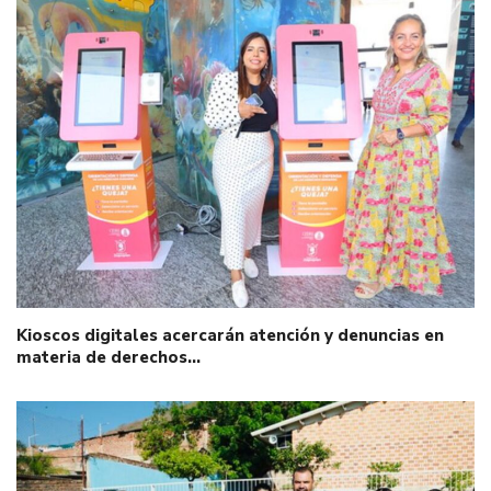
Kioscos digitales acercarán atención y denuncias en
materia de derechos…