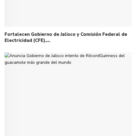
Fortalecen Gobierno de Jalisco y Comisión Federal de
Electricidad (CFE),…