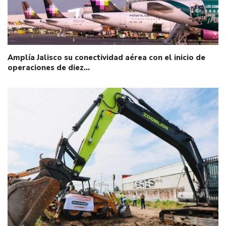
Amplía Jalisco su conectividad aérea con el inicio de
operaciones de diez…