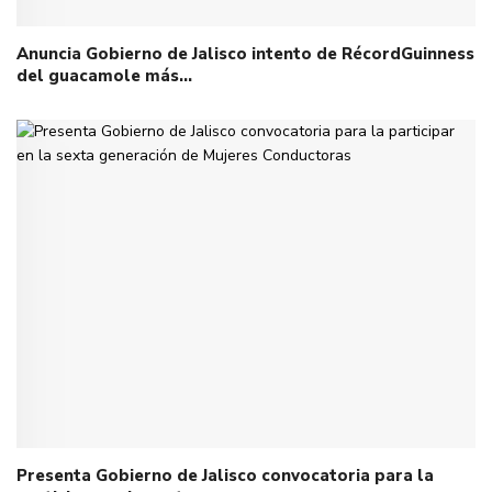
Anuncia Gobierno de Jalisco intento de RécordGuinness
del guacamole más…
Presenta Gobierno de Jalisco convocatoria para la