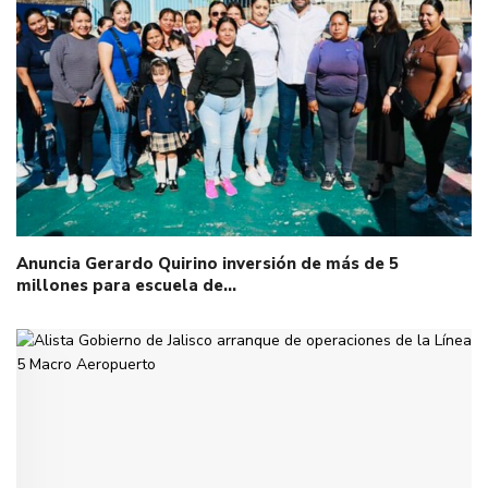
Anuncia Gerardo Quirino inversión de más de 5
millones para escuela de…