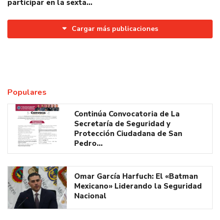
participar en la sexta…
Cargar más publicaciones
Populares
Continúa Convocatoria de La
Secretaría de Seguridad y
Protección Ciudadana de San
Pedro…
Omar García Harfuch: El «Batman
Mexicano» Liderando la Seguridad
Nacional