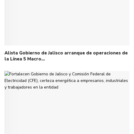
Alista Gobierno de Jalisco arranque de operaciones de
la Línea 5 Macro…