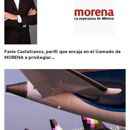
Favio Castellanos, perfil que encaja en el llamado de
MORENA a privilegiar…