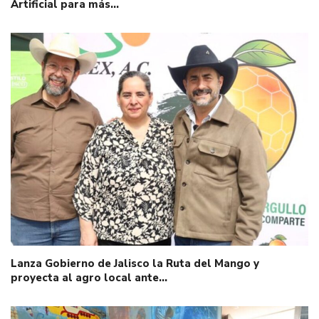
Artificial para más…
Lanza Gobierno de Jalisco la Ruta del Mango y
proyecta al agro local ante…