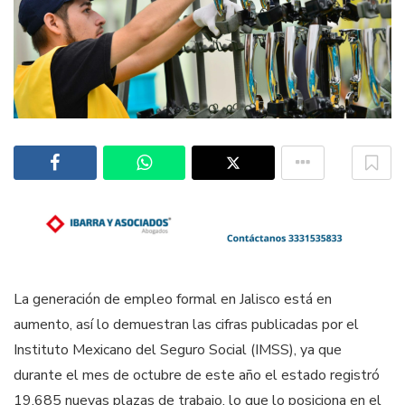
La generación de empleo formal en Jalisco está en
aumento, así lo demuestran las cifras publicadas por el
Instituto Mexicano del Seguro Social (IMSS), ya que
durante el mes de octubre de este año el estado registró
19,685 nuevas plazas de trabajo, lo que lo posiciona en el