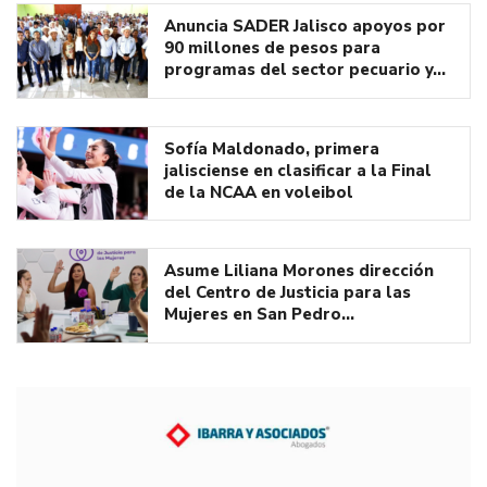
Anuncia SADER Jalisco apoyos por
90 millones de pesos para
programas del sector pecuario y…
Sofía Maldonado, primera
jalisciense en clasificar a la Final
de la NCAA en voleibol
Asume Liliana Morones dirección
del Centro de Justicia para las
Mujeres en San Pedro…