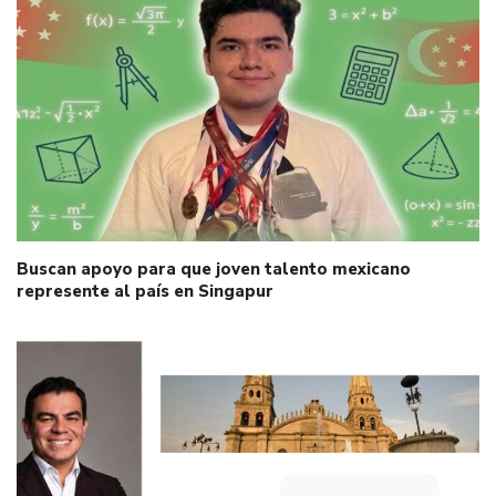
Buscan apoyo para que joven talento mexicano
represente al país en Singapur