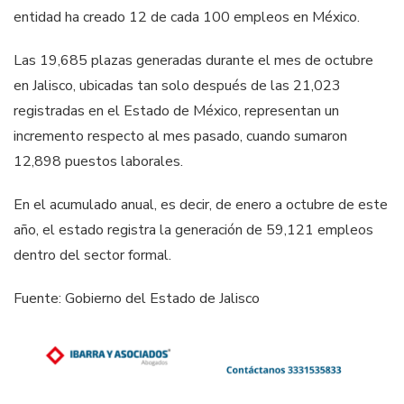
entidad ha creado 12 de cada 100 empleos en México.
Las 19,685 plazas generadas durante el mes de octubre
en Jalisco, ubicadas tan solo después de las 21,023
registradas en el Estado de México, representan un
incremento respecto al mes pasado, cuando sumaron
12,898 puestos laborales.
En el acumulado anual, es decir, de enero a octubre de este
año, el estado registra la generación de 59,121 empleos
dentro del sector formal.
Fuente: Gobierno del Estado de Jalisco