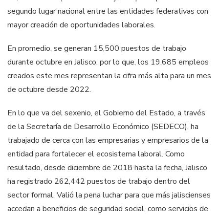
segundo lugar nacional entre las entidades federativas con
mayor creación de oportunidades laborales.
En promedio, se generan 15,500 puestos de trabajo
durante octubre en Jalisco, por lo que, los 19,685 empleos
creados este mes representan la cifra más alta para un mes
de octubre desde 2022.
En lo que va del sexenio, el Gobierno del Estado, a través
de la Secretaría de Desarrollo Económico (SEDECO), ha
trabajado de cerca con las empresarias y empresarios de la
entidad para fortalecer el ecosistema laboral. Como
resultado, desde diciembre de 2018 hasta la fecha, Jalisco
ha registrado 262,442 puestos de trabajo dentro del
sector formal. Valió la pena luchar para que más jaliscienses
accedan a beneficios de seguridad social, como servicios de