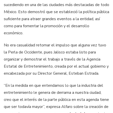
sucediendo en una de las ciudades más destacadas de todo
México. Esto demostró que se estableció la política pública
suficiente para atraer grandes eventos a la entidad, así
como para fomentar la promoción y el desarrollo
económico.
No era casualidad retomar el impulso que alguna vez tuvo
la Perla de Occidente, pues Jalisco estaba listo para
organizar y demostrar el trabajo a través de la Agencia
Estatal de Entretenimiento, creada por el actual gobierno y
encabezada por su Director General, Esteban Estrada.
“En la medida en que entendamos lo que la industria del
entretenimiento le genera de derrama a nuestra ciudad,
creo que el interés de la parte pública en esta agenda tiene
que ser todavía mayor”, expresa Alfaro sobre la creación de