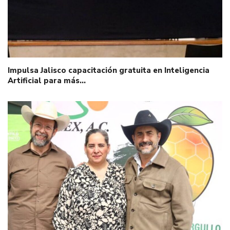
Impulsa Jalisco capacitación gratuita en Inteligencia
Artificial para más…