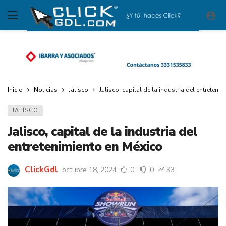
Inicio
Noticias
Jalisco
Jalisco, capital de la industria del entreteni
JALISCO
Jalisco, capital de la industria del
entretenimiento en México
ClickGdl
octubre 18, 2024
0
0
33