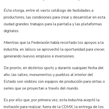
Ésta otorga, entre el vasto catálogo de facilidades a
productores, las condiciones para crear y desarrollar en esta
ciudad grandes trabajos para la pantalla y las plataformas
digitales.
Mientras que la Federación había recortado los apoyos a la
industria, en Jalisco se aprovechó la oportunidad para crecer,
generando nuevos empleos e inversiones.
De pronto, en distintos spots y durante cualquier fecha del
año, las calles, monumentos y pueblos al interior del
Estado son visibles con equipos de producción para cintas o
series que se proyectan a través del mundo.
Es por ello que, por primera vez, esta industria aceptó la
invitación para realizar, fuera de la CDMX, la entrega de los