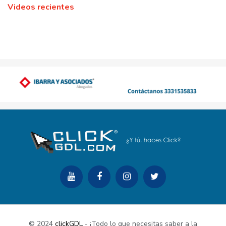
Videos recientes
© 2024
clickGDL
- ¡Todo lo que necesitas saber a la