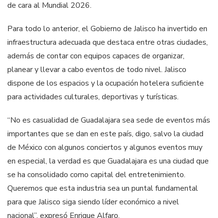
de cara al Mundial 2026.
Para todo lo anterior, el Gobierno de Jalisco ha invertido en
infraestructura adecuada que destaca entre otras ciudades,
además de contar con equipos capaces de organizar,
planear y llevar a cabo eventos de todo nivel. Jalisco
dispone de los espacios y la ocupación hotelera suficiente
para actividades culturales, deportivas y turísticas.
“No es casualidad de Guadalajara sea sede de eventos más
importantes que se dan en este país, digo, salvo la ciudad
de México con algunos conciertos y algunos eventos muy
en especial, la verdad es que Guadalajara es una ciudad que
se ha consolidado como capital del entretenimiento.
Queremos que esta industria sea un puntal fundamental
para que Jalisco siga siendo líder económico a nivel
nacional”, expresó Enrique Alfaro.