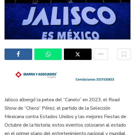
Jalisco albergó la pelea del “Canelo” en 2023, el Road
Show de “Checo” Pérez, el partido de la Selección
Mexicana contra Estados Unidos y las mejores Fiestas de
Octubre de la historia; estos eventos colocaron al estado
en el primer plano del entretenimiento nacional y mundial,