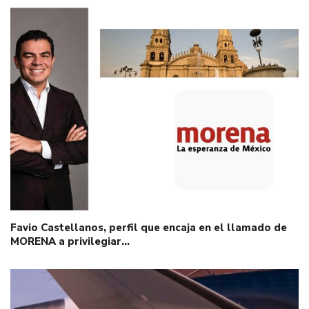
Favio Castellanos, perfil que encaja en el llamado de
MORENA a privilegiar…