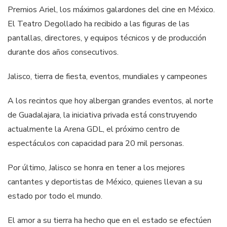
Premios Ariel, los máximos galardones del cine en México.
El Teatro Degollado ha recibido a las figuras de las
pantallas, directores, y equipos técnicos y de producción
durante dos años consecutivos.
Jalisco, tierra de fiesta, eventos, mundiales y campeones
A los recintos que hoy albergan grandes eventos, al norte
de Guadalajara, la iniciativa privada está construyendo
actualmente la Arena GDL, el próximo centro de
espectáculos con capacidad para 20 mil personas.
Por último, Jalisco se honra en tener a los mejores
cantantes y deportistas de México, quienes llevan a su
estado por todo el mundo.
El amor a su tierra ha hecho que en el estado se efectúen