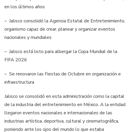
en los últimos años
– Jalisco consolidó la Agencia Estatal de Entretenimiento,
organismo capaz de crear, planear y organizar eventos
nacionales y mundiales
– Jalisco está listo para albergar la Copa Mundial de la
FIFA 2026
– Se renovaron las Fiestas de Octubre en organización e
infraestructura
Jalisco se consolidó en esta administración como la capital
de la industria del entretenimiento en México. A la entidad
llegaron eventos nacionales e internacionales de las
industrias artística, deportiva, cultural y cinematográfica,
poniendo ante los ojos del mundo lo que estaba