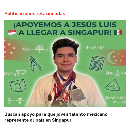
Publicaciones relacionadas
Buscan apoyo para que joven talento mexicano
represente al país en Singapur