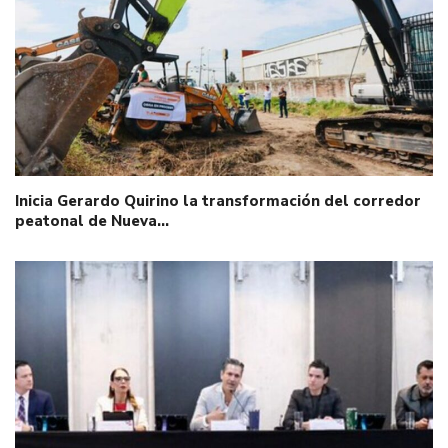
Inicia Gerardo Quirino la transformación del corredor
peatonal de Nueva…