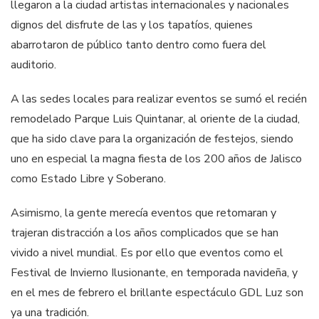
llegaron a la ciudad artistas internacionales y nacionales
dignos del disfrute de las y los tapatíos, quienes
abarrotaron de público tanto dentro como fuera del
auditorio.
A las sedes locales para realizar eventos se sumó el recién
remodelado Parque Luis Quintanar, al oriente de la ciudad,
que ha sido clave para la organización de festejos, siendo
uno en especial la magna fiesta de los 200 años de Jalisco
como Estado Libre y Soberano.
Asimismo, la gente merecía eventos que retomaran y
trajeran distracción a los años complicados que se han
vivido a nivel mundial. Es por ello que eventos como el
Festival de Invierno Ilusionante, en temporada navideña, y
en el mes de febrero el brillante espectáculo GDL Luz son
ya una tradición.