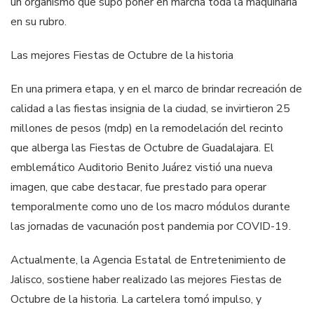
un organismo que supo poner en marcha toda la maquinaria
en su rubro.
Las mejores Fiestas de Octubre de la historia
En una primera etapa, y en el marco de brindar recreación de
calidad a las fiestas insignia de la ciudad, se invirtieron 25
millones de pesos (mdp) en la remodelación del recinto
que alberga las Fiestas de Octubre de Guadalajara. El
emblemático Auditorio Benito Juárez vistió una nueva
imagen, que cabe destacar, fue prestado para operar
temporalmente como uno de los macro módulos durante
las jornadas de vacunación post pandemia por COVID-19.
Actualmente, la Agencia Estatal de Entretenimiento de
Jalisco, sostiene haber realizado las mejores Fiestas de
Octubre de la historia. La cartelera tomó impulso, y