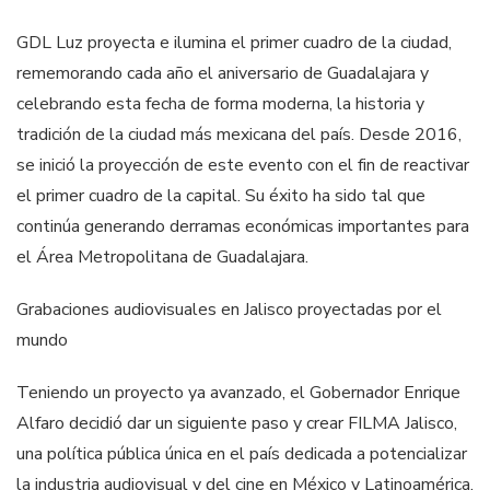
GDL Luz proyecta e ilumina el primer cuadro de la ciudad,
rememorando cada año el aniversario de Guadalajara y
celebrando esta fecha de forma moderna, la historia y
tradición de la ciudad más mexicana del país. Desde 2016,
se inició la proyección de este evento con el fin de reactivar
el primer cuadro de la capital. Su éxito ha sido tal que
continúa generando derramas económicas importantes para
el Área Metropolitana de Guadalajara.
Grabaciones audiovisuales en Jalisco proyectadas por el
mundo
Teniendo un proyecto ya avanzado, el Gobernador Enrique
Alfaro decidió dar un siguiente paso y crear FILMA Jalisco,
una política pública única en el país dedicada a potencializar
la industria audiovisual y del cine en México y Latinoamérica.