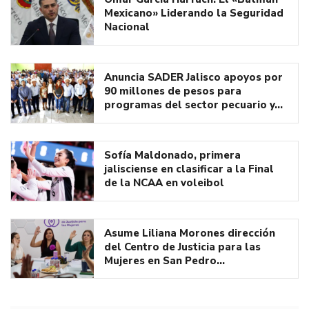
Mexicano» Liderando la Seguridad
Nacional
Anuncia SADER Jalisco apoyos por
90 millones de pesos para
programas del sector pecuario y…
Sofía Maldonado, primera
jalisciense en clasificar a la Final
de la NCAA en voleibol
Asume Liliana Morones dirección
del Centro de Justicia para las
Mujeres en San Pedro…