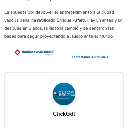
La apuesta por devolver el entretenimiento a la ciudad
valió la pena, ha ratificado Enrique Alfaro. Hay un antes y un
después en 6 años, la historia cambió y se sentaron las
bases para seguir proyectando a Jalisco ante el mundo.
ClickGdl