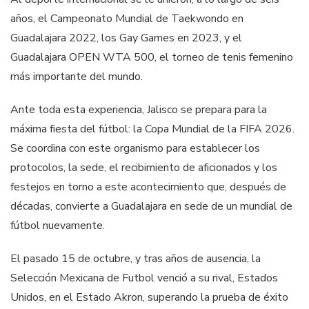
años, el Campeonato Mundial de Taekwondo en
Guadalajara 2022, los Gay Games en 2023, y el
Guadalajara OPEN WTA 500, el torneo de tenis femenino
más importante del mundo.
Ante toda esta experiencia, Jalisco se prepara para la
máxima fiesta del fútbol: la Copa Mundial de la FIFA 2026.
Se coordina con este organismo para establecer los
protocolos, la sede, el recibimiento de aficionados y los
festejos en torno a este acontecimiento que, después de
décadas, convierte a Guadalajara en sede de un mundial de
fútbol nuevamente.
El pasado 15 de octubre, y tras años de ausencia, la
Selección Mexicana de Futbol venció a su rival, Estados
Unidos, en el Estado Akron, superando la prueba de éxito