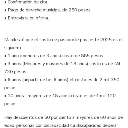
• Confirmación de cita.
• Pago de derecho municipal de 250 pesos.
• Entrevista en oficina.
Manifestó que el costo de pasaporte para este 2025 es el
siguiente:
• 1 año (menores de 3 años) costo de 885 pesos.
• 3 años (Menores y mayores de 18 años) costo es de Mil
730 pesos.
• 6 años (anpartir de los 6 años) el costo es de 2 mil 350
pesos
• 10 años ( mayores de 18 años) costo es de 4 mil 120
pesos.
Hay descuentos de 50 por ciento a mayores de 60 años de
edad, personas con discapacidad (la discapacidad deberá