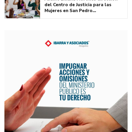
del Centro de Justicia para las
Mujeres en San Pedro…