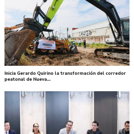
Inicia Gerardo Quirino la transformación del corredor
peatonal de Nueva…