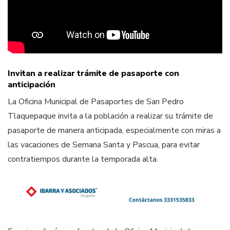
Invitan a realizar trámite de pasaporte con
anticipación
La Oficina Municipal de Pasaportes de San Pedro
Tlaquepaque invita a la población a realizar su trámite de
pasaporte de manera anticipada, especialmente con miras a
las vacaciones de Semana Santa y Pascua, para evitar
contratiempos durante la temporada alta.