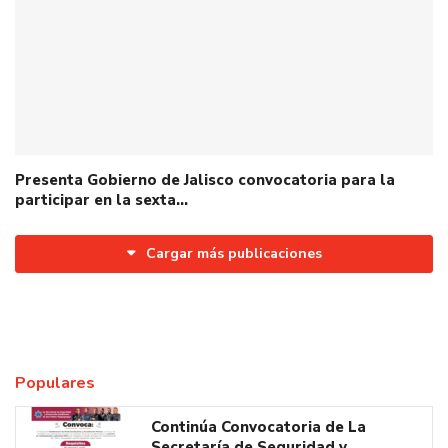
Presenta Gobierno de Jalisco convocatoria para la
participar en la sexta…
Cargar más publicaciones
Populares
Continúa Convocatoria de La
Secretaría de Seguridad y