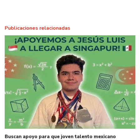
Publicaciones relacionadas
Buscan apoyo para que joven talento mexicano