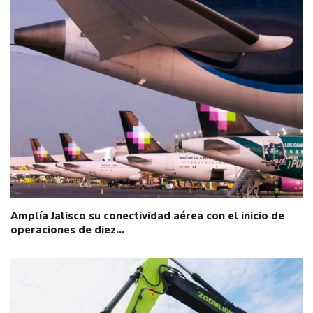
Amplía Jalisco su conectividad aérea con el inicio de
operaciones de diez…