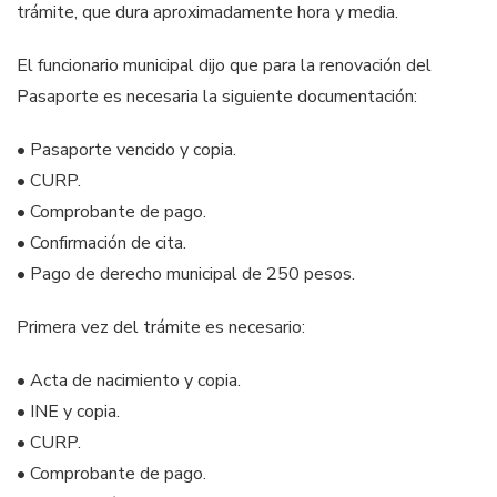
trámite, que dura aproximadamente hora y media.
El funcionario municipal dijo que para la renovación del
Pasaporte es necesaria la siguiente documentación:
• Pasaporte vencido y copia.
• CURP.
• Comprobante de pago.
• Confirmación de cita.
• Pago de derecho municipal de 250 pesos.
Primera vez del trámite es necesario:
• Acta de nacimiento y copia.
• INE y copia.
• CURP.
• Comprobante de pago.