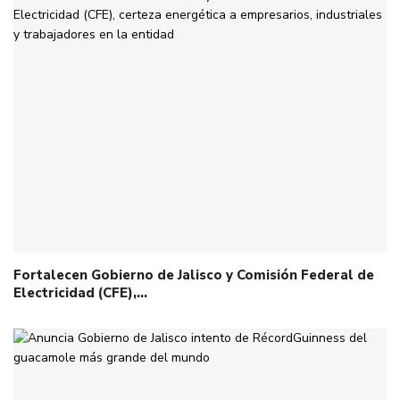
Fortalecen Gobierno de Jalisco y Comisión Federal de
Electricidad (CFE),…