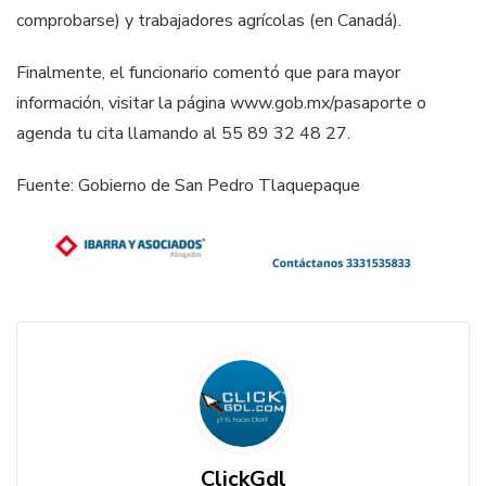
comprobarse) y trabajadores agrícolas (en Canadá).
Finalmente, el funcionario comentó que para mayor
información, visitar la página www.gob.mx/pasaporte o
agenda tu cita llamando al 55 89 32 48 27.
Fuente: Gobierno de San Pedro Tlaquepaque
ClickGdl