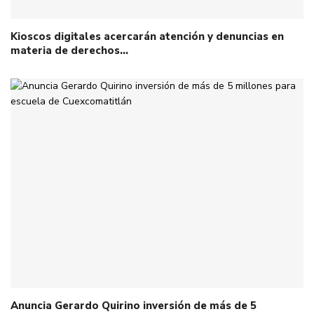
Kioscos digitales acercarán atención y denuncias en
materia de derechos…
Anuncia Gerardo Quirino inversión de más de 5