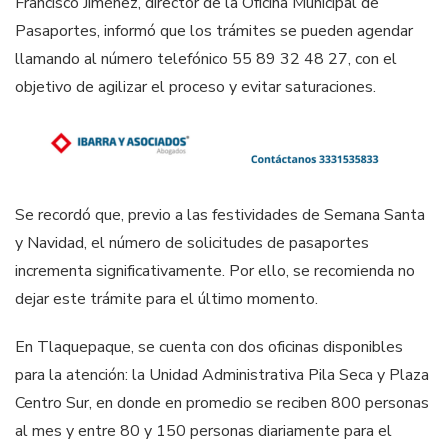
Francisco Jiménez, director de la Oficina Municipal de
Pasaportes, informó que los trámites se pueden agendar
llamando al número telefónico 55 89 32 48 27, con el
objetivo de agilizar el proceso y evitar saturaciones.
Se recordó que, previo a las festividades de Semana Santa
y Navidad, el número de solicitudes de pasaportes
incrementa significativamente. Por ello, se recomienda no
dejar este trámite para el último momento.
En Tlaquepaque, se cuenta con dos oficinas disponibles
para la atención: la Unidad Administrativa Pila Seca y Plaza
Centro Sur, en donde en promedio se reciben 800 personas
al mes y entre 80 y 150 personas diariamente para el