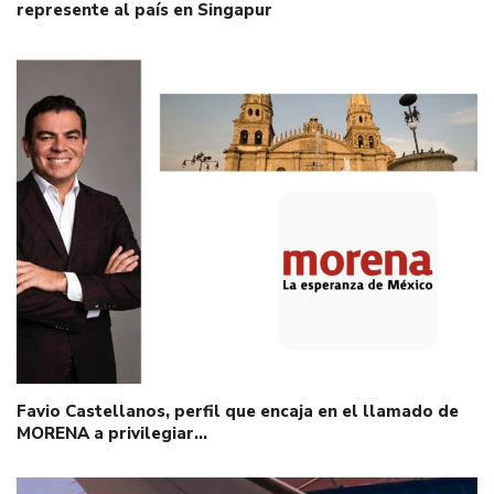
represente al país en Singapur
Favio Castellanos, perfil que encaja en el llamado de
MORENA a privilegiar…