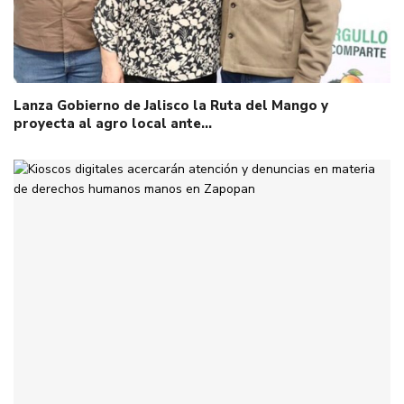
Lanza Gobierno de Jalisco la Ruta del Mango y
proyecta al agro local ante…