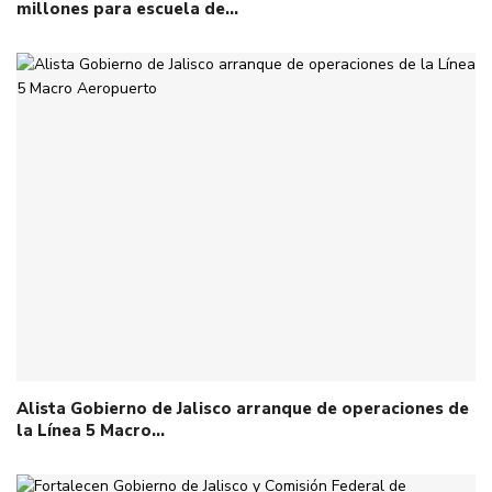
millones para escuela de…
Alista Gobierno de Jalisco arranque de operaciones de
la Línea 5 Macro…