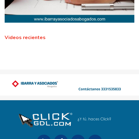
Videos recientes