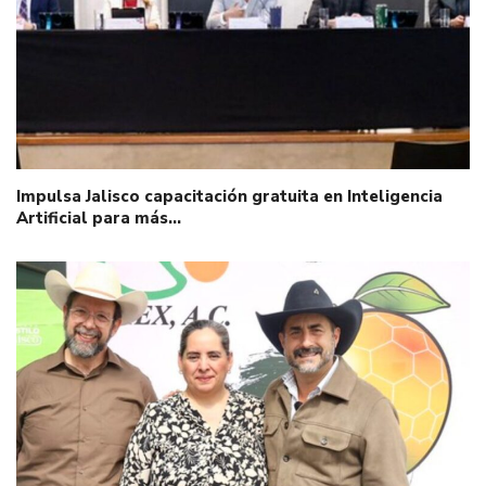
Impulsa Jalisco capacitación gratuita en Inteligencia
Artificial para más…