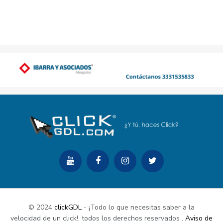
© 2024
clickGDL
- ¡Todo lo que necesitas saber a la
velocidad de un click!. todos los derechos reservados
.
Aviso de