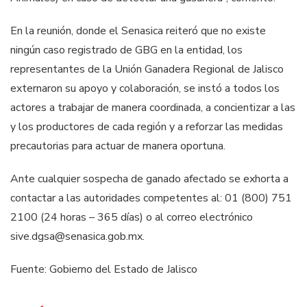
En la reunión, donde el Senasica reiteró que no existe
ningún caso registrado de GBG en la entidad, los
representantes de la Unión Ganadera Regional de Jalisco
externaron su apoyo y colaboración, se instó a todos los
actores a trabajar de manera coordinada, a concientizar a las
y los productores de cada región y a reforzar las medidas
precautorias para actuar de manera oportuna.
Ante cualquier sospecha de ganado afectado se exhorta a
contactar a las autoridades competentes al: 01 (800) 751
2100 (24 horas – 365 días) o al correo electrónico
sive.dgsa@senasica.gob.mx.
Fuente: Gobierno del Estado de Jalisco