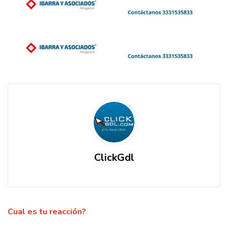
ClickGdl
Cual es tu reacción?