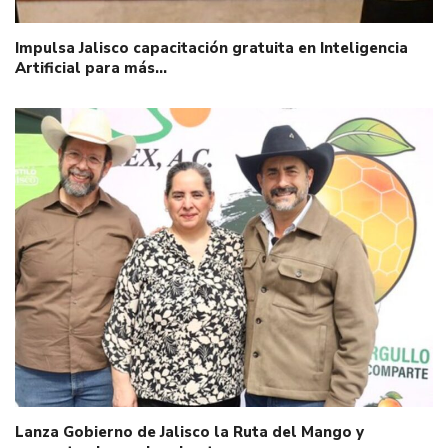
Impulsa Jalisco capacitación gratuita en Inteligencia
Artificial para más…
Lanza Gobierno de Jalisco la Ruta del Mango y