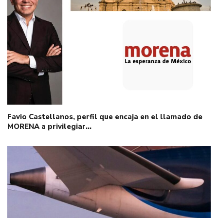
Favio Castellanos, perfil que encaja en el llamado de
MORENA a privilegiar…