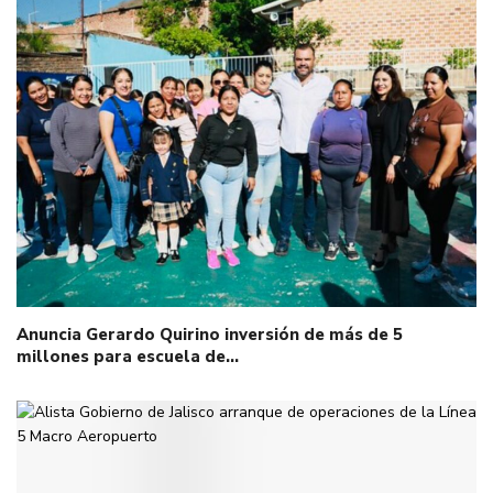
Anuncia Gerardo Quirino inversión de más de 5
millones para escuela de…