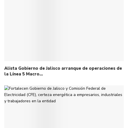
Alista Gobierno de Jalisco arranque de operaciones de
la Línea 5 Macro…