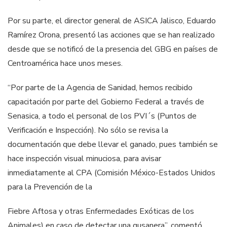
Por su parte, el director general de ASICA Jalisco, Eduardo
Ramírez Orona, presentó las acciones que se han realizado
desde que se notificó de la presencia del GBG en países de
Centroamérica hace unos meses.
“Por parte de la Agencia de Sanidad, hemos recibido
capacitación por parte del Gobierno Federal a través de
Senasica, a todo el personal de los PVI´s (Puntos de
Verificación e Inspección). No sólo se revisa la
documentación que debe llevar el ganado, pues también se
hace inspección visual minuciosa, para avisar
inmediatamente al CPA (Comisión México-Estados Unidos
para la Prevención de la
Fiebre Aftosa y otras Enfermedades Exóticas de los
Animales) en caso de detectar una gusanera”, comentó.