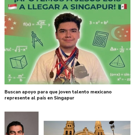
Buscan apoyo para que joven talento mexicano
represente al país en Singapur