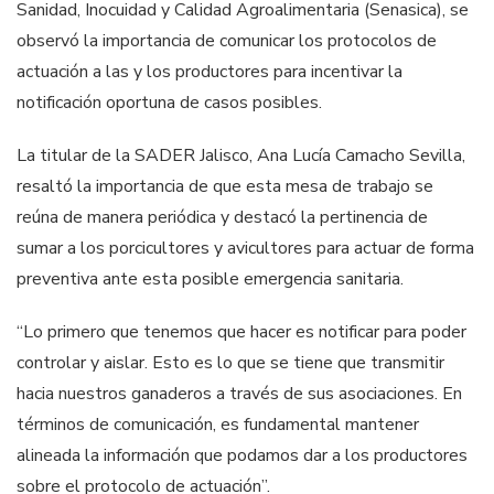
Sanidad, Inocuidad y Calidad Agroalimentaria (Senasica), se
observó la importancia de comunicar los protocolos de
actuación a las y los productores para incentivar la
notificación oportuna de casos posibles.
La titular de la SADER Jalisco, Ana Lucía Camacho Sevilla,
resaltó la importancia de que esta mesa de trabajo se
reúna de manera periódica y destacó la pertinencia de
sumar a los porcicultores y avicultores para actuar de forma
preventiva ante esta posible emergencia sanitaria.
“Lo primero que tenemos que hacer es notificar para poder
controlar y aislar. Esto es lo que se tiene que transmitir
hacia nuestros ganaderos a través de sus asociaciones. En
términos de comunicación, es fundamental mantener
alineada la información que podamos dar a los productores
sobre el protocolo de actuación”.