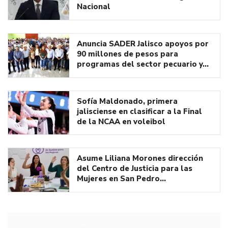
Nacional
Anuncia SADER Jalisco apoyos por
90 millones de pesos para
programas del sector pecuario y…
Sofía Maldonado, primera
jalisciense en clasificar a la Final
de la NCAA en voleibol
Asume Liliana Morones dirección
del Centro de Justicia para las
Mujeres en San Pedro…