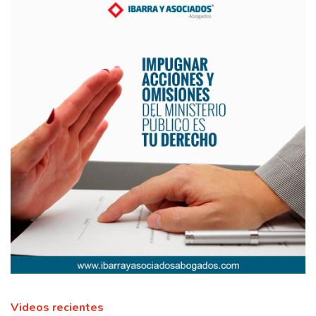
Videos recientes