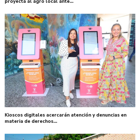
proyecta al agro local ante…
Kioscos digitales acercarán atención y denuncias en
materia de derechos…