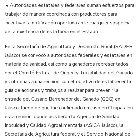
• Autoridades estatales y federales suman esfuerzos para
trabajar de manera coordinada con productores para
incentivar la notificación oportuna ante cualquier sospecha
de la existencia de esta larva en el Estado
En la Secretaría de Agricultura y Desarrollo Rural (SADER
Jalisco) se convocó a autoridades federales y estatales en
materia de sanidad, así como a ganaderos representados
por el Comité Estatal de Origen y Trazabilidad del Ganado
y Colmenas a una reunión, con el objetivo de establecer la
guía de acciones y trabajos a realizar para prevenir la
entrada del Gusano Barrenador del Ganado (GBG) en
Jalisco, luego de que fue confirmado un caso en Chiapas. En
esta reunión, donde asistieron la Agencia de Sanidad,
Inocuidad y Calidad Agroalimentaria (ASICA Jalisco), la
Secretaría de Agricultura federal y el Servicio Nacional de