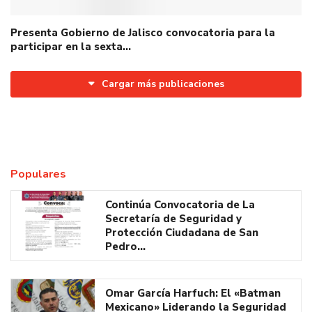
Presenta Gobierno de Jalisco convocatoria para la
participar en la sexta…
Cargar más publicaciones
Populares
Continúa Convocatoria de La
Secretaría de Seguridad y
Protección Ciudadana de San
Pedro…
Omar García Harfuch: El «Batman
Mexicano» Liderando la Seguridad