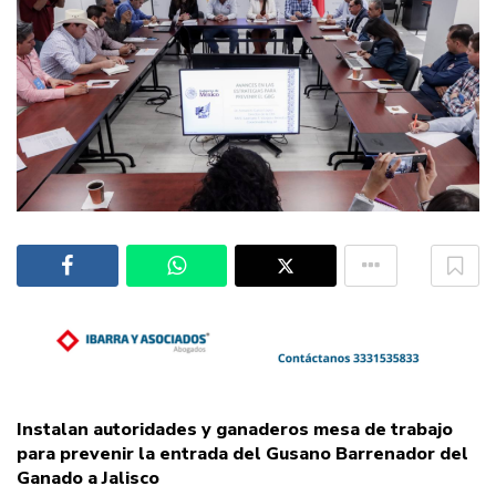
Instalan autoridades y ganaderos mesa de trabajo
para prevenir la entrada del Gusano Barrenador del
Ganado a Jalisco