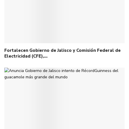
Fortalecen Gobierno de Jalisco y Comisión Federal de
Electricidad (CFE),…