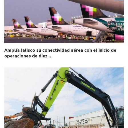
Amplía Jalisco su conectividad aérea con el inicio de
operaciones de diez…