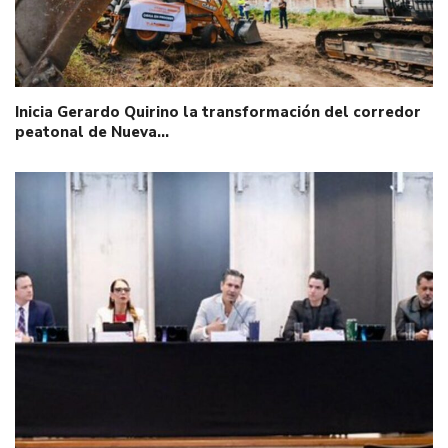
Inicia Gerardo Quirino la transformación del corredor
peatonal de Nueva…