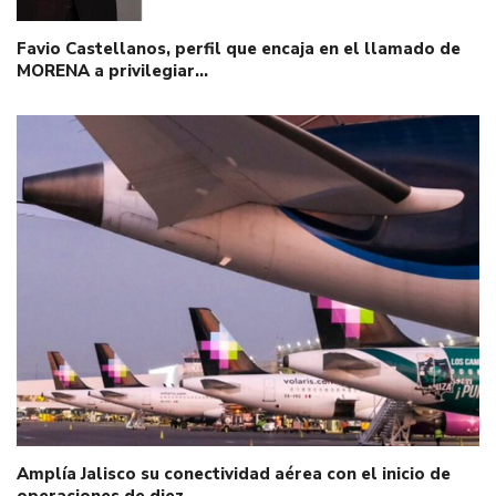
Favio Castellanos, perfil que encaja en el llamado de
MORENA a privilegiar…
Amplía Jalisco su conectividad aérea con el inicio de
operaciones de diez…