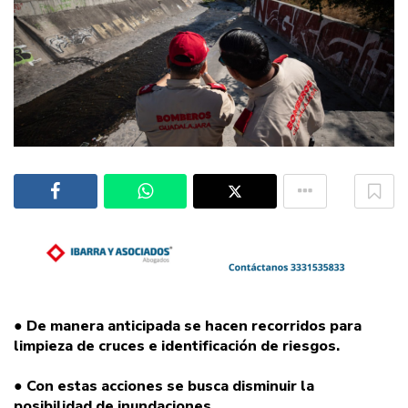
● De manera anticipada se hacen recorridos para
limpieza de cruces e identificación de riesgos.
● Con estas acciones se busca disminuir la
posibilidad de inundaciones