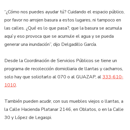
“¿Cómo nos puedes ayudar tú? Cuidando el espacio público,
por favor no arrojen basura a estos lugares, ni tampoco en
las calles. ¿Qué es lo que pasa?, que la basura se acumula
aquí y eso provoca que se acumule el agua y se pueda
generar una inundación”, dijo Delgadillo García.
Desde la Coordinación de Servicios Públicos se tiene un
programa de recolección domiciliaria de llantas y cacharros,
solo hay que solicitarlo al 070 o al GUAZAP, al
333-610-
1010
.
También pueden acudir, con sus muebles viejos o llantas, a
la Calle Hacienda Platanar 2146, en Oblatos, o en la Calle
30 y López de Legaspi.