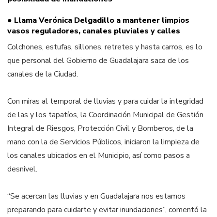
● Llama Verónica Delgadillo a mantener limpios
vasos reguladores, canales pluviales y calles
Colchones, estufas, sillones, retretes y hasta carros, es lo
que personal del Gobierno de Guadalajara saca de los
canales de la Ciudad.
Con miras al temporal de lluvias y para cuidar la integridad
de las y los tapatíos, la Coordinación Municipal de Gestión
Integral de Riesgos, Protección Civil y Bomberos, de la
mano con la de Servicios Públicos, iniciaron la limpieza de
los canales ubicados en el Municipio, así como pasos a
desnivel.
“Se acercan las lluvias y en Guadalajara nos estamos
preparando para cuidarte y evitar inundaciones”, comentó la