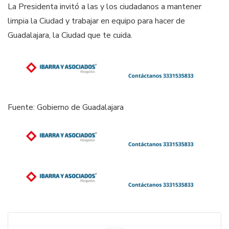
La Presidenta invitó a las y los ciudadanos a mantener
limpia la Ciudad y trabajar en equipo para hacer de
Guadalajara, la Ciudad que te cuida.
Fuente: Gobierno de Guadalajara