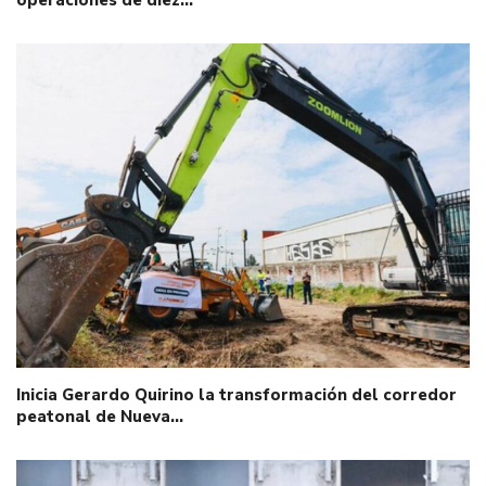
Inicia Gerardo Quirino la transformación del corredor
peatonal de Nueva…