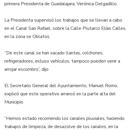
primera Presidenta de Guadalajara, Verónica Delgadillo.
La Presidenta supervisó los trabajos que se llevan a cabo
en el Canal San Rafael, sobre la Calle Plutarco Elías Calles,
en la zona se Oblatos.
“De este canal se han sacado llantas, colchones,
refrigeradores, incluso vehículos, tampoco pueden venir a
arrojar escombro”, dijo
El Secretario General del Ayuntamiento, Manuel Romo,
explicó que este operativo arrancó en la parte alta del
Municipio.
“Hemos estado recorriendo los canales pluviales, haciendo
trabajos de limpieza, de desazolve de los canales, en la