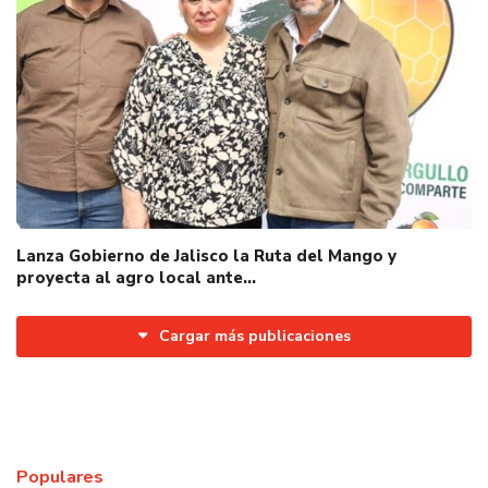
Lanza Gobierno de Jalisco la Ruta del Mango y
proyecta al agro local ante…
Cargar más publicaciones
Populares