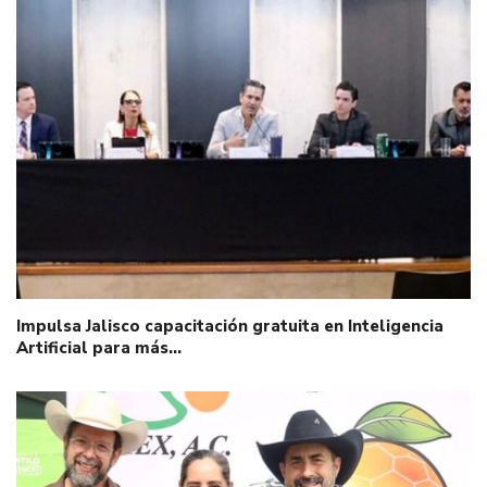
Impulsa Jalisco capacitación gratuita en Inteligencia
Artificial para más…