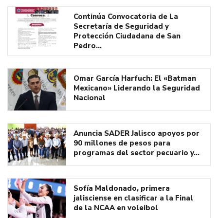
Continúa Convocatoria de La
Secretaría de Seguridad y
Protección Ciudadana de San
Pedro…
Omar García Harfuch: El «Batman
Mexicano» Liderando la Seguridad
Nacional
Anuncia SADER Jalisco apoyos por
90 millones de pesos para
programas del sector pecuario y…
Sofía Maldonado, primera
jalisciense en clasificar a la Final
de la NCAA en voleibol