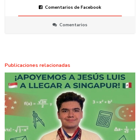
Comentarios de Facebook
Comentarios
Publicaciones relacionadas