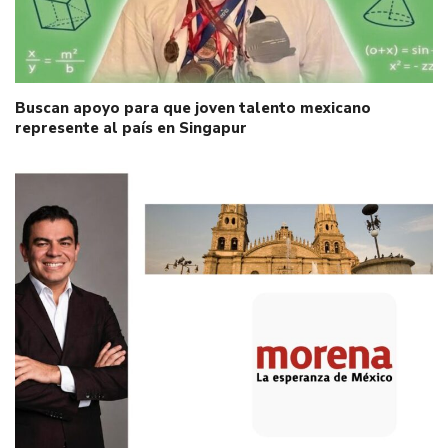
Buscan apoyo para que joven talento mexicano
represente al país en Singapur