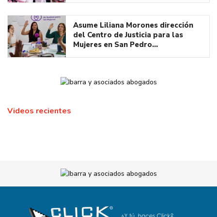
Asume Liliana Morones dirección
del Centro de Justicia para las
Mujeres en San Pedro…
Videos recientes