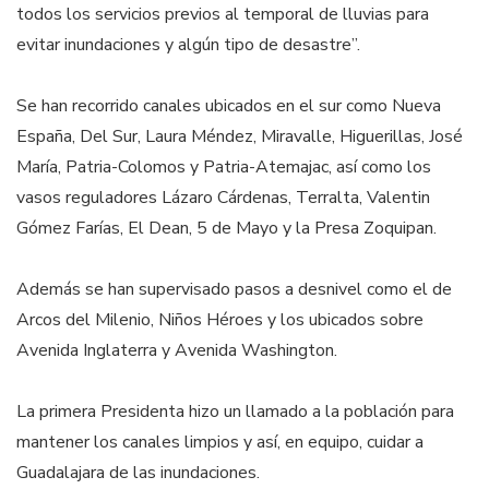
todos los servicios previos al temporal de lluvias para
evitar inundaciones y algún tipo de desastre”.
Se han recorrido canales ubicados en el sur como Nueva
España, Del Sur, Laura Méndez, Miravalle, Higuerillas, José
María, Patria-Colomos y Patria-Atemajac, así como los
vasos reguladores Lázaro Cárdenas, Terralta, Valentin
Gómez Farías, El Dean, 5 de Mayo y la Presa Zoquipan.
Además se han supervisado pasos a desnivel como el de
Arcos del Milenio, Niños Héroes y los ubicados sobre
Avenida Inglaterra y Avenida Washington.
La primera Presidenta hizo un llamado a la población para
mantener los canales limpios y así, en equipo, cuidar a
Guadalajara de las inundaciones.