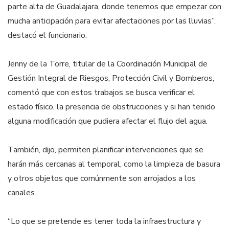
parte alta de Guadalajara, donde tenemos que empezar con
mucha anticipación para evitar afectaciones por las lluvias”,
destacó el funcionario.
Jenny de la Torre, titular de la Coordinación Municipal de
Gestión Integral de Riesgos, Protección Civil y Bomberos,
comentó que con estos trabajos se busca verificar el
estado físico, la presencia de obstrucciones y si han tenido
alguna modificación que pudiera afectar el flujo del agua.
También, dijo, permiten planificar intervenciones que se
harán más cercanas al temporal, como la limpieza de basura
y otros objetos que comúnmente son arrojados a los
canales.
“Lo que se pretende es tener toda la infraestructura y