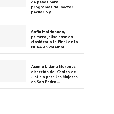
de pesos para
programas del sector
pecuario y…
Sofía Maldonado,
primera jalisciense en
clasificar a la Final de la
NCAA en voleibol
Asume Liliana Morones
dirección del Centro de
Justicia para las Mujeres
en San Pedro…