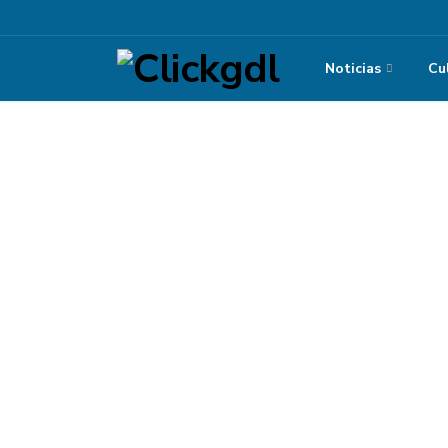
Noticias
Cu