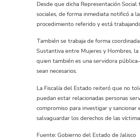
Desde que dicha Representación Social t
sociales, de forma inmediata notificó a la 
procedimiento referido y está trabajando
También se trabaja de forma coordinada 
Sustantiva entre Mujeres y Hombres, la 
quien también es una servidora pública—
sean necesarios.
La Fiscalía del Estado reiteró que no to
puedan estar relacionadas personas serv
compromiso para investigar y sancionar e
salvaguardar los derechos de las víctima
Fuente: Gobierno del Estado de Jalisco