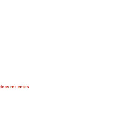
deos recientes