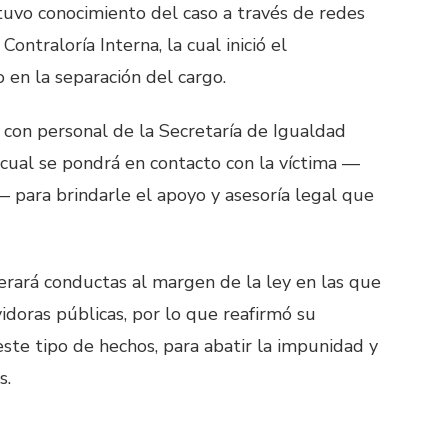
uvo conocimiento del caso a través de redes
Contraloría Interna, la cual inició el
 en la separación del cargo.
con personal de la Secretaría de Igualdad
cual se pondrá en contacto con la víctima —
 para brindarle el apoyo y asesoría legal que
lerará conductas al margen de la ley en las que
idoras públicas, por lo que reafirmó su
ste tipo de hechos, para abatir la impunidad y
s.