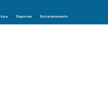
ltura
Deportes
Entretenimiento