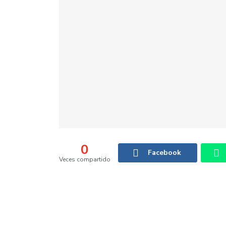
0
Facebook
Veces compartido