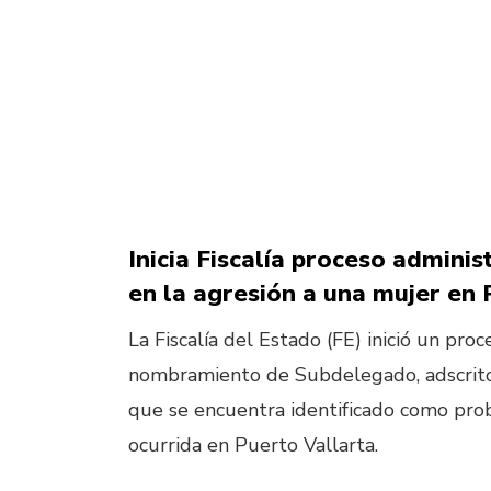
Inicia Fiscalía proceso adminis
en la agresión a una mujer en
La Fiscalía del Estado (FE) inició un pro
nombramiento de Subdelegado, adscrito a 
que se encuentra identificado como pro
ocurrida en Puerto Vallarta.