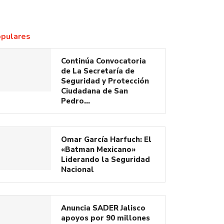
pulares
Continúa Convocatoria
de La Secretaría de
Seguridad y Protección
Ciudadana de San
Pedro…
Omar García Harfuch: El
«Batman Mexicano»
Liderando la Seguridad
Nacional
Anuncia SADER Jalisco
apoyos por 90 millones