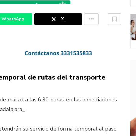
WhatsApp
X
emporal de rutas del transporte
de marzo, a las 6:30 horas, en las inmediaciones
adalajara_
etendrán su servicio de forma temporal al paso