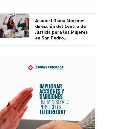
Asume Liliana Morones
dirección del Centro de
Justicia para las Mujeres
en San Pedro…