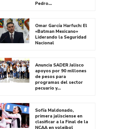
Pedro…
Omar García Harfuch: El
«Batman Mexicano»
Liderando la Seguridad
Nacional
Anuncia SADER Jalisco
apoyos por 90 millones
de pesos para
programas del sector
pecuario y…
Sofía Maldonado,
primera jalisciense en
clasificar a la Final de la
NCAA en voleibol