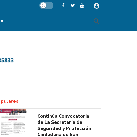
Dark mode
to
pulares
Continúa Convocatoria
de La Secretaría de
Seguridad y Protección
Ciudadana de San