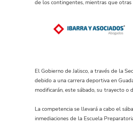
de los contingentes, mientras que otras
El Gobierno de Jalisco, a través de la S
debido a una carrera deportiva en Guada
modificarán, este sábado, su trayecto o
La competencia se llevará a cabo el sába
inmediaciones de la Escuela Preparatori