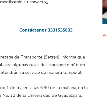
 modificarán su trayecto_
Vi
ecretaría de Transporte (Setran), informa que
lajara algunas rutas del transporte público
 detendrán su servicio de manera temporal.
do 1 de marzo, a las 6:30 de la mañana, en las
a No. 12 de la Universidad de Guadalajara.