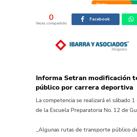
0
Facebook
Veces compartido
Informa Setran modificación t
público por carrera deportiva
La competencia se realizará el sábado 1 
de la Escuela Preparatoria No. 12 de Gu
_Algunas rutas de transporte público d