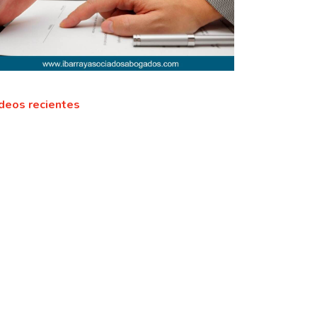
deos recientes