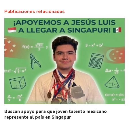
Publicaciones relacionadas
Buscan apoyo para que joven talento mexicano
represente al país en Singapur