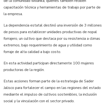
de la comunidad wixárika, quienes también reciben
capacitación técnica y herramientas de trabajo por parte de
la empresa.
La dependencia estatal destinó una inversión de 3 millones
de pesos para establecer unidades productivas de nopal
forrajero, un cultivo que destaca por su resistencia a climas
extremos, bajo requerimiento de agua y utilidad como
forraje de alta calidad a bajo costo.
En esta actividad participan directamente 100 mujeres
productoras de la región.
Estas acciones forman parte de la estrategia de Sader
Jalisco para fortalecer el campo en las regiones del estado
mediante el impulso de cultivos sostenibles, la inclusión
social y la vinculación con el sector privado.