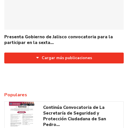
Presenta Gobierno de Jalisco convocatoria para la
participar en la sexta…
Cargar más publicaciones
Populares
Continúa Convocatoria de La
Secretaría de Seguridad y
Protección Ciudadana de San
Pedro…