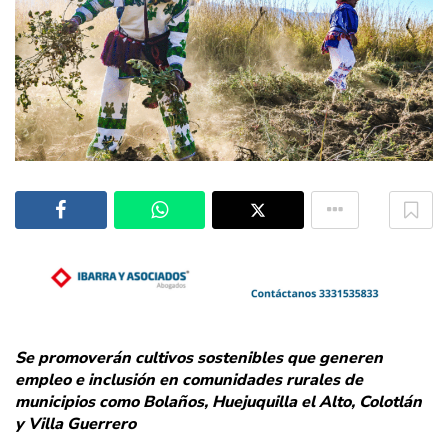
Se promoverán cultivos sostenibles que generen
empleo e inclusión en comunidades rurales de
municipios como Bolaños, Huejuquilla el Alto, Colotlán
y Villa Guerrero