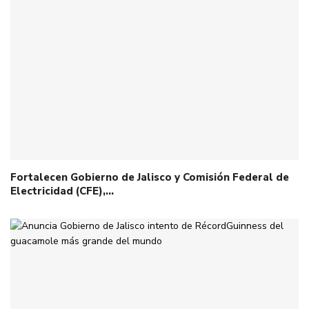
Fortalecen Gobierno de Jalisco y Comisión Federal de
Electricidad (CFE),…