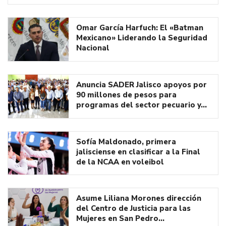
Omar García Harfuch: El «Batman
Mexicano» Liderando la Seguridad
Nacional
Anuncia SADER Jalisco apoyos por
90 millones de pesos para
programas del sector pecuario y…
Sofía Maldonado, primera
jalisciense en clasificar a la Final
de la NCAA en voleibol
Asume Liliana Morones dirección
del Centro de Justicia para las
Mujeres en San Pedro…