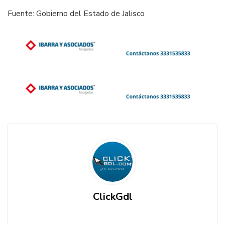
Fuente: Gobierno del Estado de Jalisco
ClickGdl