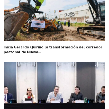
Inicia Gerardo Quirino la transformación del corredor
peatonal de Nueva…