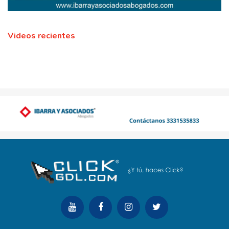
Videos recientes