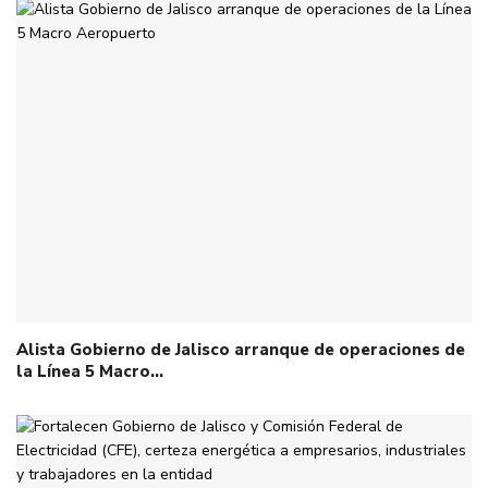
Alista Gobierno de Jalisco arranque de operaciones de
la Línea 5 Macro…