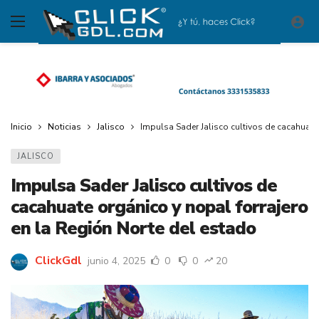
Inicio
Noticias
Jalisco
Impulsa Sader Jalisco cultivos de cacahuate
JALISCO
Impulsa Sader Jalisco cultivos de
cacahuate orgánico y nopal forrajero
en la Región Norte del estado
ClickGdl
junio 4, 2025
0
0
20