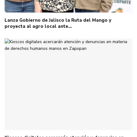
Lanza Gobierno de Jalisco la Ruta del Mango y
proyecta al agro local ante…