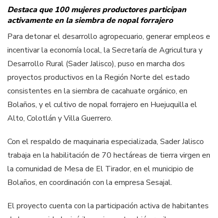
Destaca que 100 mujeres productores participan
activamente en la siembra de nopal forrajero
Para detonar el desarrollo agropecuario, generar empleos e
incentivar la economía local, la Secretaría de Agricultura y
Desarrollo Rural (Sader Jalisco), puso en marcha dos
proyectos productivos en la Región Norte del estado
consistentes en la siembra de cacahuate orgánico, en
Bolaños, y el cultivo de nopal forrajero en Huejuquilla el
Alto, Colotlán y Villa Guerrero.
Con el respaldo de maquinaria especializada, Sader Jalisco
trabaja en la habilitación de 70 hectáreas de tierra virgen en
la comunidad de Mesa de El Tirador, en el municipio de
Bolaños, en coordinación con la empresa Sesajal.
El proyecto cuenta con la participación activa de habitantes