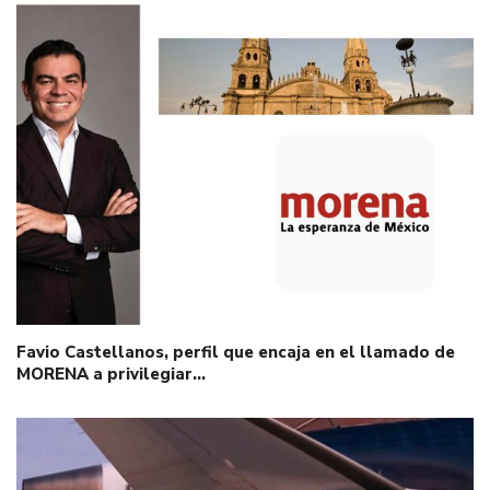
Favio Castellanos, perfil que encaja en el llamado de
MORENA a privilegiar…