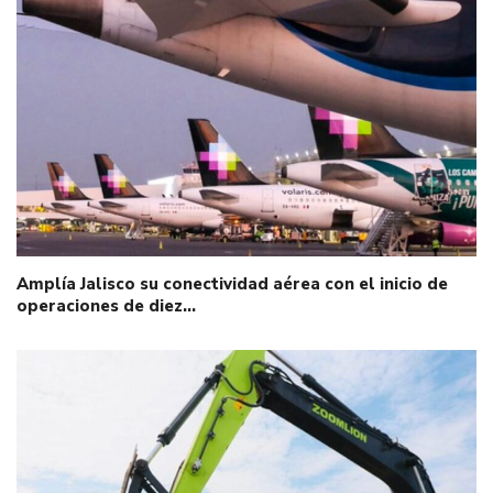
Amplía Jalisco su conectividad aérea con el inicio de
operaciones de diez…