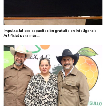
Impulsa Jalisco capacitación gratuita en Inteligencia
Artificial para más…