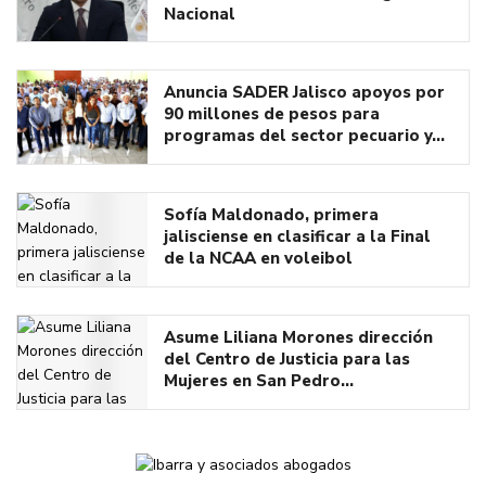
Nacional
Anuncia SADER Jalisco apoyos por
90 millones de pesos para
programas del sector pecuario y…
Sofía Maldonado, primera
jalisciense en clasificar a la Final
de la NCAA en voleibol
Asume Liliana Morones dirección
del Centro de Justicia para las
Mujeres en San Pedro…