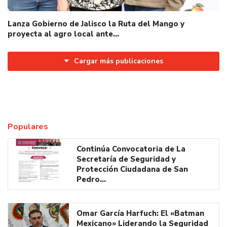
Lanza Gobierno de Jalisco la Ruta del Mango y
proyecta al agro local ante…
Cargar más publicaciones
Populares
Continúa Convocatoria de La
Secretaría de Seguridad y
Protección Ciudadana de San
Pedro…
Omar García Harfuch: El «Batman
Mexicano» Liderando la Seguridad