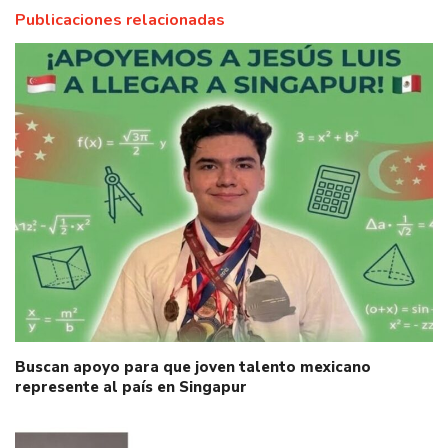
Publicaciones relacionadas
Buscan apoyo para que joven talento mexicano
represente al país en Singapur