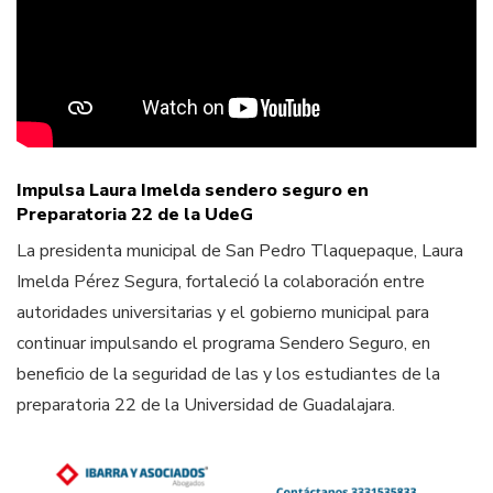
Impulsa Laura Imelda sendero seguro en
Preparatoria 22 de la UdeG
La presidenta municipal de San Pedro Tlaquepaque, Laura
Imelda Pérez Segura, fortaleció la colaboración entre
autoridades universitarias y el gobierno municipal para
continuar impulsando el programa Sendero Seguro, en
beneficio de la seguridad de las y los estudiantes de la
preparatoria 22 de la Universidad de Guadalajara.