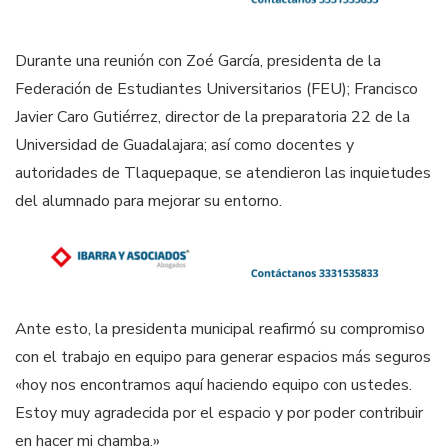
Durante una reunión con Zoé García, presidenta de la
Federación de Estudiantes Universitarios (FEU); Francisco
Javier Caro Gutiérrez, director de la preparatoria 22 de la
Universidad de Guadalajara; así como docentes y
autoridades de Tlaquepaque, se atendieron las inquietudes
del alumnado para mejorar su entorno.
Ante esto, la presidenta municipal reafirmó su compromiso
con el trabajo en equipo para generar espacios más seguros
«hoy nos encontramos aquí haciendo equipo con ustedes.
Estoy muy agradecida por el espacio y por poder contribuir
en hacer mi chamba.»