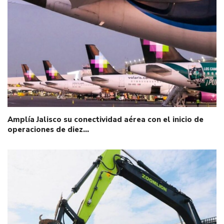
Amplía Jalisco su conectividad aérea con el inicio de
operaciones de diez…