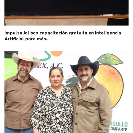
Impulsa Jalisco capacitación gratuita en Inteligencia
Artificial para más…