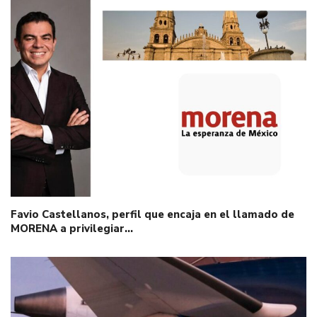
Favio Castellanos, perfil que encaja en el llamado de
MORENA a privilegiar…