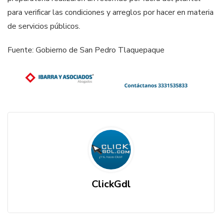
para verificar las condiciones y arreglos por hacer en materia
de servicios públicos.
Fuente: Gobierno de San Pedro Tlaquepaque
ClickGdl