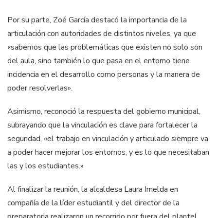
Por su parte, Zoé García destacó la importancia de la
articulación con autoridades de distintos niveles, ya que
«sabemos que las problemáticas que existen no solo son
del aula, sino también lo que pasa en el entorno tiene
incidencia en el desarrollo como personas y la manera de
poder resolverlas».
Asimismo, reconoció la respuesta del gobierno municipal,
subrayando que la vinculación es clave para fortalecer la
seguridad, «el trabajo en vinculación y articulado siempre va
a poder hacer mejorar los entornos, y es lo que necesitaban
las y los estudiantes.»
Al finalizar la reunión, la alcaldesa Laura Imelda en
compañía de la líder estudiantil y del director de la
preparatoria realizaron un recorrido por fuera del plantel