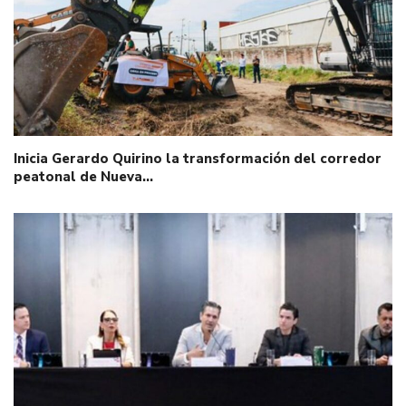
Inicia Gerardo Quirino la transformación del corredor
peatonal de Nueva…