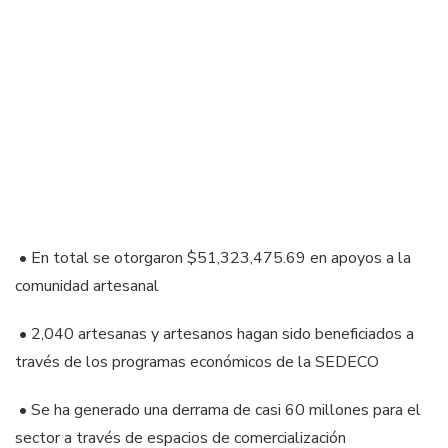
• En total se otorgaron $51,323,475.69 en apoyos a la
comunidad artesanal
• 2,040 artesanas y artesanos hagan sido beneficiados a
través de los programas económicos de la SEDECO
• Se ha generado una derrama de casi 60 millones para el
sector a través de espacios de comercialización