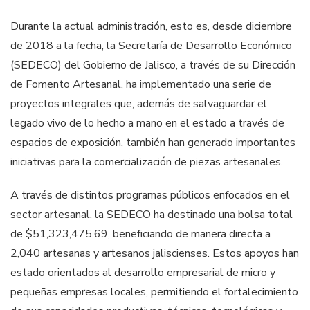
Durante la actual administración, esto es, desde diciembre
de 2018 a la fecha, la Secretaría de Desarrollo Económico
(SEDECO) del Gobierno de Jalisco, a través de su Dirección
de Fomento Artesanal, ha implementado una serie de
proyectos integrales que, además de salvaguardar el
legado vivo de lo hecho a mano en el estado a través de
espacios de exposición, también han generado importantes
iniciativas para la comercialización de piezas artesanales.
A través de distintos programas públicos enfocados en el
sector artesanal, la SEDECO ha destinado una bolsa total
de $51,323,475.69, beneficiando de manera directa a
2,040 artesanas y artesanos jaliscienses. Estos apoyos han
estado orientados al desarrollo empresarial de micro y
pequeñas empresas locales, permitiendo el fortalecimiento