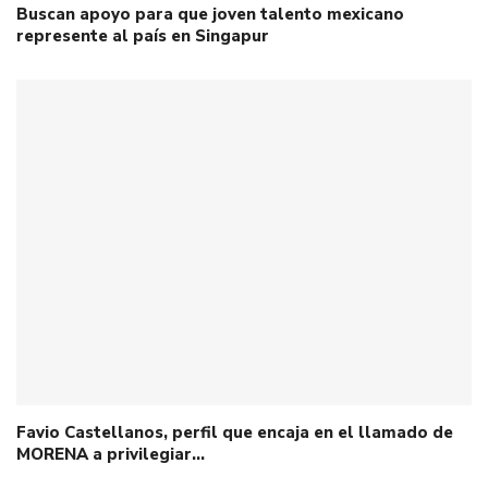
Buscan apoyo para que joven talento mexicano
represente al país en Singapur
Favio Castellanos, perfil que encaja en el llamado de
MORENA a privilegiar…