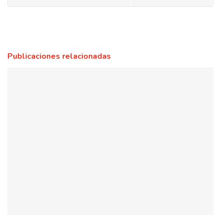
Publicaciones relacionadas