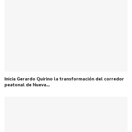
Inicia Gerardo Quirino la transformación del corredor
peatonal de Nueva…