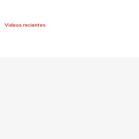
Videos recientes