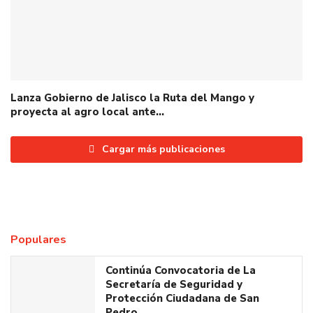
Lanza Gobierno de Jalisco la Ruta del Mango y
proyecta al agro local ante…
Cargar más publicaciones
Populares
Continúa Convocatoria de La
Secretaría de Seguridad y
Protección Ciudadana de San
Pedro…