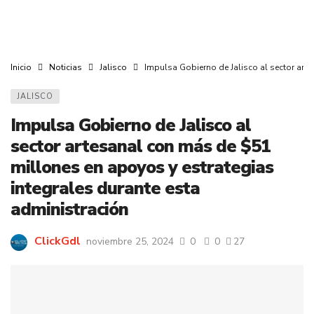
Inicio
Noticias
Jalisco
Impulsa Gobierno de Jalisco al sector art
JALISCO
Impulsa Gobierno de Jalisco al
sector artesanal con más de $51
millones en apoyos y estrategias
integrales durante esta
administración
ClickGdl
noviembre 25, 2024
0
0
27