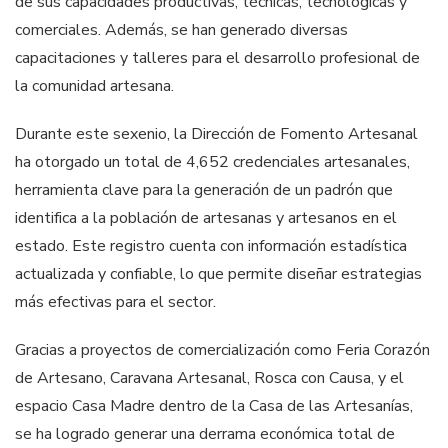
de sus capacidades productivas, técnicas, tecnológicas y
comerciales. Además, se han generado diversas
capacitaciones y talleres para el desarrollo profesional de
la comunidad artesana.
Durante este sexenio, la Dirección de Fomento Artesanal
ha otorgado un total de 4,652 credenciales artesanales,
herramienta clave para la generación de un padrón que
identifica a la población de artesanas y artesanos en el
estado. Este registro cuenta con información estadística
actualizada y confiable, lo que permite diseñar estrategias
más efectivas para el sector.
Gracias a proyectos de comercialización como Feria Corazón
de Artesano, Caravana Artesanal, Rosca con Causa, y el
espacio Casa Madre dentro de la Casa de las Artesanías,
se ha logrado generar una derrama económica total de