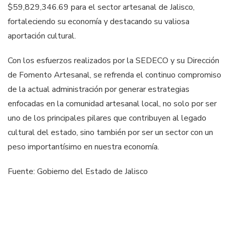
$59,829,346.69 para el sector artesanal de Jalisco,
fortaleciendo su economía y destacando su valiosa
aportación cultural.
Con los esfuerzos realizados por la SEDECO y su Dirección
de Fomento Artesanal, se refrenda el continuo compromiso
de la actual administración por generar estrategias
enfocadas en la comunidad artesanal local, no solo por ser
uno de los principales pilares que contribuyen al legado
cultural del estado, sino también por ser un sector con un
peso importantísimo en nuestra economía.
Fuente: Gobierno del Estado de Jalisco