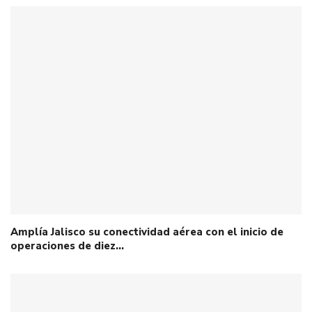
Amplía Jalisco su conectividad aérea con el inicio de
operaciones de diez…