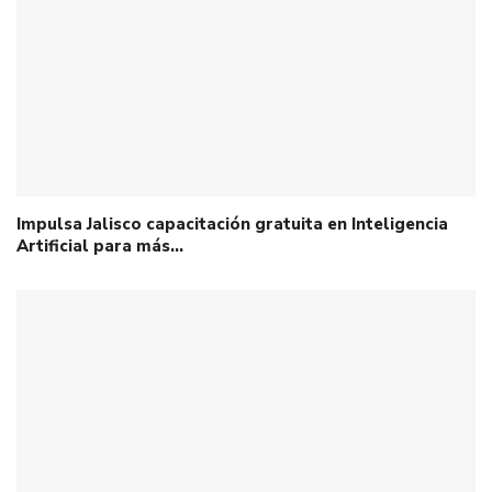
Impulsa Jalisco capacitación gratuita en Inteligencia
Artificial para más…