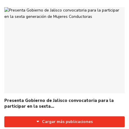
Presenta Gobierno de Jalisco convocatoria para la
participar en la sexta…
Cargar más publicaciones