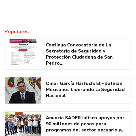
Populares
Continúa Convocatoria de La
Secretaría de Seguridad y
Protección Ciudadana de San
Pedro…
Omar García Harfuch: El «Batman
Mexicano» Liderando la Seguridad
Nacional
Anuncia SADER Jalisco apoyos por
90 millones de pesos para
programas del sector pecuario y…