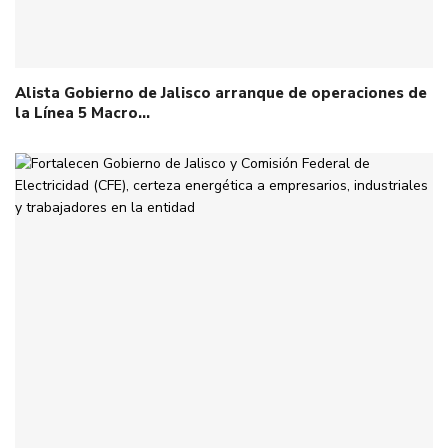
Alista Gobierno de Jalisco arranque de operaciones de
la Línea 5 Macro…