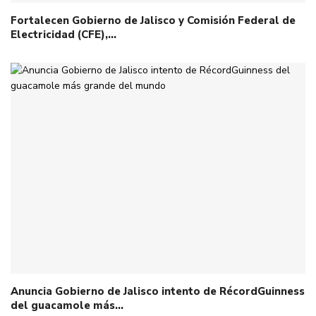
Fortalecen Gobierno de Jalisco y Comisión Federal de
Electricidad (CFE),…
Anuncia Gobierno de Jalisco intento de RécordGuinness
del guacamole más…