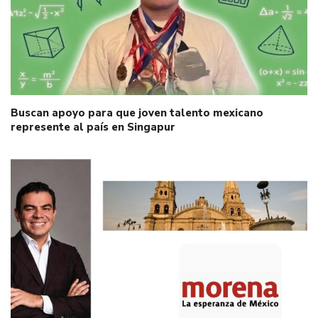
Buscan apoyo para que joven talento mexicano
represente al país en Singapur