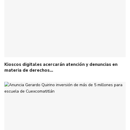
Kioscos digitales acercarán atención y denuncias en
materia de derechos…