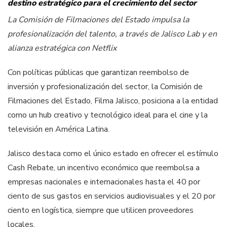
destino estratégico para el crecimiento del sector
La Comisión de Filmaciones del Estado impulsa la
profesionalización del talento, a través de Jalisco Lab y en
alianza estratégica con Netflix
Con políticas públicas que garantizan reembolso de
inversión y profesionalización del sector, la Comisión de
Filmaciones del Estado, Filma Jalisco, posiciona a la entidad
como un hub creativo y tecnológico ideal para el cine y la
televisión en América Latina.
Jalisco destaca como el único estado en ofrecer el estímulo
Cash Rebate, un incentivo económico que reembolsa a
empresas nacionales e internacionales hasta el 40 por
ciento de sus gastos en servicios audiovisuales y el 20 por
ciento en logística, siempre que utilicen proveedores
locales.