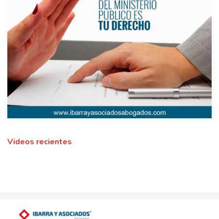
Videos recientes