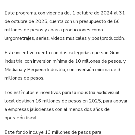
Este programa, con vigencia del 1 octubre de 2024 al 31
de octubre de 2025, cuenta con un presupuesto de 86
millones de pesos y abarca producciones como
largometrajes, series, videos musicales y postproducción.
Este incentivo cuenta con dos categorías que son Gran
Industria, con inversión mínima de 10 millones de pesos, y
Mediana y Pequeña Industria, con inversión mínima de 3
millones de pesos.
Los estímulos e incentivos para la industria audiovisual
local destinan 16 millones de pesos en 2025, para apoyar
a empresas jaliscienses con al menos dos años de
operación fiscal.
Este fondo incluye 13 millones de pesos para