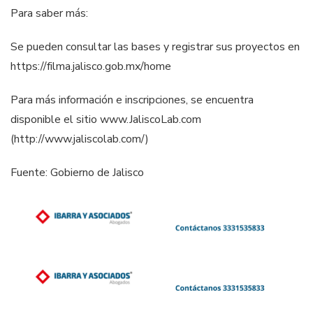
Para saber más:
Se pueden consultar las bases y registrar sus proyectos en
https://filma.jalisco.gob.mx/home
Para más información e inscripciones, se encuentra
disponible el sitio www.JaliscoLab.com
(http://www.jaliscolab.com/)
Fuente: Gobierno de Jalisco