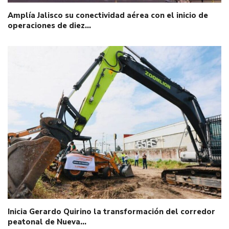
Amplía Jalisco su conectividad aérea con el inicio de
operaciones de diez…
Inicia Gerardo Quirino la transformación del corredor
peatonal de Nueva…