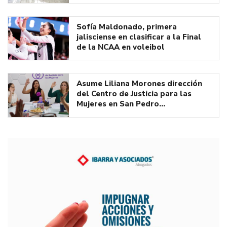
Sofía Maldonado, primera
jalisciense en clasificar a la Final
de la NCAA en voleibol
Asume Liliana Morones dirección
del Centro de Justicia para las
Mujeres en San Pedro…