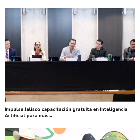
Impulsa Jalisco capacitación gratuita en Inteligencia
Artificial para más…