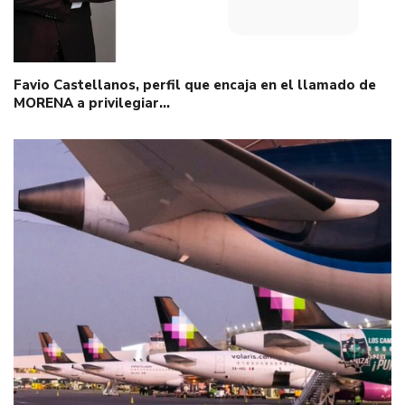
Favio Castellanos, perfil que encaja en el llamado de
MORENA a privilegiar…