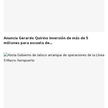
Anuncia Gerardo Quirino inversión de más de 5
millones para escuela de…