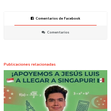
Comentarios de Facebook
Comentarios
Publicaciones relacionadas