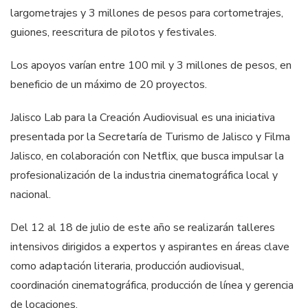
largometrajes y 3 millones de pesos para cortometrajes,
guiones, reescritura de pilotos y festivales.
Los apoyos varían entre 100 mil y 3 millones de pesos, en
beneficio de un máximo de 20 proyectos.
Jalisco Lab para la Creación Audiovisual es una iniciativa
presentada por la Secretaría de Turismo de Jalisco y Filma
Jalisco, en colaboración con Netflix, que busca impulsar la
profesionalización de la industria cinematográfica local y
nacional.
Del 12 al 18 de julio de este año se realizarán talleres
intensivos dirigidos a expertos y aspirantes en áreas clave
como adaptación literaria, producción audiovisual,
coordinación cinematográfica, producción de línea y gerencia
de locaciones.