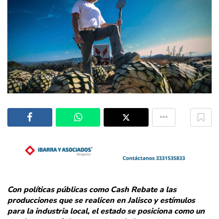
Con políticas públicas como Cash Rebate a las
producciones que se realicen en Jalisco y estímulos
para la industria local, el estado se posiciona como un