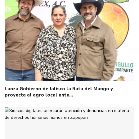
Lanza Gobierno de Jalisco la Ruta del Mango y
proyecta al agro local ante…