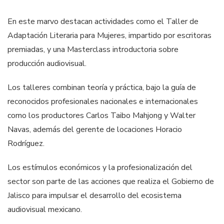
En este marvo destacan actividades como el Taller de
Adaptación Literaria para Mujeres, impartido por escritoras
premiadas, y una Masterclass introductoria sobre
producción audiovisual.
Los talleres combinan teoría y práctica, bajo la guía de
reconocidos profesionales nacionales e internacionales
como los productores Carlos Taibo Mahjong y Walter
Navas, además del gerente de locaciones Horacio
Rodríguez.
Los estímulos económicos y la profesionalización del
sector son parte de las acciones que realiza el Gobierno de
Jalisco para impulsar el desarrollo del ecosistema
audiovisual mexicano.