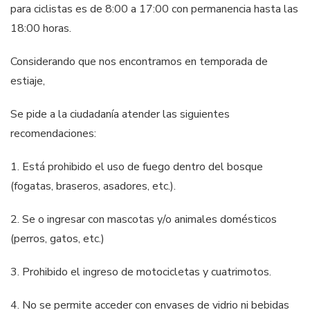
para ciclistas es de 8:00 a 17:00 con permanencia hasta las
18:00 horas.
Considerando que nos encontramos en temporada de
estiaje,
Se pide a la ciudadanía atender las siguientes
recomendaciones:
1. Está prohibido el uso de fuego dentro del bosque
(fogatas, braseros, asadores, etc.).
2. Se o ingresar con mascotas y/o animales domésticos
(perros, gatos, etc.)
3. Prohibido el ingreso de motocicletas y cuatrimotos.
4. No se permite acceder con envases de vidrio ni bebidas