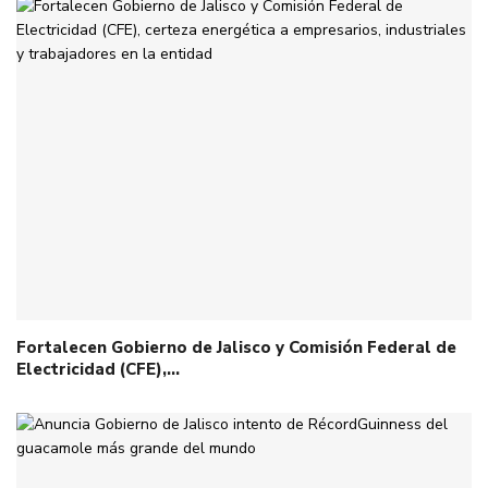
Fortalecen Gobierno de Jalisco y Comisión Federal de
Electricidad (CFE),…