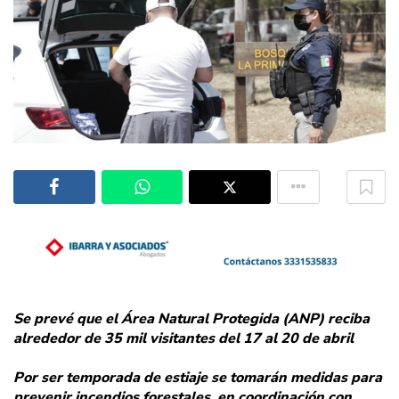
Se prevé que el Área Natural Protegida (ANP) reciba
alrededor de 35 mil visitantes del 17 al 20 de abril
Por ser temporada de estiaje se tomarán medidas para
prevenir incendios forestales, en coordinación con