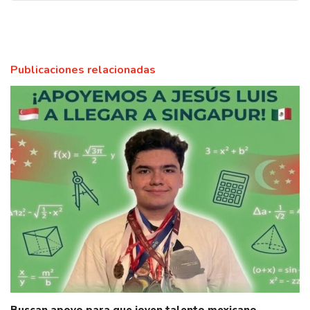
Publicaciones relacionadas
Buscan apoyo para que joven talento mexicano