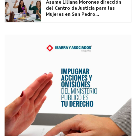
Asume Liliana Morones dirección
del Centro de Justicia para las
Mujeres en San Pedro…