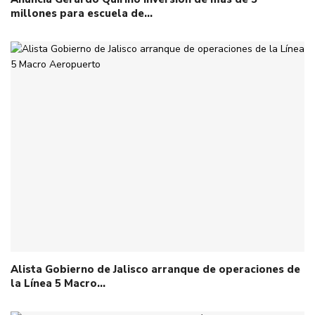
millones para escuela de…
Alista Gobierno de Jalisco arranque de operaciones de
la Línea 5 Macro…