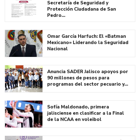
Secretaría de Seguridad y
Protección Ciudadana de San
Pedro…
Omar García Harfuch: El «Batman
Mexicano» Liderando la Seguridad
Nacional
Anuncia SADER Jalisco apoyos por
90 millones de pesos para
programas del sector pecuario y…
Sofía Maldonado, primera
jalisciense en clasificar a la Final
de la NCAA en voleibol