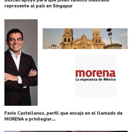
represente al país en Singapur
Favio Castellanos, perfil que encaja en el llamado de
MORENA a privilegiar…