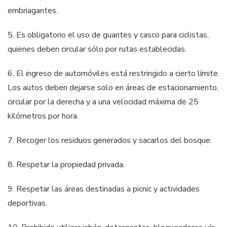
embriagantes.
5. Es obligatorio el uso de guantes y casco para ciclistas,
quienes deben circular sólo por rutas establecidas.
6. El ingreso de automóviles está restringido a cierto límite.
Los autos deben dejarse solo en áreas de estacionamiento,
circular por la derecha y a una velocidad máxima de 25
kilómetros por hora.
7. Recoger los residuos generados y sacarlos del bosque.
8. Respetar la propiedad privada.
9. Respetar las áreas destinadas a picnic y actividades
deportivas.