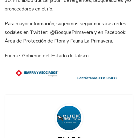
10. Prohibido utilizar jabón, detergentes, bloqueadores y/o
bronceadores en el río.
Para mayor información, sugerimos seguir nuestras redes
sociales en Twitter: @BosquePrimavera y en Facebook:
Área de Protección de Flora y Fauna La Primavera.
Fuente: Gobierno del Estado de Jalisco