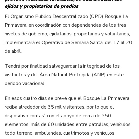
ejidos y propietarios de predios
El Organismo Público Descentralizado (OPD) Bosque La
Primavera, en coordinación con dependencias de los tres
niveles de gobierno, ejidatarios, propietarios y voluntarios,
implementará el Operativo de Semana Santa, del 17 al 20
de abril.
Tendrá por finalidad salvaguardar la integridad de los
visitantes y del Área Natural Protegida (ANP) en este
periodo vacacional.
En esos cuatro días se prevé que el Bosque La Primavera
reciba alrededor de 35 mil visitantes, por lo que el
dispositivo contará con el apoyo de cerca de 350
elementos, más de 60 unidades entre patrullas, vehículos
todo terreno, ambulancias, cuatrimotos y vehículos