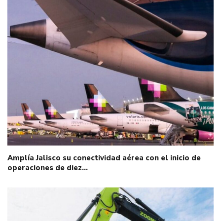
Amplía Jalisco su conectividad aérea con el inicio de
operaciones de diez…