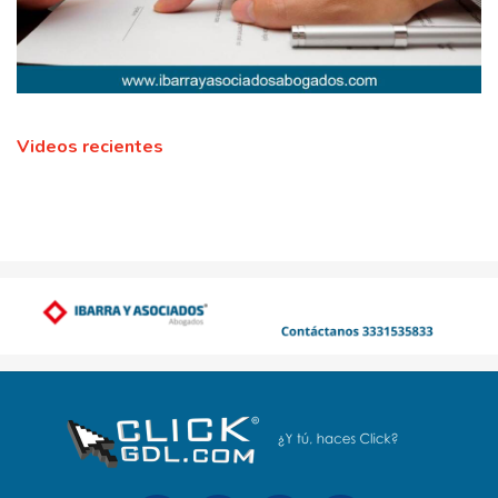
Videos recientes