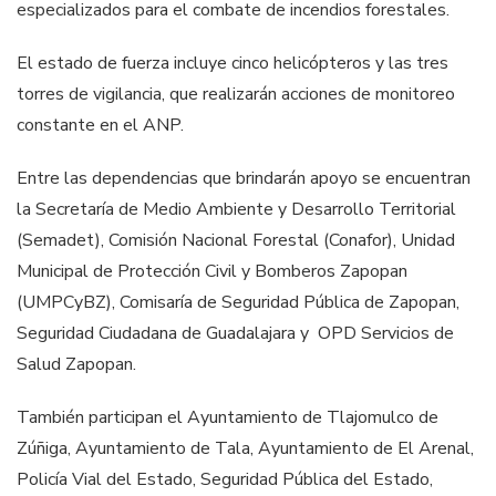
especializados para el combate de incendios forestales.
El estado de fuerza incluye cinco helicópteros y las tres
torres de vigilancia, que realizarán acciones de monitoreo
constante en el ANP.
Entre las dependencias que brindarán apoyo se encuentran
la Secretaría de Medio Ambiente y Desarrollo Territorial
(Semadet), Comisión Nacional Forestal (Conafor), Unidad
Municipal de Protección Civil y Bomberos Zapopan
(UMPCyBZ), Comisaría de Seguridad Pública de Zapopan,
Seguridad Ciudadana de Guadalajara y OPD Servicios de
Salud Zapopan.
También participan el Ayuntamiento de Tlajomulco de
Zúñiga, Ayuntamiento de Tala, Ayuntamiento de El Arenal,
Policía Vial del Estado, Seguridad Pública del Estado,