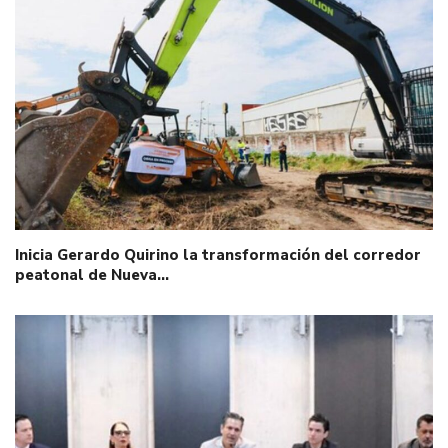
Inicia Gerardo Quirino la transformación del corredor
peatonal de Nueva…