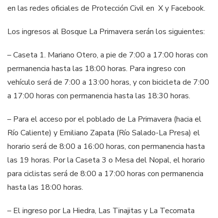
en las redes oficiales de Protección Civil en X y Facebook.
Los ingresos al Bosque La Primavera serán los siguientes:
– Caseta 1. Mariano Otero, a pie de 7:00 a 17:00 horas con
permanencia hasta las 18:00 horas. Para ingreso con
vehículo será de 7:00 a 13:00 horas, y con bicicleta de 7:00
a 17:00 horas con permanencia hasta las 18:30 horas.
– Para el acceso por el poblado de La Primavera (hacia el
Río Caliente) y Emiliano Zapata (Río Salado-La Presa) el
horario será de 8:00 a 16:00 horas, con permanencia hasta
las 19 horas. Por la Caseta 3 o Mesa del Nopal, el horario
para ciclistas será de 8:00 a 17:00 horas con permanencia
hasta las 18:00 horas.
– El ingreso por La Hiedra, Las Tinajitas y La Tecomata