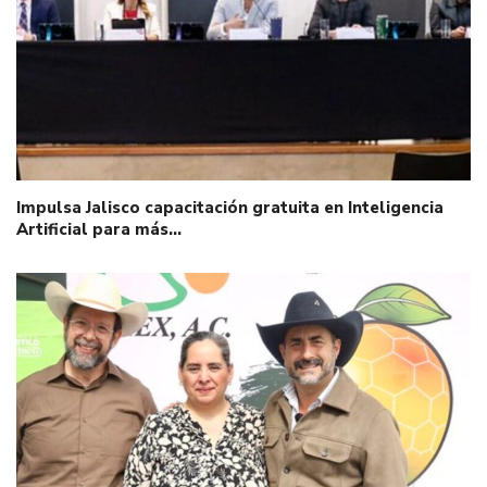
Impulsa Jalisco capacitación gratuita en Inteligencia
Artificial para más…