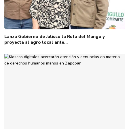
Lanza Gobierno de Jalisco la Ruta del Mango y
proyecta al agro local ante…