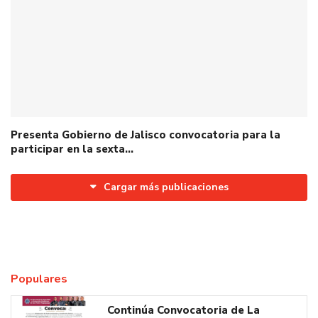
Presenta Gobierno de Jalisco convocatoria para la
participar en la sexta…
Cargar más publicaciones
Populares
Continúa Convocatoria de La