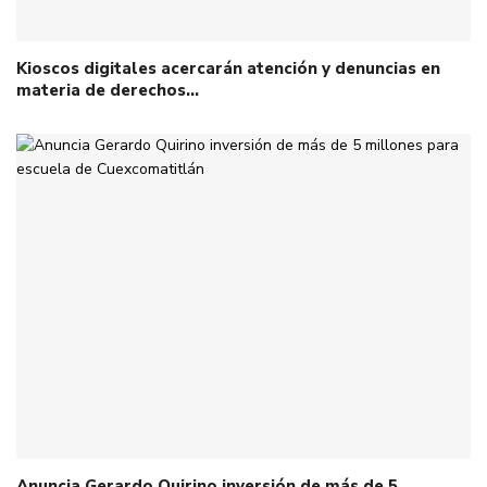
Kioscos digitales acercarán atención y denuncias en
materia de derechos…
Anuncia Gerardo Quirino inversión de más de 5