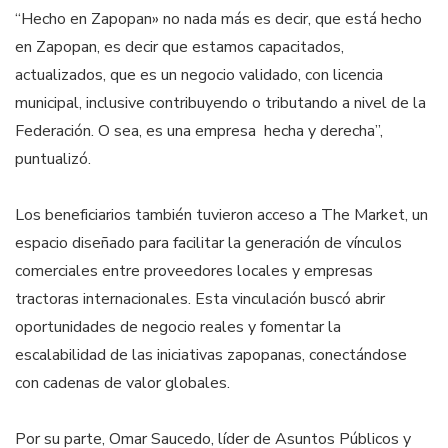
“Hecho en Zapopan» no nada más es decir, que está hecho
en Zapopan, es decir que estamos capacitados,
actualizados, que es un negocio validado, con licencia
municipal, inclusive contribuyendo o tributando a nivel de la
Federación. O sea, es una empresa hecha y derecha”,
puntualizó.
Los beneficiarios también tuvieron acceso a The Market, un
espacio diseñado para facilitar la generación de vínculos
comerciales entre proveedores locales y empresas
tractoras internacionales. Esta vinculación buscó abrir
oportunidades de negocio reales y fomentar la
escalabilidad de las iniciativas zapopanas, conectándose
con cadenas de valor globales.
Por su parte, Omar Saucedo, líder de Asuntos Públicos y