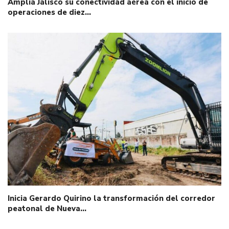
Amplía Jalisco su conectividad aérea con el inicio de
operaciones de diez…
Inicia Gerardo Quirino la transformación del corredor
peatonal de Nueva…