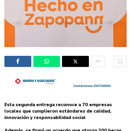
Esta segunda entrega reconoce a 70 empresas
locales que cumplieron estándares de calidad,
innovación y responsabilidad social
Además, se firmó un acuerdo que otorga 200 becas