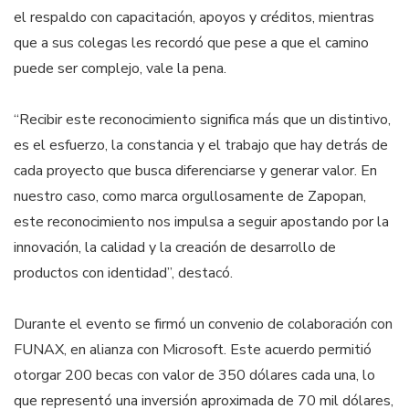
el respaldo con capacitación, apoyos y créditos, mientras
que a sus colegas les recordó que pese a que el camino
puede ser complejo, vale la pena.
“Recibir este reconocimiento significa más que un distintivo,
es el esfuerzo, la constancia y el trabajo que hay detrás de
cada proyecto que busca diferenciarse y generar valor. En
nuestro caso, como marca orgullosamente de Zapopan,
este reconocimiento nos impulsa a seguir apostando por la
innovación, la calidad y la creación de desarrollo de
productos con identidad”, destacó.
Durante el evento se firmó un convenio de colaboración con
FUNAX, en alianza con Microsoft. Este acuerdo permitió
otorgar 200 becas con valor de 350 dólares cada una, lo
que representó una inversión aproximada de 70 mil dólares,