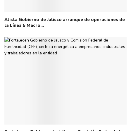
Alista Gobierno de Jalisco arranque de operaciones de
la Línea 5 Macro…