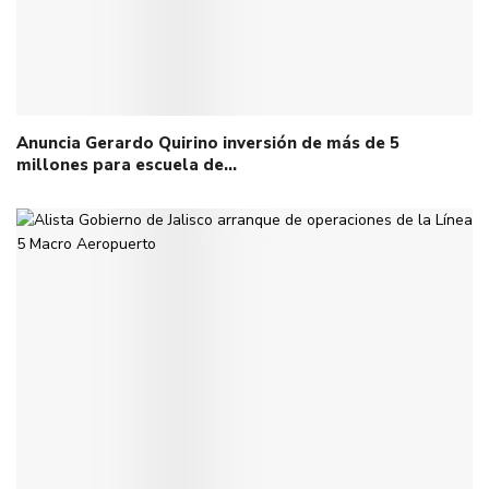
Anuncia Gerardo Quirino inversión de más de 5
millones para escuela de…