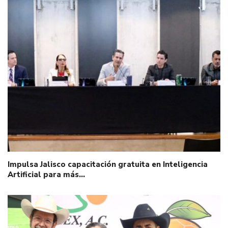
Impulsa Jalisco capacitación gratuita en Inteligencia
Artificial para más…