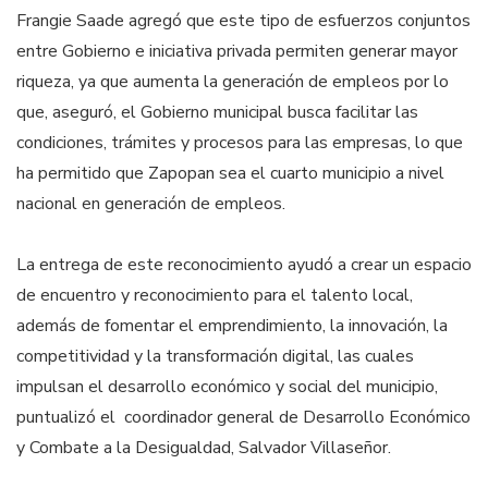
Frangie Saade agregó que este tipo de esfuerzos conjuntos
entre Gobierno e iniciativa privada permiten generar mayor
riqueza, ya que aumenta la generación de empleos por lo
que, aseguró, el Gobierno municipal busca facilitar las
condiciones, trámites y procesos para las empresas, lo que
ha permitido que Zapopan sea el cuarto municipio a nivel
nacional en generación de empleos.
La entrega de este reconocimiento ayudó a crear un espacio
de encuentro y reconocimiento para el talento local,
además de fomentar el emprendimiento, la innovación, la
competitividad y la transformación digital, las cuales
impulsan el desarrollo económico y social del municipio,
puntualizó el coordinador general de Desarrollo Económico
y Combate a la Desigualdad, Salvador Villaseñor.