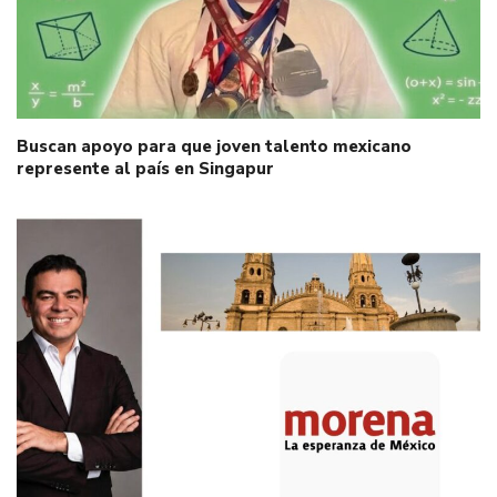
Buscan apoyo para que joven talento mexicano
represente al país en Singapur