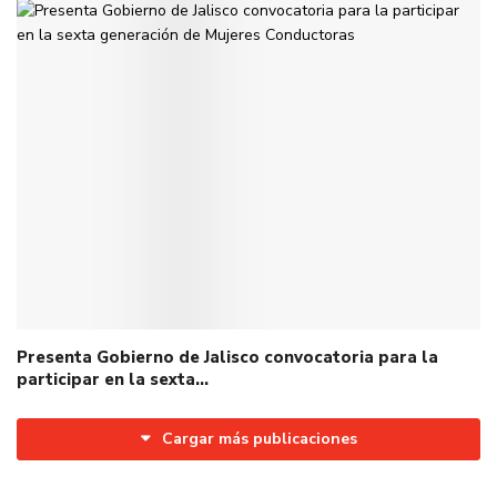
Presenta Gobierno de Jalisco convocatoria para la
participar en la sexta…
Cargar más publicaciones