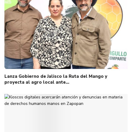
Lanza Gobierno de Jalisco la Ruta del Mango y
proyecta al agro local ante…