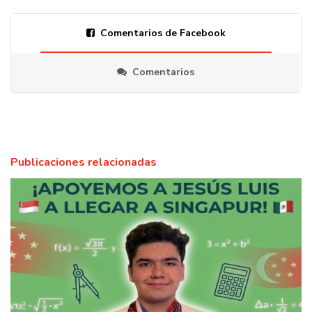
Comentarios de Facebook
Comentarios
Publicaciones relacionadas