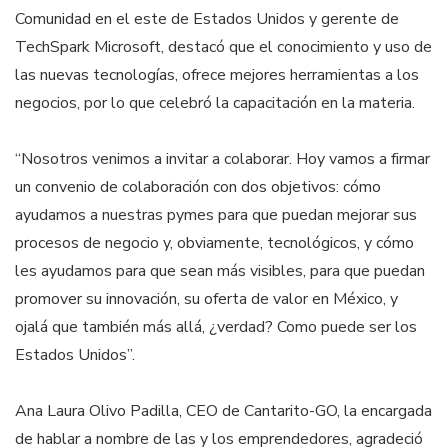
Comunidad en el este de Estados Unidos y gerente de
TechSpark Microsoft, destacó que el conocimiento y uso de
las nuevas tecnologías, ofrece mejores herramientas a los
negocios, por lo que celebró la capacitación en la materia.
“Nosotros venimos a invitar a colaborar. Hoy vamos a firmar
un convenio de colaboración con dos objetivos: cómo
ayudamos a nuestras pymes para que puedan mejorar sus
procesos de negocio y, obviamente, tecnológicos, y cómo
les ayudamos para que sean más visibles, para que puedan
promover su innovación, su oferta de valor en México, y
ojalá que también más allá, ¿verdad? Como puede ser los
Estados Unidos”.
Ana Laura Olivo Padilla, CEO de Cantarito-GO, la encargada
de hablar a nombre de las y los emprendedores, agradeció