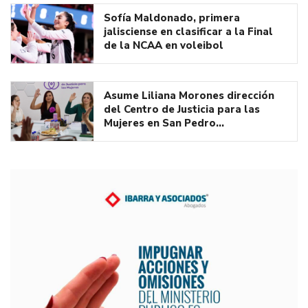
Sofía Maldonado, primera
jalisciense en clasificar a la Final
de la NCAA en voleibol
Asume Liliana Morones dirección
del Centro de Justicia para las
Mujeres en San Pedro…