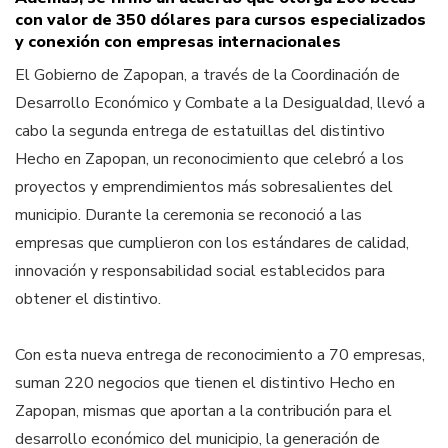
con valor de 350 dólares para cursos especializados
y conexión con empresas internacionales
El Gobierno de Zapopan, a través de la Coordinación de
Desarrollo Económico y Combate a la Desigualdad, llevó a
cabo la segunda entrega de estatuillas del distintivo
Hecho en Zapopan, un reconocimiento que celebró a los
proyectos y emprendimientos más sobresalientes del
municipio. Durante la ceremonia se reconoció a las
empresas que cumplieron con los estándares de calidad,
innovación y responsabilidad social establecidos para
obtener el distintivo.
Con esta nueva entrega de reconocimiento a 70 empresas,
suman 220 negocios que tienen el distintivo Hecho en
Zapopan, mismas que aportan a la contribución para el
desarrollo económico del municipio, la generación de