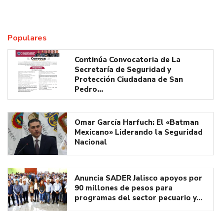
Populares
Continúa Convocatoria de La
Secretaría de Seguridad y
Protección Ciudadana de San
Pedro…
Omar García Harfuch: El «Batman
Mexicano» Liderando la Seguridad
Nacional
Anuncia SADER Jalisco apoyos por
90 millones de pesos para
programas del sector pecuario y…