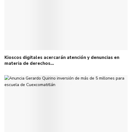
Kioscos digitales acercarán atención y denuncias en
materia de derechos…