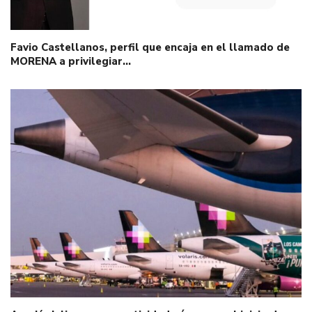
Favio Castellanos, perfil que encaja en el llamado de
MORENA a privilegiar…