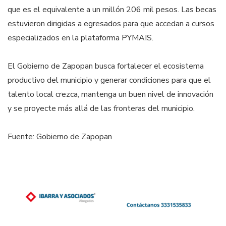
que es el equivalente a un millón 206 mil pesos. Las becas
estuvieron dirigidas a egresados para que accedan a cursos
especializados en la plataforma PYMAIS.
El Gobierno de Zapopan busca fortalecer el ecosistema
productivo del municipio y generar condiciones para que el
talento local crezca, mantenga un buen nivel de innovación
y se proyecte más allá de las fronteras del municipio.
Fuente: Gobierno de Zapopan