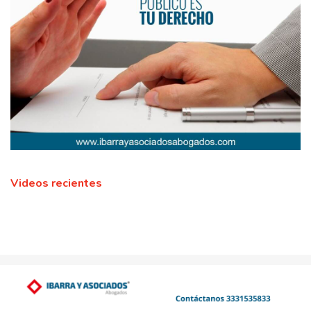
Videos recientes