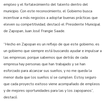
empleo y el fortalecimiento del talento dentro del
municipio. Con este reconocimiento, el Gobierno busca
incentivar a más negocios a adoptar buenas prácticas que
eleven su competitividad, destacó el Presidente Municipal
de Zapopan, Juan José Frangie Saade.
“Hecho en Zapopan es un reflejo de que este gobierno, es
un gobierno que siempre está buscando ayudar e impulsar a
las empresas, porque sabemos que detrás de cada
empresa hay personas que han trabajado y se han
esforzado para alcanzar sus sueños, y no me queda la
menor duda que los sueños sí se cumplen. Estoy seguro
que cada proyecto exitoso viene acompañado de empleos
y de mejores oportunidades para las y los zapopanos”,
destacó.