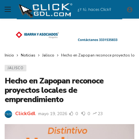
Inicio
Noticias
Jalisco
Hecho en Zapopan reconoce proyectos loca
JALISCO
Hecho en Zapopan reconoce
proyectos locales de
emprendimiento
ClickGdl
mayo 19, 2026
0
0
23