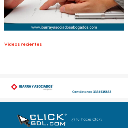
Videos recientes