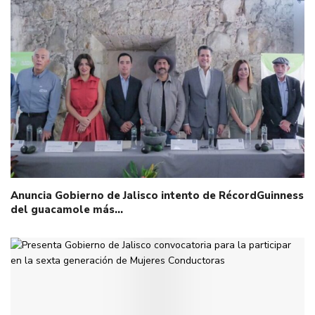
Anuncia Gobierno de Jalisco intento de RécordGuinness
del guacamole más…