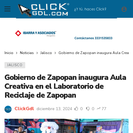
Inicio
Noticias
Jalisco
Gobierno de Zapopan inaugura Aula Creativa
JALISCO
Gobierno de Zapopan inaugura Aula
Creativa en el Laboratorio de
Reciclaje de Zapopan
ClickGdl
diciembre 13, 2024
0
0
77