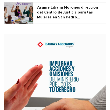
Asume Liliana Morones dirección
del Centro de Justicia para las
Mujeres en San Pedro…