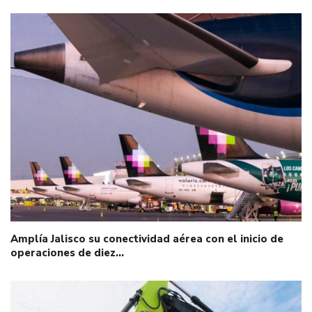
Amplía Jalisco su conectividad aérea con el inicio de
operaciones de diez…