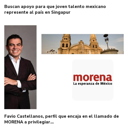
Buscan apoyo para que joven talento mexicano
represente al país en Singapur
Favio Castellanos, perfil que encaja en el llamado de
MORENA a privilegiar…