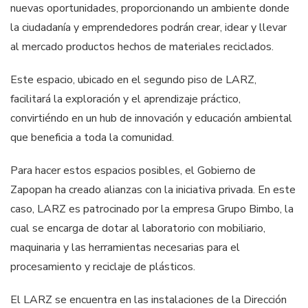
nuevas oportunidades, proporcionando un ambiente donde
la ciudadanía y emprendedores podrán crear, idear y llevar
al mercado productos hechos de materiales reciclados.
Este espacio, ubicado en el segundo piso de LARZ,
facilitará la exploración y el aprendizaje práctico,
convirtiéndo en un hub de innovación y educación ambiental
que beneficia a toda la comunidad.
Para hacer estos espacios posibles, el Gobierno de
Zapopan ha creado alianzas con la iniciativa privada. En este
caso, LARZ es patrocinado por la empresa Grupo Bimbo, la
cual se encarga de dotar al laboratorio con mobiliario,
maquinaria y las herramientas necesarias para el
procesamiento y reciclaje de plásticos.
El LARZ se encuentra en las instalaciones de la Dirección