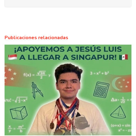
Publicaciones relacionadas