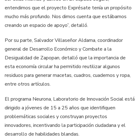
entendimos que el proyecto Exprésate tenía un propósito
mucho más profundo. Nos dimos cuenta que estábamos
creando un espacio de apoyo”, detalló.
Por su parte, Salvador Villaseñor Aldama, coordinador
general de Desarrollo Económico y Combate a la
Desigualdad de Zapopan, detalló que la importancia de
esta economía circular ha permitido reutilizar algunos
residuos para generar macetas, cuadros, cuadernos y ropa,
entre otros artículos.
El programa Neurona, Laboratorio de Innovación Social está
dirigido a jóvenes de 15 a 25 años que identifiquen
problemáticas sociales y construyan proyectos
innovadores, incentivando la participación ciudadana y el
desarrollo de habilidades blandas.