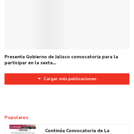
Presenta Gobierno de Jalisco convocatoria para la
participar en la sexta…
Cargar más publicaciones
Populares
Continúa Convocatoria de La