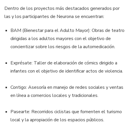
Dentro de los proyectos más destacados generados por
las y los participantes de Neurona se encuentran:
BAM (Bienestar para el Adulto Mayor): Obras de teatro
dirigidas a los adultos mayores con el objetivo de
concientizar sobre los riesgos de la automedicación.
Exprésate: Taller de elaboración de cómics dirigido a
infantes con el objetivo de identificar actos de violencia.
Contigo: Asesoría en manejo de redes sociales y ventas
en línea a comercios locales y tradicionales.
Pasearte: Recorridos ciclistas que fomenten el turismo
local y la apropiación de los espacios públicos.