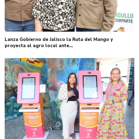
Lanza Gobierno de Jalisco la Ruta del Mango y
proyecta al agro local ante…