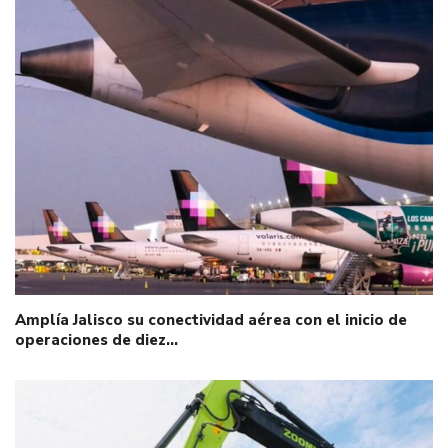
Amplía Jalisco su conectividad aérea con el inicio de
operaciones de diez…