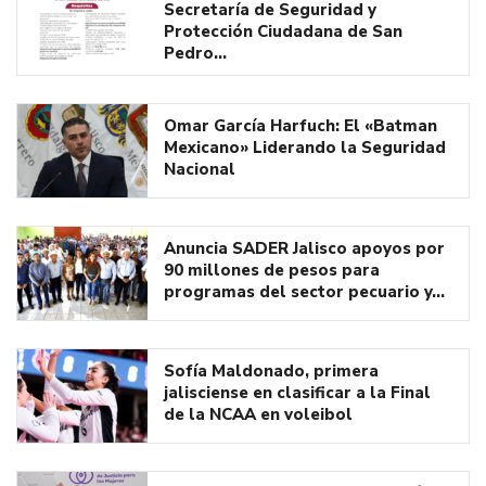
Secretaría de Seguridad y
Protección Ciudadana de San
Pedro…
Omar García Harfuch: El «Batman
Mexicano» Liderando la Seguridad
Nacional
Anuncia SADER Jalisco apoyos por
90 millones de pesos para
programas del sector pecuario y…
Sofía Maldonado, primera
jalisciense en clasificar a la Final
de la NCAA en voleibol