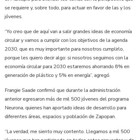
se requiere y, sobre todo, para actuar en favor de las y los
jóvenes.
“Yo creo que de aquí van a salir grandes ideas de economía
circular y vamos a cumplir con los objetivos de la agenda
2030, que es muy importante para nosotros cumplirlo,
porque les quiero decir algo: si nosotros seguimos con la
economía circular para 2030 estaremos ahorrando 8% en
generación de plástico y 5% en energía”, agregó.
Frangie Saade confirmó que durante la administración
anterior egresaron más de mil 500 jóvenes del programa
Neurona, quienes han aportado ideas de desarrollo para
diferentes áreas, espacios y población de Zapopan.
“La verdad, me siento muy contento. Llegamos a mil 500