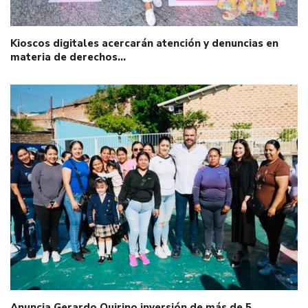
Kioscos digitales acercarán atención y denuncias en
materia de derechos…
Anuncia Gerardo Quirino inversión de más de 5