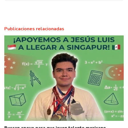
Publicaciones relacionadas
Buscan apoyo para que joven talento mexicano