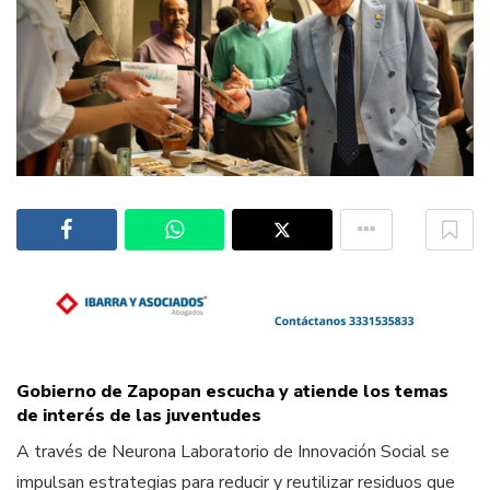
Gobierno de Zapopan escucha y atiende los temas
de interés de las juventudes
A través de Neurona Laboratorio de Innovación Socia
l se
impulsan estrategias para reducir y reutilizar residuos que