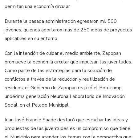
permitan una economía circular
Durante la pasada administración egresaron mil 500
jóvenes, quienes aportaron más de 250 ideas de proyectos
aplicables en su entorno
Con la intención de cuidar el medio ambiente, Zapopan
promueve la economía circular que impulsan las juventudes.
Como parte de las estrategias para la solución de
conflictos a través de la reducción y reutilización de
residuos, el Gobierno de Zapopan realizó el Bootcamp,
undécima generación Neurona Laboratorio de Innovación
Social, en el Palacio Municipal.
Juan José Frangie Saade destacó que escuchar las ideas y
propuestas de las juventudes es un compromiso que tiene
el Municipio para atender los temas con la perspectiva que