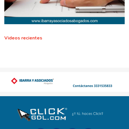
Videos recientes