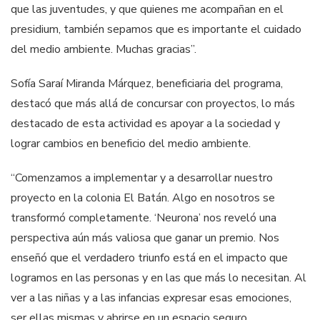
que las juventudes, y que quienes me acompañan en el
presidium, también sepamos que es importante el cuidado
del medio ambiente. Muchas gracias”.
Sofía Saraí Miranda Márquez, beneficiaria del programa,
destacó que más allá de concursar con proyectos, lo más
destacado de esta actividad es apoyar a la sociedad y
lograr cambios en beneficio del medio ambiente.
“Comenzamos a implementar y a desarrollar nuestro
proyecto en la colonia El Batán. Algo en nosotros se
transformó completamente. ‘Neurona’ nos reveló una
perspectiva aún más valiosa que ganar un premio. Nos
enseñó que el verdadero triunfo está en el impacto que
logramos en las personas y en las que más lo necesitan. Al
ver a las niñas y a las infancias expresar esas emociones,
ser ellas mismas y abrirse en un espacio seguro,