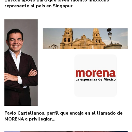
represente al país en Singapur
Favio Castellanos, perfil que encaja en el llamado de
MORENA a privilegiar…