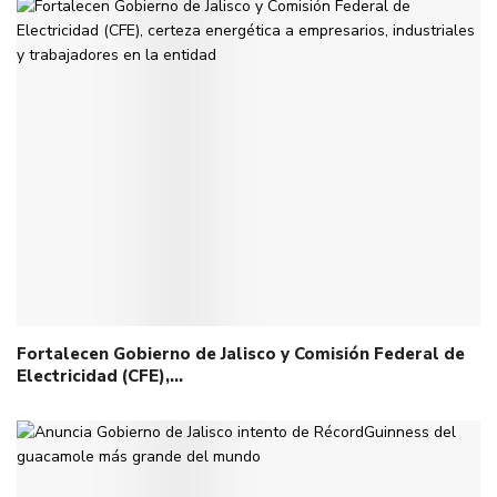
Fortalecen Gobierno de Jalisco y Comisión Federal de
Electricidad (CFE),…