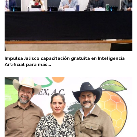
Impulsa Jalisco capacitación gratuita en Inteligencia
Artificial para más…