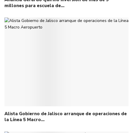
millones para escuela de…
Alista Gobierno de Jalisco arranque de operaciones de
la Línea 5 Macro…