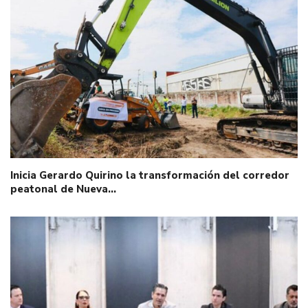
Inicia Gerardo Quirino la transformación del corredor
peatonal de Nueva…