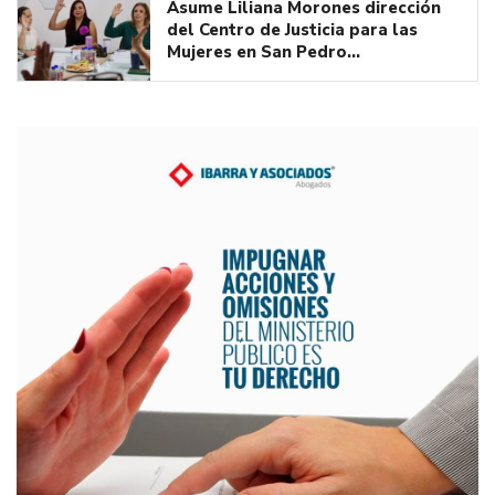
Asume Liliana Morones dirección
del Centro de Justicia para las
Mujeres en San Pedro…