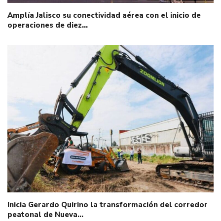
Amplía Jalisco su conectividad aérea con el inicio de
operaciones de diez…
Inicia Gerardo Quirino la transformación del corredor
peatonal de Nueva…