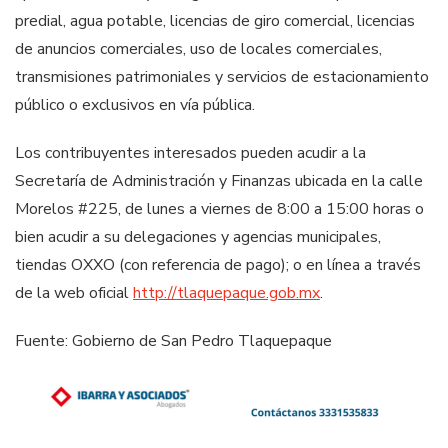
predial, agua potable, licencias de giro comercial, licencias
de anuncios comerciales, uso de locales comerciales,
transmisiones patrimoniales y servicios de estacionamiento
público o exclusivos en vía pública.
Los contribuyentes interesados pueden acudir a la
Secretaría de Administración y Finanzas ubicada en la calle
Morelos #225, de lunes a viernes de 8:00 a 15:00 horas o
bien acudir a su delegaciones y agencias municipales,
tiendas OXXO (con referencia de pago); o en línea a través
de la web oficial
http://
tlaquepaque.gob.mx
.
Fuente: Gobierno de San Pedro Tlaquepaque