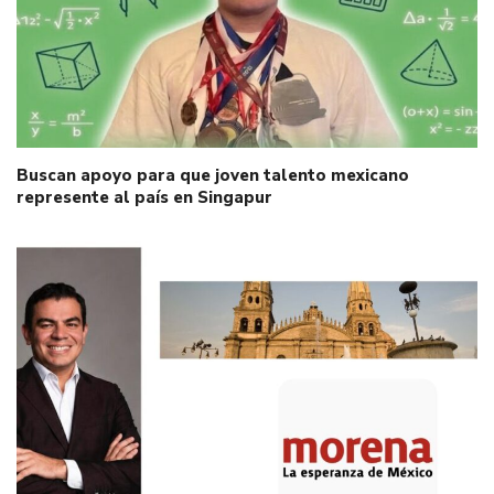
Buscan apoyo para que joven talento mexicano
represente al país en Singapur