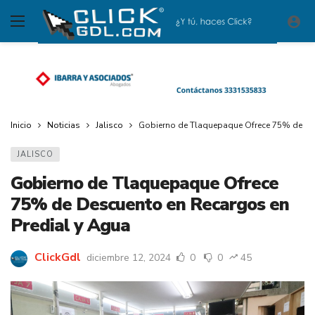
Inicio
Noticias
Jalisco
Gobierno de Tlaquepaque Ofrece 75% de Des
JALISCO
Gobierno de Tlaquepaque Ofrece
75% de Descuento en Recargos en
Predial y Agua
ClickGdl
diciembre 12, 2024
0
0
45