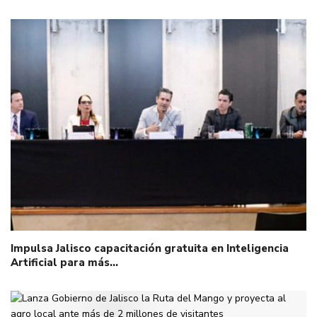
Impulsa Jalisco capacitación gratuita en Inteligencia
Artificial para más…