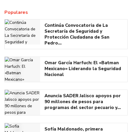
Populares
Continúa Convocatoria de La
Secretaría de Seguridad y
Protección Ciudadana de San
Pedro…
Omar García Harfuch: El «Batman
Mexicano» Liderando la Seguridad
Nacional
Anuncia SADER Jalisco apoyos por
90 millones de pesos para
programas del sector pecuario y…
Sofía Maldonado, primera