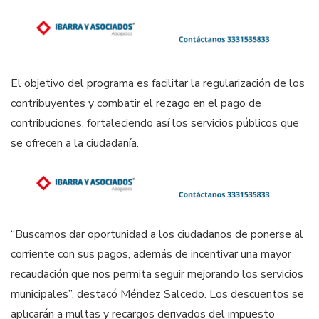
El objetivo del programa es facilitar la regularización de los
contribuyentes y combatir el rezago en el pago de
contribuciones, fortaleciendo así los servicios públicos que
se ofrecen a la ciudadanía.
“Buscamos dar oportunidad a los ciudadanos de ponerse al
corriente con sus pagos, además de incentivar una mayor
recaudación que nos permita seguir mejorando los servicios
municipales”, destacó Méndez Salcedo. Los descuentos se
aplicarán a multas y recargos derivados del impuesto