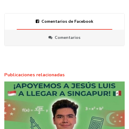
Comentarios de Facebook
Comentarios
Publicaciones relacionadas