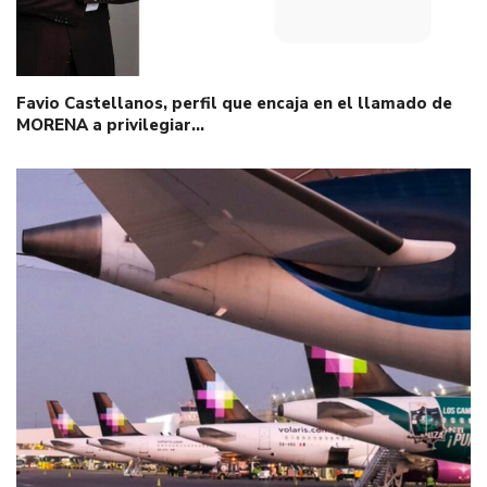
Favio Castellanos, perfil que encaja en el llamado de
MORENA a privilegiar…