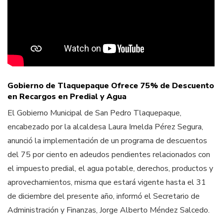
Gobierno de Tlaquepaque Ofrece 75% de Descuento
en Recargos en Predial y Agua
El Gobierno Municipal de San Pedro Tlaquepaque,
encabezado por la alcaldesa Laura Imelda Pérez Segura,
anunció la implementación de un programa de descuentos
del 75 por ciento en adeudos pendientes relacionados con
el impuesto predial, el agua potable, derechos, productos y
aprovechamientos, misma que estará vigente hasta el 31
de diciembre del presente año, informó el Secretario de
Administración y Finanzas, Jorge Alberto Méndez Salcedo.