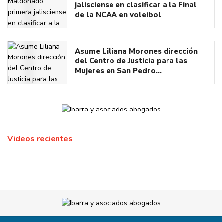
jalisciense en clasificar a la Final
de la NCAA en voleibol
Asume Liliana Morones dirección
del Centro de Justicia para las
Mujeres en San Pedro…
Videos recientes