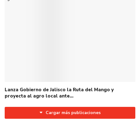
Lanza Gobierno de Jalisco la Ruta del Mango y
proyecta al agro local ante…
Cargar más publicaciones