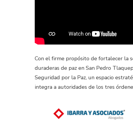
Con el firme propósito de fortalecer la 
duraderas de paz en San Pedro Tlaquep
Seguridad por la Paz, un espacio estraté
integra a autoridades de los tres órdene