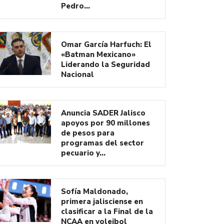
Pedro…
Omar García Harfuch: El
«Batman Mexicano»
Liderando la Seguridad
Nacional
Anuncia SADER Jalisco
apoyos por 90 millones
de pesos para
programas del sector
pecuario y…
Sofía Maldonado,
primera jalisciense en
clasificar a la Final de la
NCAA en voleibol