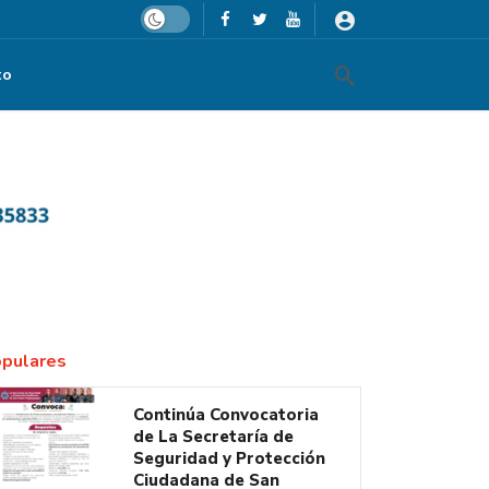
Dark mode
to
pulares
Continúa Convocatoria
de La Secretaría de
Seguridad y Protección
Ciudadana de San