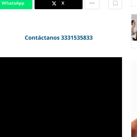
WhatsApp
X