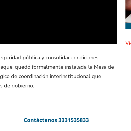
Vi
seguridad pública y consolidar condiciones
aque, quedó formalmente instalada la Mesa de
gico de coordinación interinstitucional que
s de gobierno.