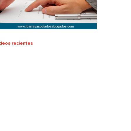
deos recientes