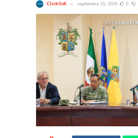
ClickGdl
septiembre 15, 2025
0