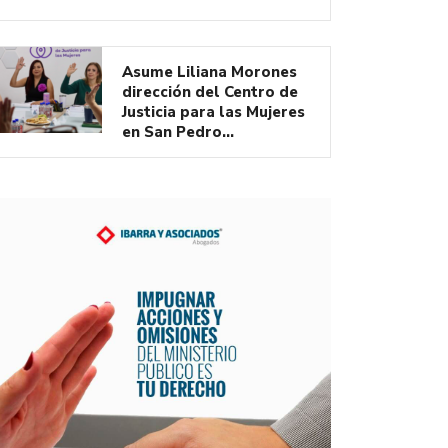
Asume Liliana Morones
dirección del Centro de
Justicia para las Mujeres
en San Pedro…