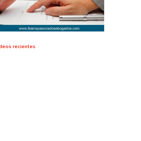
deos recientes