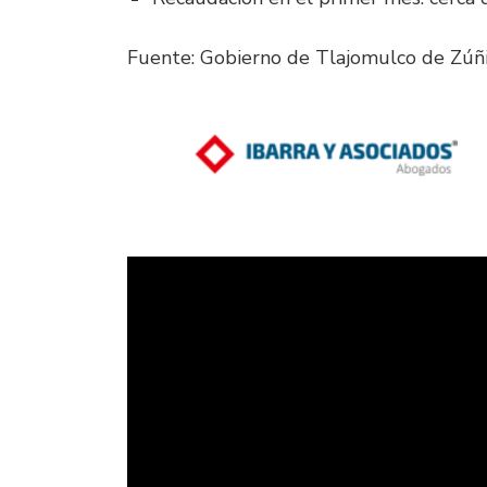
Fuente: Gobierno de Tlajomulco de Zúñ