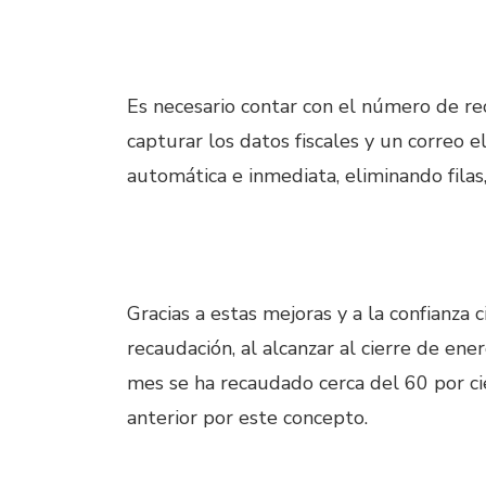
Es necesario contar con el número de re
capturar los datos fiscales y un correo e
automática e inmediata, eliminando filas
Gracias a estas mejoras y a la confianza 
recaudación, al alcanzar al cierre de en
mes se ha recaudado cerca del 60 por ci
anterior por este concepto.