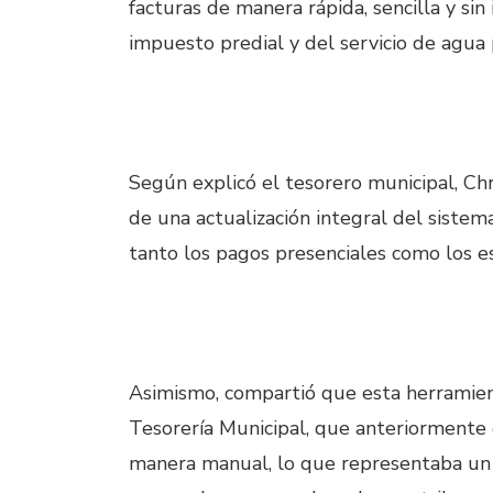
facturas de manera rápida, sencilla y si
impuesto predial y del servicio de agua 
Según explicó el tesorero municipal, Chr
de una actualización integral del sistem
tanto los pagos presenciales como los 
Asimismo, compartió que esta herramient
Tesorería Municipal, que anteriormente 
manera manual, lo que representaba un 