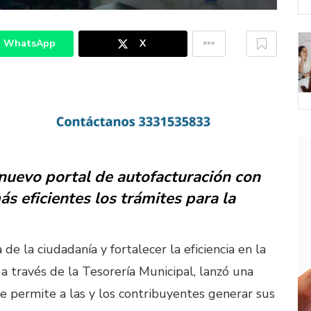
WhatsApp
X
 nuevo portal de autofacturación con
ás eficientes los trámites para la
de la ciudadanía y fortalecer la eficiencia en la
a través de la Tesorería Municipal, lanzó una
 permite a las y los contribuyentes generar sus