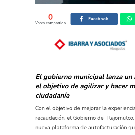
0
Facebook
Veces compartido
El gobierno municipal lanza un
el objetivo de agilizar y hacer m
ciudadanía
Con el objetivo de mejorar la experiencia 
recaudación, el Gobierno de Tlajomulco, 
nueva plataforma de autofacturación que