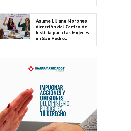
Asume Liliana Morones
dirección del Centro de
Justicia para las Mujeres
en San Pedro…