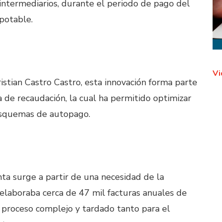
n intermediarios, durante el periodo de pago del
potable.
Vi
istian Castro Castro, esta innovación forma parte
a de recaudación, la cual ha permitido optimizar
esquemas de autopago.
a surge a partir de una necesidad de la
elaboraba cerca de 47 mil facturas anuales de
proceso complejo y tardado tanto para el