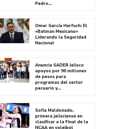
Pedro…
Omar García Harfuch: El
«Batman Mexicano»
Liderando la Seguridad
Nacional
Anuncia SADER Jalisco
apoyos por 90 millones
de pesos para
programas del sector
pecuario y…
Sofía Maldonado,
primera jalisciense en
clasificar a la Final de la
NCAA en voleibol