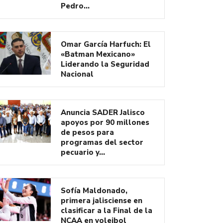
Pedro…
Omar García Harfuch: El
«Batman Mexicano»
Liderando la Seguridad
Nacional
Anuncia SADER Jalisco
apoyos por 90 millones
de pesos para
programas del sector
pecuario y…
Sofía Maldonado,
primera jalisciense en
clasificar a la Final de la
NCAA en voleibol