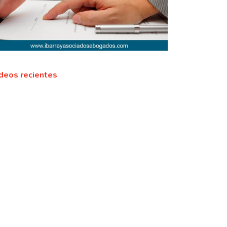
deos recientes