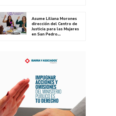
Asume Liliana Morones
dirección del Centro de
Justicia para las Mujeres
en San Pedro…