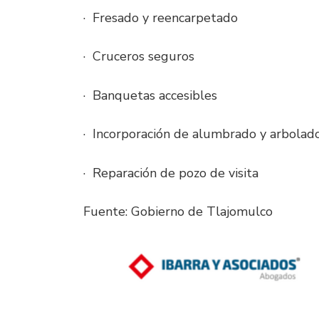
· Fresado y reencarpetado
· Cruceros seguros
· Banquetas accesibles
· Incorporación de alumbrado y arbolad
· Reparación de pozo de visita
Fuente: Gobierno de Tlajomulco