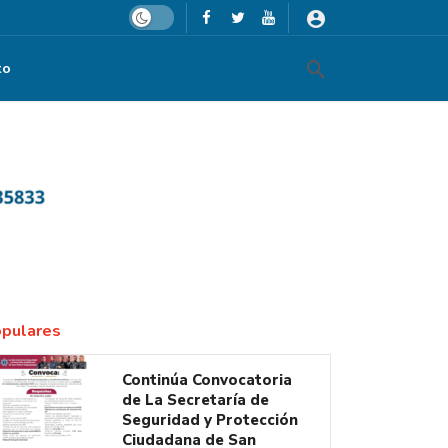
Dark mode
to
pulares
Continúa Convocatoria
de La Secretaría de
Seguridad y Protección
Ciudadana de San