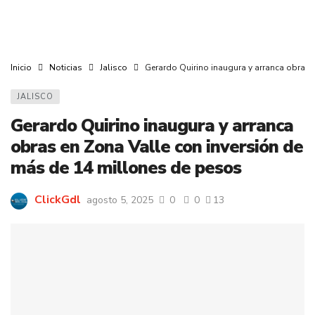
Inicio
Noticias
Jalisco
Gerardo Quirino inaugura y arranca obras 
JALISCO
Gerardo Quirino inaugura y arranca
obras en Zona Valle con inversión de
más de 14 millones de pesos
ClickGdl
agosto 5, 2025
0
0
13