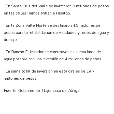
· En Santa Cruz del Valle se invirtieron 8 millones de pesos
en las calles Ramos Millán e Hidalgo.
· En la Zona Valle Norte se destinaron 4.9 millones de
pesos para la rehabilitación de vialidades y redes de agua y
drenaje.
· En Rancho El Mirador se construye una nueva línea de
agua potable con una inversión de 4 millones de pesos.
· La suma total de inversión en esta gira es de 14.7
millones de pesos.
Fuente: Gobierno de Tlajomulco de Zúñiga