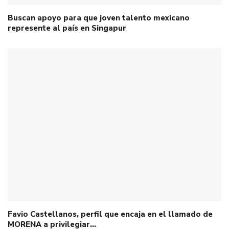
Buscan apoyo para que joven talento mexicano
represente al país en Singapur
Favio Castellanos, perfil que encaja en el llamado de
MORENA a privilegiar…