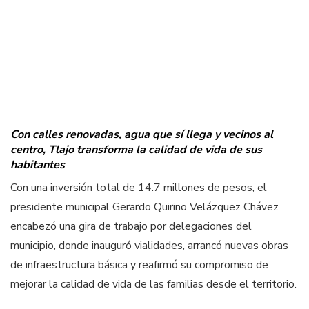
Con calles renovadas, agua que sí llega y vecinos al
centro, Tlajo transforma la calidad de vida de sus
habitantes
Con una inversión total de 14.7 millones de pesos, el
presidente municipal Gerardo Quirino Velázquez Chávez
encabezó una gira de trabajo por delegaciones del
municipio, donde inauguró vialidades, arrancó nuevas obras
de infraestructura básica y reafirmó su compromiso de
mejorar la calidad de vida de las familias desde el territorio.