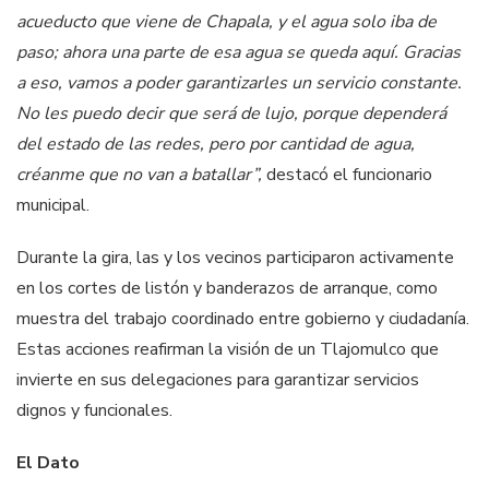
acueducto que viene de Chapala, y el agua solo iba de
paso; ahora una parte de esa agua se queda aquí. Gracias
a eso, vamos a poder garantizarles un servicio constante.
No les puedo decir que será de lujo, porque dependerá
del estado de las redes, pero por cantidad de agua,
créanme que no van a batallar”,
destacó el funcionario
municipal.
Durante la gira, las y los vecinos participaron activamente
en los cortes de listón y banderazos de arranque, como
muestra del trabajo coordinado entre gobierno y ciudadanía.
Estas acciones reafirman la visión de un Tlajomulco que
invierte en sus delegaciones para garantizar servicios
dignos y funcionales.
El Dato