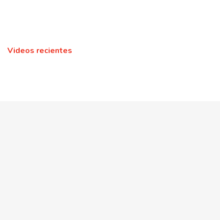
Videos recientes