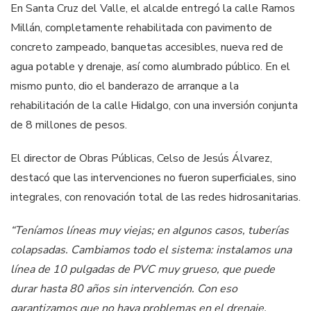
En Santa Cruz del Valle, el alcalde entregó la calle Ramos
Millán, completamente rehabilitada con pavimento de
concreto zampeado, banquetas accesibles, nueva red de
agua potable y drenaje, así como alumbrado público. En el
mismo punto, dio el banderazo de arranque a la
rehabilitación de la calle Hidalgo, con una inversión conjunta
de 8 millones de pesos.
El director de Obras Públicas, Celso de Jesús Álvarez,
destacó que las intervenciones no fueron superficiales, sino
integrales, con renovación total de las redes hidrosanitarias.
“Teníamos líneas muy viejas; en algunos casos, tuberías
colapsadas. Cambiamos todo el sistema: instalamos una
línea de 10 pulgadas de PVC muy grueso, que puede
durar hasta 80 años sin intervención. Con eso
garantizamos que no haya problemas en el drenaje.