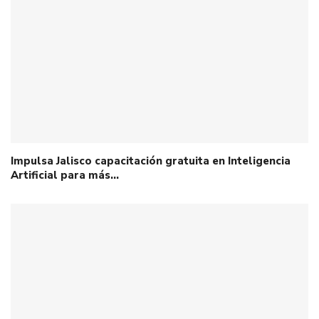
Impulsa Jalisco capacitación gratuita en Inteligencia
Artificial para más…