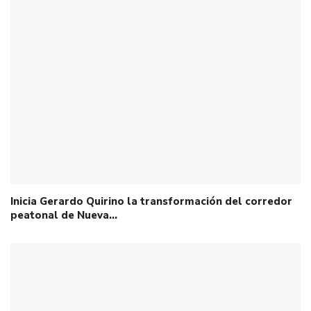
Inicia Gerardo Quirino la transformación del corredor
peatonal de Nueva…