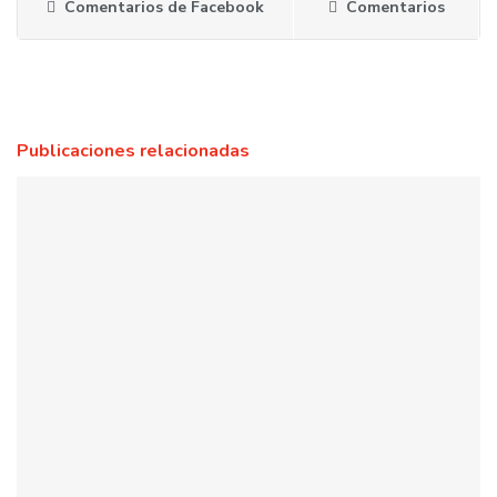
Comentarios de Facebook
Comentarios
Publicaciones relacionadas