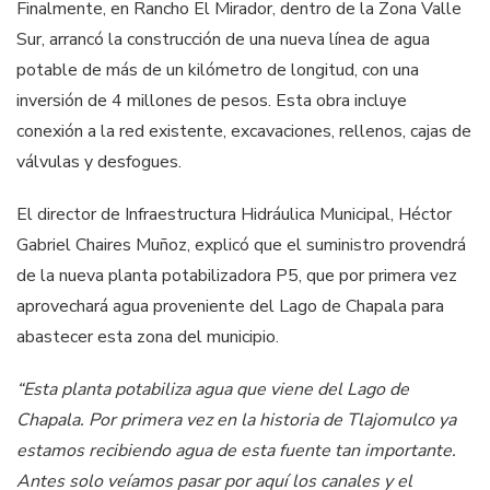
Finalmente, en Rancho El Mirador, dentro de la Zona Valle
Sur, arrancó la construcción de una nueva línea de agua
potable de más de un kilómetro de longitud, con una
inversión de 4 millones de pesos. Esta obra incluye
conexión a la red existente, excavaciones, rellenos, cajas de
válvulas y desfogues.
El director de Infraestructura Hidráulica Municipal, Héctor
Gabriel Chaires Muñoz, explicó que el suministro provendrá
de la nueva planta potabilizadora P5, que por primera vez
aprovechará agua proveniente del Lago de Chapala para
abastecer esta zona del municipio.
“Esta planta potabiliza agua que viene del Lago de
Chapala. Por primera vez en la historia de Tlajomulco ya
estamos recibiendo agua de esta fuente tan importante.
Antes solo veíamos pasar por aquí los canales y el