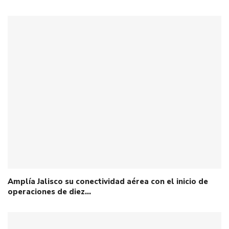
Amplía Jalisco su conectividad aérea con el inicio de
operaciones de diez…