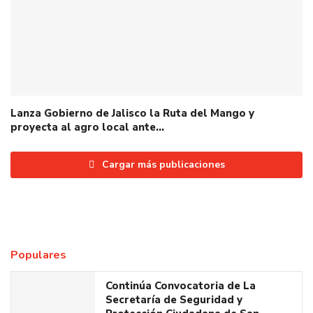
Lanza Gobierno de Jalisco la Ruta del Mango y
proyecta al agro local ante…
Cargar más publicaciones
Populares
Continúa Convocatoria de La
Secretaría de Seguridad y