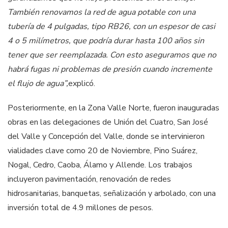
También renovamos la red de agua potable con una
tubería de 4 pulgadas, tipo RB26, con un espesor de casi
4 o 5 milímetros, que podría durar hasta 100 años sin
tener que ser reemplazada. Con esto aseguramos que no
habrá fugas ni problemas de presión cuando incremente
el flujo de agua”,
explicó.
Posteriormente, en la Zona Valle Norte, fueron inauguradas
obras en las delegaciones de Unión del Cuatro, San José
del Valle y Concepción del Valle, donde se intervinieron
vialidades clave como 20 de Noviembre, Pino Suárez,
Nogal, Cedro, Caoba, Álamo y Allende. Los trabajos
incluyeron pavimentación, renovación de redes
hidrosanitarias, banquetas, señalización y arbolado, con una
inversión total de 4.9 millones de pesos.