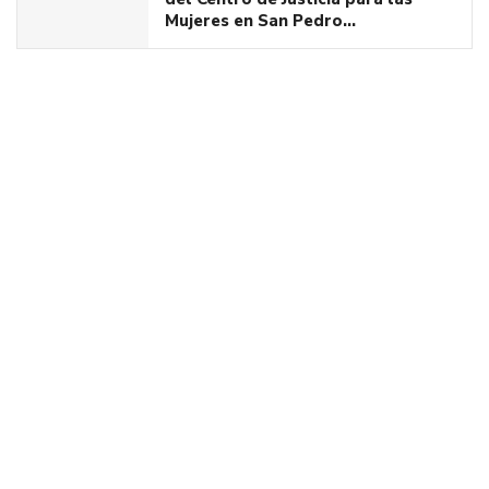
Mujeres en San Pedro…