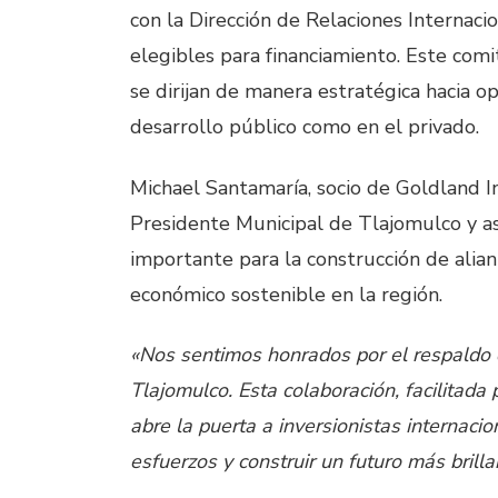
con la Dirección de Relaciones Internaci
elegibles para financiamiento. Este comi
se dirijan de manera estratégica hacia o
desarrollo público como en el privado.
Michael Santamaría, socio de Goldland I
Presidente Municipal de Tlajomulco y as
importante para la construcción de alian
económico sostenible en la región.
«Nos sentimos honrados por el respaldo 
Tlajomulco. Esta colaboración, facilitada 
abre la puerta a inversionistas internaci
esfuerzos y construir un futuro más brilla