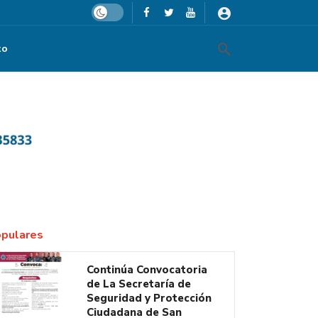
Dark mode
to
pulares
Continúa Convocatoria
de La Secretaría de
Seguridad y Protección
Ciudadana de San