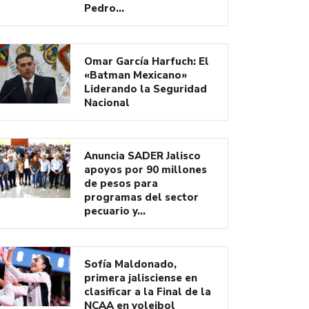
Pedro…
Omar García Harfuch: El
«Batman Mexicano»
Liderando la Seguridad
Nacional
Anuncia SADER Jalisco
apoyos por 90 millones
de pesos para
programas del sector
pecuario y…
Sofía Maldonado,
primera jalisciense en
clasificar a la Final de la
NCAA en voleibol