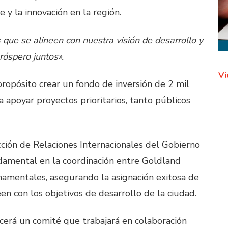
y la innovación en la región.
que se alineen con nuestra visión de desarrollo y
róspero juntos».
Vi
ropósito crear un fondo de inversión de 2 mil
a apoyar proyectos prioritarios, tanto públicos
ección de Relaciones Internacionales del Gobierno
damental en la coordinación entre Goldland
namentales, asegurando la asignación exitosa de
en con los objetivos de desarrollo de la ciudad.
ecerá un comité que trabajará en colaboración