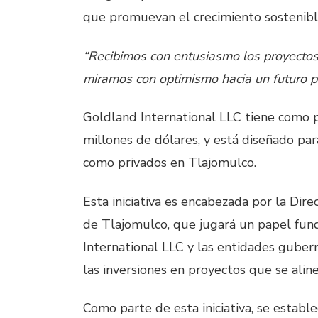
que promuevan el crecimiento sostenible 
“Recibimos con entusiasmo los proyectos 
miramos con optimismo hacia un futuro p
Goldland International LLC tiene como p
millones de dólares, y está diseñado par
como privados en Tlajomulco.
Esta iniciativa es encabezada por la Dir
de Tlajomulco, que jugará un papel fun
International LLC y las entidades guber
las inversiones en proyectos que se aline
Como parte de esta iniciativa, se establ