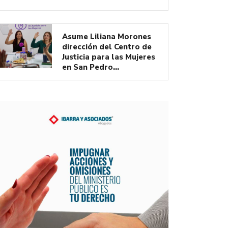
Asume Liliana Morones
dirección del Centro de
Justicia para las Mujeres
en San Pedro…