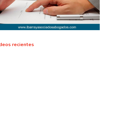
deos recientes