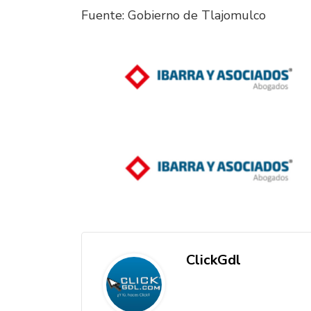
Fuente: Gobierno de Tlajomulco
ClickGdl