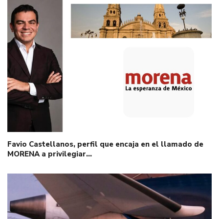
Favio Castellanos, perfil que encaja en el llamado de
MORENA a privilegiar…