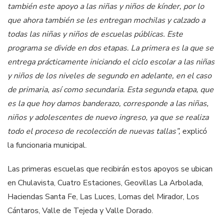
también este apoyo a las niñas y niños de kínder, por lo
que ahora también se les entregan mochilas y calzado a
todas las niñas y niños de escuelas públicas. Este
programa se divide en dos etapas. La primera es la que se
entrega prácticamente iniciando el ciclo escolar a las niñas
y niños de los niveles de segundo en adelante, en el caso
de primaria, así como secundaria. Esta segunda etapa, que
es la que hoy damos banderazo, corresponde a las niñas,
niños y adolescentes de nuevo ingreso, ya que se realiza
todo el proceso de recolección de nuevas tallas”,
explicó
la funcionaria municipal.
Las primeras escuelas que recibirán estos apoyos se ubican
en Chulavista, Cuatro Estaciones, Geovillas La Arbolada,
Haciendas Santa Fe, Las Luces, Lomas del Mirador, Los
Cántaros, Valle de Tejeda y Valle Dorado.