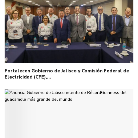
Fortalecen Gobierno de Jalisco y Comisión Federal de
Electricidad (CFE),…