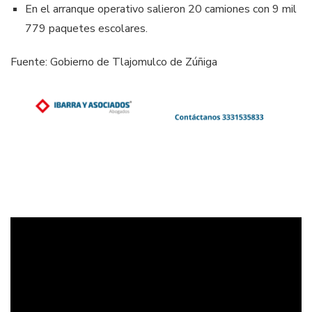
En el arranque operativo salieron 20 camiones con 9 mil
779 paquetes escolares.
Fuente: Gobierno de Tlajomulco de Zúñiga