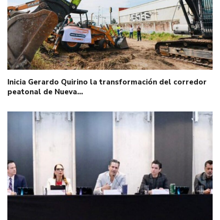
Inicia Gerardo Quirino la transformación del corredor
peatonal de Nueva…