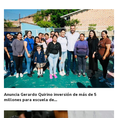
Anuncia Gerardo Quirino inversión de más de 5
millones para escuela de…