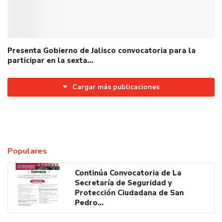
Presenta Gobierno de Jalisco convocatoria para la
participar en la sexta…
Cargar más publicaciones
Populares
Continúa Convocatoria de La
Secretaría de Seguridad y
Protección Ciudadana de San
Pedro…