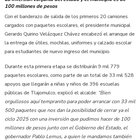
100 millones de pesos
Con el banderazo de salida de los primeros 20 camiones
cargados con paquetes escolares, el presidente municipal
Gerardo Quirino Velázquez Chávez encabezó el arranque de
la entrega de útiles, mochilas, uniformes y calzado escolar
para estudiantes de nuevo ingreso del municipio.
Durante esta primera etapa se distribuirán 9 mil 779
paquetes escolares, como parte de un total de 33 mil 528
apoyos que llegarán a niñas y niños de 396 escuelas
públicas de Tlajomulco, explicó el alcalde:
“Bien
orgullosos aquí tempranito para poder arrancar con 33 mil
500 paquetes que nos dan la posibilidad de cerrar ya el
ciclo 2025 con una inversión que pudimos hacer de 100
millones de pesos junto con el Gobierno del Estado, el
gobernador Pablo Lemus, a quien le mandamos también