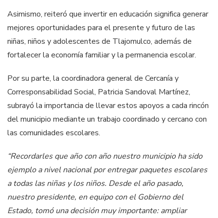
Asimismo, reiteró que invertir en educación significa generar
mejores oportunidades para el presente y futuro de las
niñas, niños y adolescentes de Tlajomulco, además de
fortalecer la economía familiar y la permanencia escolar.
Por su parte, la coordinadora general de Cercanía y
Corresponsabilidad Social, Patricia Sandoval Martínez,
subrayó la importancia de llevar estos apoyos a cada rincón
del municipio mediante un trabajo coordinado y cercano con
las comunidades escolares.
“Recordarles que año con año nuestro municipio ha sido
ejemplo a nivel nacional por entregar paquetes escolares
a todas las niñas y los niños. Desde el año pasado,
nuestro presidente, en equipo con el Gobierno del
Estado, tomó una decisión muy importante: ampliar