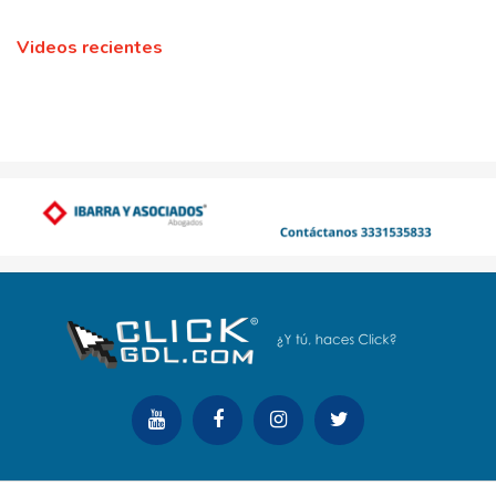
Videos recientes