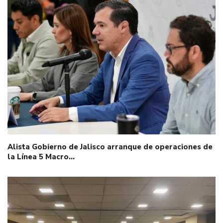
Alista Gobierno de Jalisco arranque de operaciones de
la Línea 5 Macro…