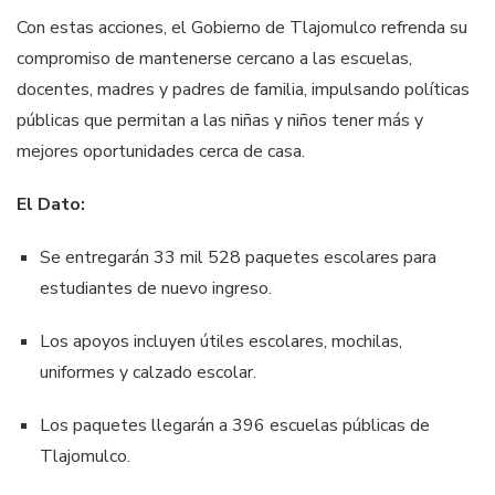
Con estas acciones, el Gobierno de Tlajomulco refrenda su
compromiso de mantenerse cercano a las escuelas,
docentes, madres y padres de familia, impulsando políticas
públicas que permitan a las niñas y niños tener más y
mejores oportunidades cerca de casa.
El Dato:
Se entregarán 33 mil 528 paquetes escolares para
estudiantes de nuevo ingreso.
Los apoyos incluyen útiles escolares, mochilas,
uniformes y calzado escolar.
Los paquetes llegarán a 396 escuelas públicas de
Tlajomulco.