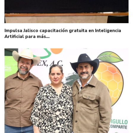
Impulsa Jalisco capacitación gratuita en Inteligencia
Artificial para más…