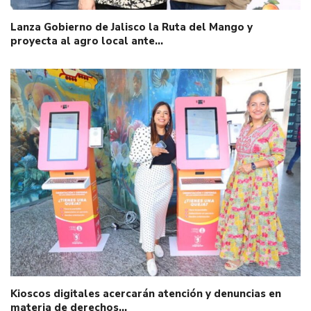
Lanza Gobierno de Jalisco la Ruta del Mango y
proyecta al agro local ante…
Kioscos digitales acercarán atención y denuncias en
materia de derechos…