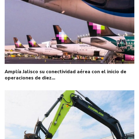
Amplía Jalisco su conectividad aérea con el inicio de
operaciones de diez…