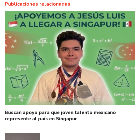
Publicaciones relacionadas
Buscan apoyo para que joven talento mexicano
represente al país en Singapur