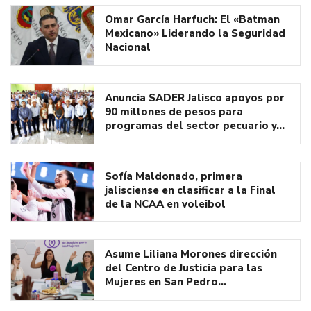
Omar García Harfuch: El «Batman
Mexicano» Liderando la Seguridad
Nacional
Anuncia SADER Jalisco apoyos por
90 millones de pesos para
programas del sector pecuario y…
Sofía Maldonado, primera
jalisciense en clasificar a la Final
de la NCAA en voleibol
Asume Liliana Morones dirección
del Centro de Justicia para las
Mujeres en San Pedro…