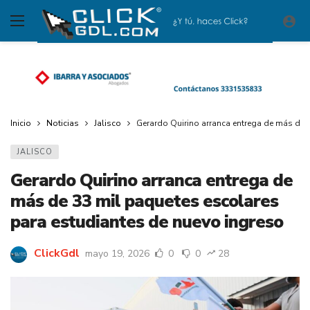
Inicio
Noticias
Jalisco
Gerardo Quirino arranca entrega de más de 
JALISCO
Gerardo Quirino arranca entrega de
más de 33 mil paquetes escolares
para estudiantes de nuevo ingreso
ClickGdl
mayo 19, 2026
0
0
28