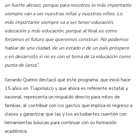
un fuerte abrazo, porque para nosotros lo más importante
siempre van a ser nuestras niñas y nuestros niños. Lo
más importante siempre va a ser tener educación,
educación y más educación, porque al final es como
forjamos el futuro que queremos construir. No podemos
hablar de una ciudad, de un estado o de un país próspero
y en desarrollo si no es con el tema de la educación como
punta de lanza”.
Gerardo Quirino destacó que este programa, que inició hace
15 años en Tlajomulco y que ahora es referente estatal y
nacional, representa un respaldo directo para miles de
familias, al contribuir con los gastos que implica el regreso a
clases y garantizar que las y los estudiantes cuenten con
herramientas básicas para continuar con su formación
académica.