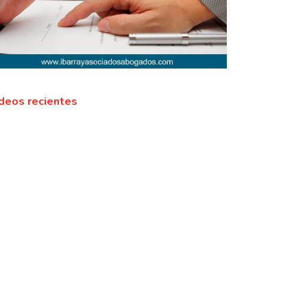
deos recientes