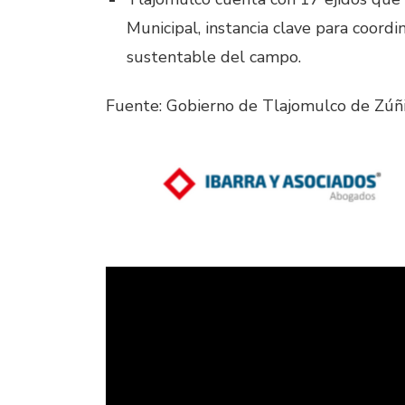
Municipal, instancia clave para coordi
sustentable del campo.
Fuente: Gobierno de Tlajomulco de Zúñ