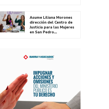
Asume Liliana Morones
dirección del Centro de
Justicia para las Mujeres
en San Pedro…