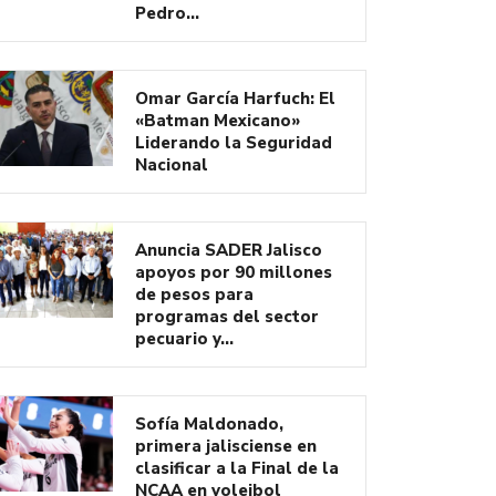
Pedro…
Omar García Harfuch: El
«Batman Mexicano»
Liderando la Seguridad
Nacional
Anuncia SADER Jalisco
apoyos por 90 millones
de pesos para
programas del sector
pecuario y…
Sofía Maldonado,
primera jalisciense en
clasificar a la Final de la
NCAA en voleibol