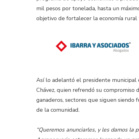
mil pesos por tonelada, hasta un máximo
objetivo de fortalecer la economía rural
Así lo adelantó el presidente municipal
Chávez, quien refrendó su compromiso de
ganaderos, sectores que siguen siendo f
de la comunidad.
“Queremos anunciarles, y les damos la p