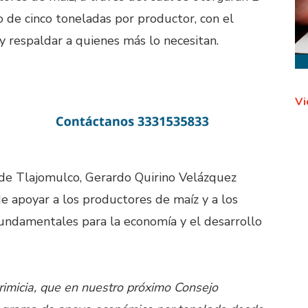
 de cinco toneladas por productor, con el
 y respaldar a quienes más lo necesitan.
Vi
 de Tlajomulco, Gerardo Quirino Velázquez
 apoyar a los productores de maíz y a los
undamentales para la economía y el desarrollo
rimicia, que en nuestro próximo Consejo