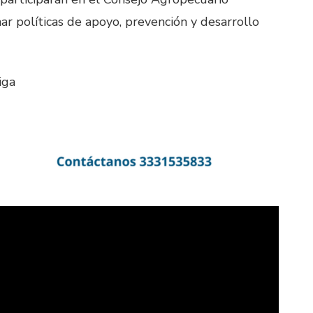
nar políticas de apoyo, prevención y desarrollo
iga