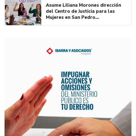
Asume Liliana Morones dirección
del Centro de Justicia para las
Mujeres en San Pedro…