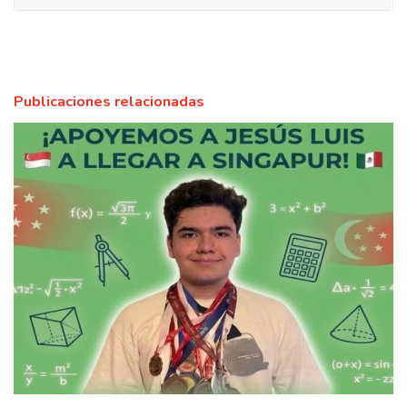
Publicaciones relacionadas