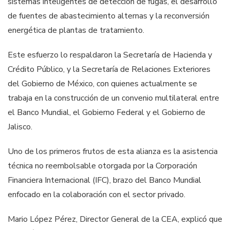
sistemas inteligentes de detección de fugas, el desarrollo
de fuentes de abastecimiento alternas y la reconversión
energética de plantas de tratamiento.
Este esfuerzo lo respaldaron la Secretaría de Hacienda y
Crédito Público, y la Secretaría de Relaciones Exteriores
del Gobierno de México, con quienes actualmente se
trabaja en la construcción de un convenio multilateral entre
el Banco Mundial, el Gobierno Federal y el Gobierno de
Jalisco.
Uno de los primeros frutos de esta alianza es la asistencia
técnica no reembolsable otorgada por la Corporación
Financiera Internacional (IFC), brazo del Banco Mundial
enfocado en la colaboración con el sector privado.
Mario López Pérez, Director General de la CEA, explicó que