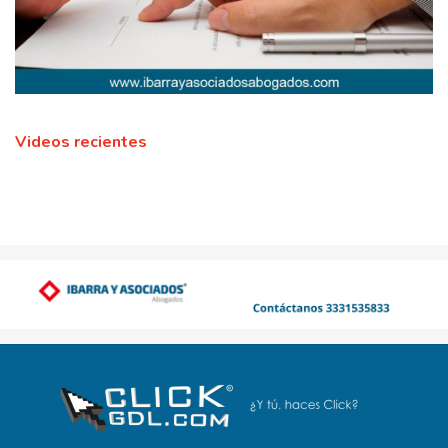
Videos recientes