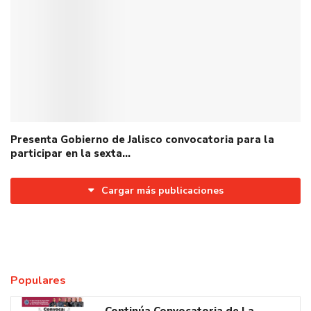
Presenta Gobierno de Jalisco convocatoria para la
participar en la sexta…
Cargar más publicaciones
Populares
Continúa Convocatoria de La