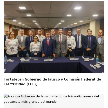
Fortalecen Gobierno de Jalisco y Comisión Federal de
Electricidad (CFE),…