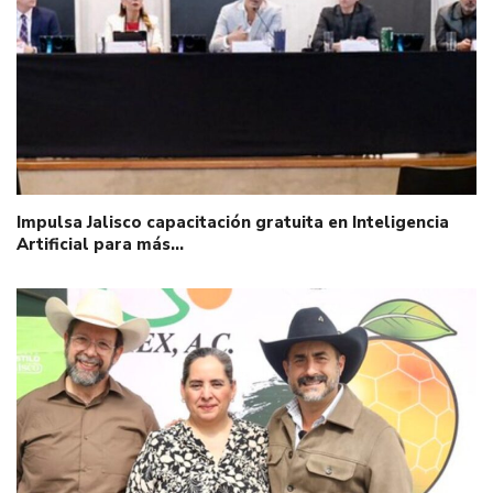
Impulsa Jalisco capacitación gratuita en Inteligencia
Artificial para más…