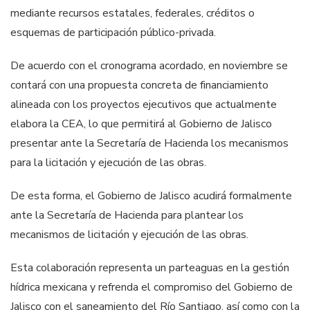
mediante recursos estatales, federales, créditos o
esquemas de participación público-privada.
De acuerdo con el cronograma acordado, en noviembre se
contará con una propuesta concreta de financiamiento
alineada con los proyectos ejecutivos que actualmente
elabora la CEA, lo que permitirá al Gobierno de Jalisco
presentar ante la Secretaría de Hacienda los mecanismos
para la licitación y ejecución de las obras.
De esta forma, el Gobierno de Jalisco acudirá formalmente
ante la Secretaría de Hacienda para plantear los
mecanismos de licitación y ejecución de las obras.
Esta colaboración representa un parteaguas en la gestión
hídrica mexicana y refrenda el compromiso del Gobierno de
Jalisco con el saneamiento del Río Santiago, así como con la