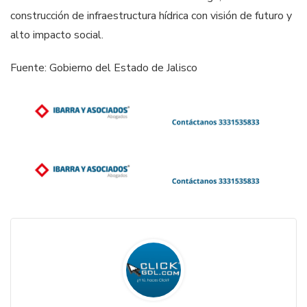
construcción de infraestructura hídrica con visión de futuro y
alto impacto social.
Fuente: Gobierno del Estado de Jalisco