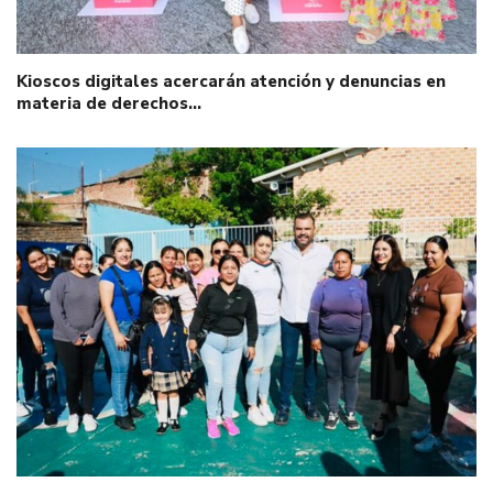
Kioscos digitales acercarán atención y denuncias en
materia de derechos…