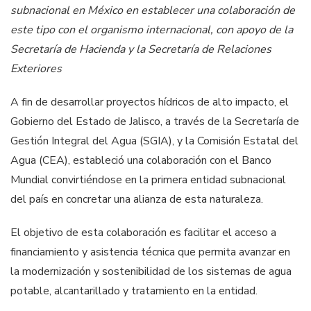
subnacional en México en establecer una colaboración de
este tipo con el organismo internacional, con apoyo de la
Secretaría de Hacienda y la Secretaría de Relaciones
Exteriores
A fin de desarrollar proyectos hídricos de alto impacto, el
Gobierno del Estado de Jalisco, a través de la Secretaría de
Gestión Integral del Agua (SGIA), y la Comisión Estatal del
Agua (CEA), estableció una colaboración con el Banco
Mundial convirtiéndose en la primera entidad subnacional
del país en concretar una alianza de esta naturaleza.
El objetivo de esta colaboración es facilitar el acceso a
financiamiento y asistencia técnica que permita avanzar en
la modernización y sostenibilidad de los sistemas de agua
potable, alcantarillado y tratamiento en la entidad.