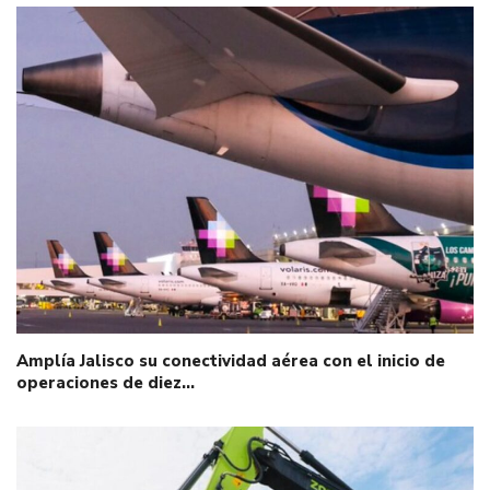
Amplía Jalisco su conectividad aérea con el inicio de
operaciones de diez…