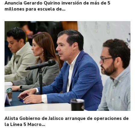
Anuncia Gerardo Quirino inversión de más de 5
millones para escuela de…
Alista Gobierno de Jalisco arranque de operaciones de
la Línea 5 Macro…