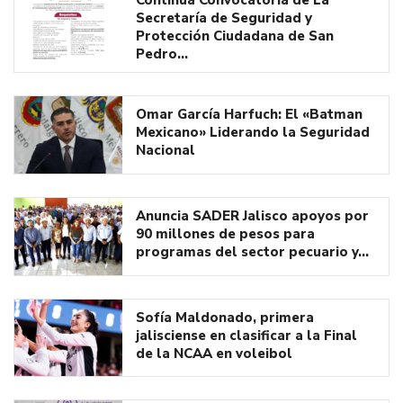
Secretaría de Seguridad y
Protección Ciudadana de San
Pedro…
Omar García Harfuch: El «Batman
Mexicano» Liderando la Seguridad
Nacional
Anuncia SADER Jalisco apoyos por
90 millones de pesos para
programas del sector pecuario y…
Sofía Maldonado, primera
jalisciense en clasificar a la Final
de la NCAA en voleibol