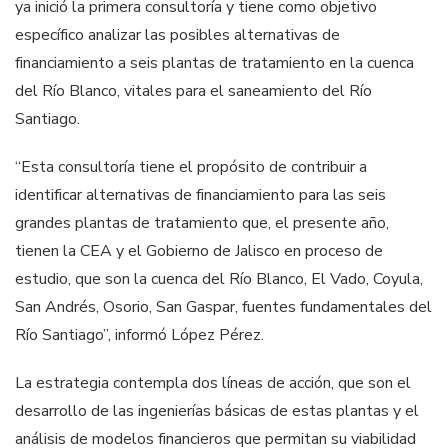
ya inició la primera consultoría y tiene como objetivo
específico analizar las posibles alternativas de
financiamiento a seis plantas de tratamiento en la cuenca
del Río Blanco, vitales para el saneamiento del Río
Santiago.
“Esta consultoría tiene el propósito de contribuir a
identificar alternativas de financiamiento para las seis
grandes plantas de tratamiento que, el presente año,
tienen la CEA y el Gobierno de Jalisco en proceso de
estudio, que son la cuenca del Río Blanco, El Vado, Coyula,
San Andrés, Osorio, San Gaspar, fuentes fundamentales del
Río Santiago”, informó López Pérez.
La estrategia contempla dos líneas de acción, que son el
desarrollo de las ingenierías básicas de estas plantas y el
análisis de modelos financieros que permitan su viabilidad