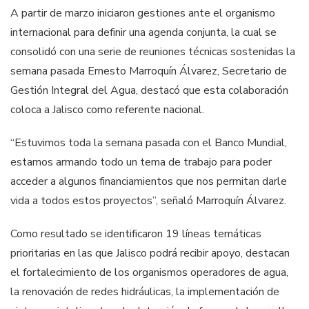
A partir de marzo iniciaron gestiones ante el organismo
internacional para definir una agenda conjunta, la cual se
consolidó con una serie de reuniones técnicas sostenidas la
semana pasada Ernesto Marroquín Álvarez, Secretario de
Gestión Integral del Agua, destacó que esta colaboración
coloca a Jalisco como referente nacional.
“Estuvimos toda la semana pasada con el Banco Mundial,
estamos armando todo un tema de trabajo para poder
acceder a algunos financiamientos que nos permitan darle
vida a todos estos proyectos”, señaló Marroquín Álvarez.
Como resultado se identificaron 19 líneas temáticas
prioritarias en las que Jalisco podrá recibir apoyo, destacan
el fortalecimiento de los organismos operadores de agua,
la renovación de redes hidráulicas, la implementación de