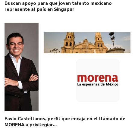
Buscan apoyo para que joven talento mexicano
represente al país en Singapur
Favio Castellanos, perfil que encaja en el llamado de
MORENA a privilegiar…