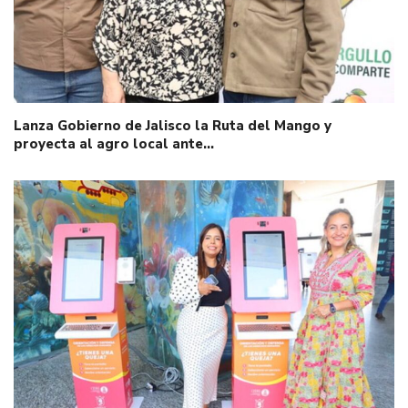
Lanza Gobierno de Jalisco la Ruta del Mango y
proyecta al agro local ante…