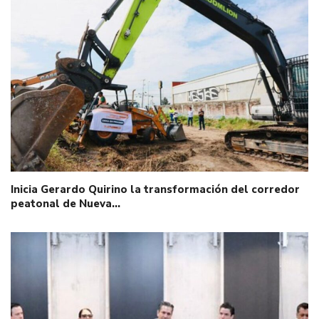
Inicia Gerardo Quirino la transformación del corredor
peatonal de Nueva…