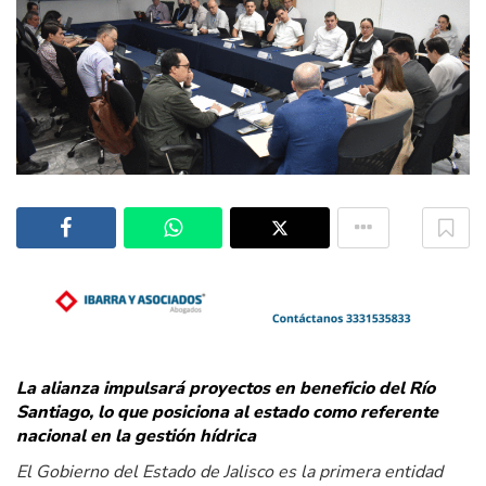
La alianza impulsará proyectos en beneficio del Río
Santiago, lo que posiciona al estado como referente
nacional en la gestión hídrica
El Gobierno del Estado de Jalisco es la primera entidad