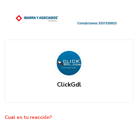
ClickGdl
Cual es tu reacción?