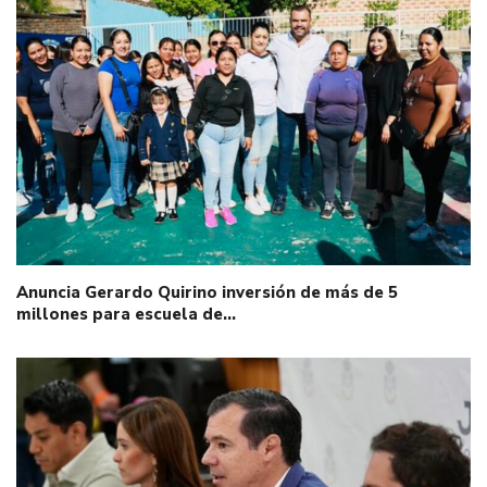
Anuncia Gerardo Quirino inversión de más de 5
millones para escuela de…