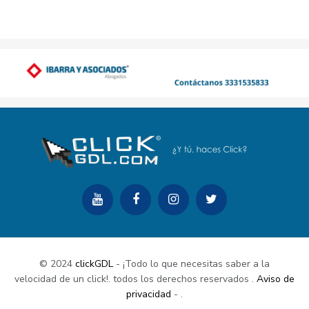
© 2024
clickGDL
- ¡Todo lo que necesitas saber a la
velocidad de un click!. todos los derechos reservados
.
Aviso de
privacidad
-
.