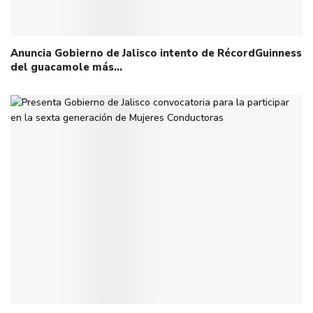
Anuncia Gobierno de Jalisco intento de RécordGuinness
del guacamole más…