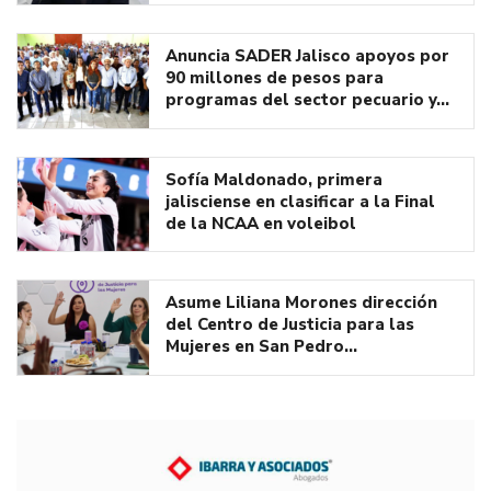
Anuncia SADER Jalisco apoyos por
90 millones de pesos para
programas del sector pecuario y…
Sofía Maldonado, primera
jalisciense en clasificar a la Final
de la NCAA en voleibol
Asume Liliana Morones dirección
del Centro de Justicia para las
Mujeres en San Pedro…