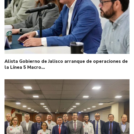
Alista Gobierno de Jalisco arranque de operaciones de
la Línea 5 Macro…