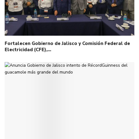
Fortalecen Gobierno de Jalisco y Comisión Federal de
Electricidad (CFE),…