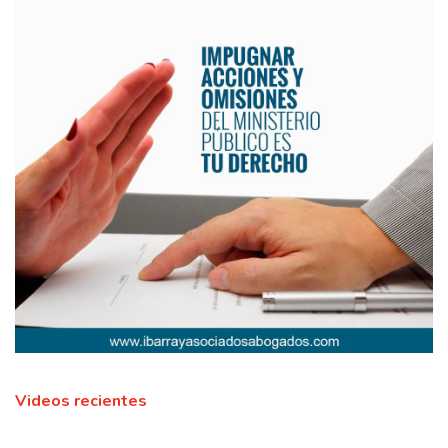
Videos recientes