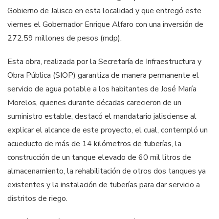
Gobierno de Jalisco en esta localidad y que entregó este
viernes el Gobernador Enrique Alfaro con una inversión de
272.59 millones de pesos (mdp).
Esta obra, realizada por la Secretaría de Infraestructura y
Obra Pública (SIOP) garantiza de manera permanente el
servicio de agua potable a los habitantes de José María
Morelos, quienes durante décadas carecieron de un
suministro estable, destacó el mandatario jalisciense al
explicar el alcance de este proyecto, el cual, contempló un
acueducto de más de 14 kilómetros de tuberías, la
construcción de un tanque elevado de 60 mil litros de
almacenamiento, la rehabilitación de otros dos tanques ya
existentes y la instalación de tuberías para dar servicio a
distritos de riego.