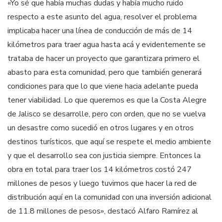
«Yo sé que había muchas dudas y había mucho ruido
respecto a este asunto del agua, resolver el problema
implicaba hacer una línea de conducción de más de 14
kilómetros para traer agua hasta acá y evidentemente se
trataba de hacer un proyecto que garantizara primero el
abasto para esta comunidad, pero que también generará
condiciones para que lo que viene hacia adelante pueda
tener viabilidad. Lo que queremos es que la Costa Alegre
de Jalisco se desarrolle, pero con orden, que no se vuelva
un desastre como sucedió en otros lugares y en otros
destinos turísticos, que aquí se respete el medio ambiente
y que el desarrollo sea con justicia siempre. Entonces la
obra en total para traer los 14 kilómetros costó 247
millones de pesos y luego tuvimos que hacer la red de
distribución aquí en la comunidad con una inversión adicional
de 11.8 millones de pesos», destacó Alfaro Ramírez al