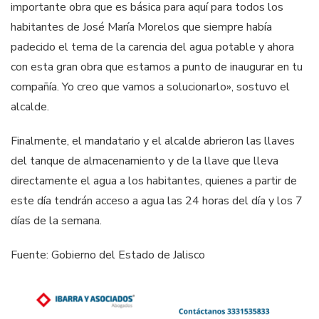
importante obra que es básica para aquí para todos los
habitantes de José María Morelos que siempre había
padecido el tema de la carencia del agua potable y ahora
con esta gran obra que estamos a punto de inaugurar en tu
compañía. Yo creo que vamos a solucionarlo», sostuvo el
alcalde.
Finalmente, el mandatario y el alcalde abrieron las llaves
del tanque de almacenamiento y de la llave que lleva
directamente el agua a los habitantes, quienes a partir de
este día tendrán acceso a agua las 24 horas del día y los 7
días de la semana.
Fuente: Gobierno del Estado de Jalisco