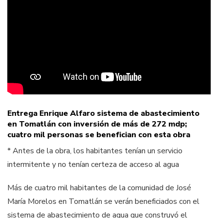
Entrega Enrique Alfaro sistema de abastecimiento
en Tomatlán con inversión de más de 272 mdp;
cuatro mil personas se benefician con esta obra
* Antes de la obra, los habitantes tenían un servicio
intermitente y no tenían certeza de acceso al agua
Más de cuatro mil habitantes de la comunidad de José
María Morelos en Tomatlán se verán beneficiados con el
sistema de abastecimiento de agua que construyó el