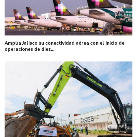
Amplía Jalisco su conectividad aérea con el inicio de
operaciones de diez…