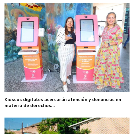
Kioscos digitales acercarán atención y denuncias en
materia de derechos…