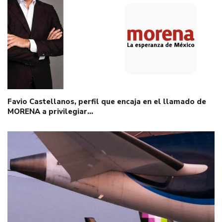
Favio Castellanos, perfil que encaja en el llamado de
MORENA a privilegiar…