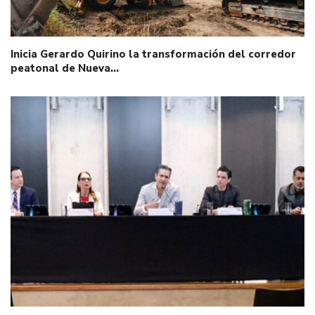
Inicia Gerardo Quirino la transformación del corredor
peatonal de Nueva…