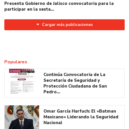
Presenta Gobierno de Jalisco convocatoria para la
participar en la sexta…
Cargar más publicaciones
Populares
Continúa Convocatoria de La
Secretaría de Seguridad y
Protección Ciudadana de San
Pedro…
Omar García Harfuch: El «Batman
Mexicano» Liderando la Seguridad
Nacional