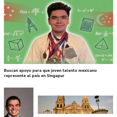
Buscan apoyo para que joven talento mexicano
represente al país en Singapur