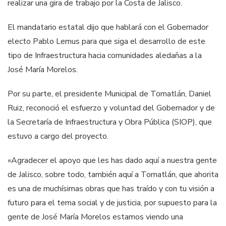
realizar una gira de trabajo por la Costa de Jalisco.
El mandatario estatal dijo que hablará con el Gobernador
electo Pablo Lemus para que siga el desarrollo de este
tipo de Infraestructura hacia comunidades aledañas a la
José María Morelos.
Por su parte, el presidente Municipal de Tomatlán, Daniel
Ruiz, reconoció el esfuerzo y voluntad del Gobernador y de
la Secretaría de Infraestructura y Obra Pública (SIOP), que
estuvo a cargo del proyecto.
«Agradecer el apoyo que les has dado aquí a nuestra gente
de Jalisco, sobre todo, también aquí a Tomatlán, que ahorita
es una de muchísimas obras que has traído y con tu visión a
futuro para el tema social y de justicia, por supuesto para la
gente de José María Morelos estamos viendo una