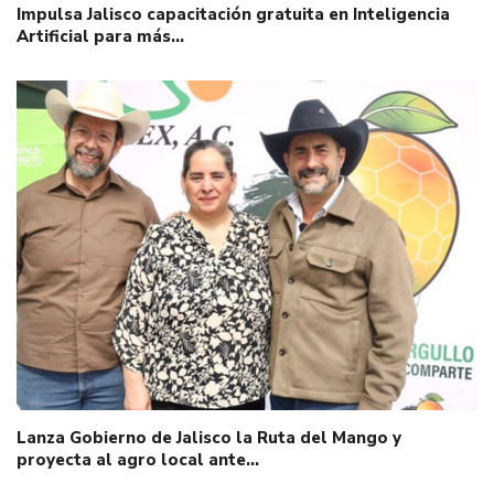
Impulsa Jalisco capacitación gratuita en Inteligencia
Artificial para más…
Lanza Gobierno de Jalisco la Ruta del Mango y
proyecta al agro local ante…