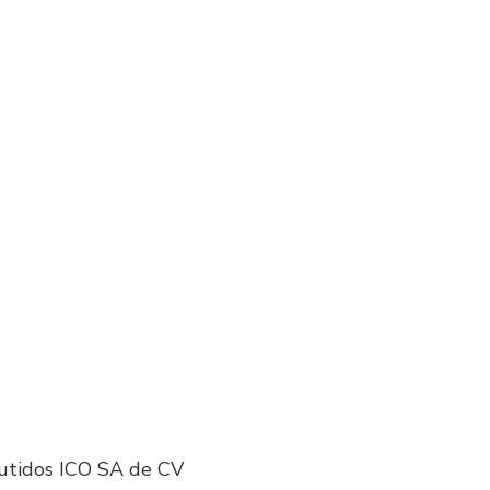
utidos ICO SA de CV