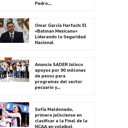
Pedro…
Omar García Harfuch: El
«Batman Mexicano»
Liderando la Seguridad
Nacional
Anuncia SADER Jalisco
apoyos por 90 millones
de pesos para
programas del sector
pecuario y…
Sofía Maldonado,
primera jalisciense en
clasificar a la Final de la
NCAA en voleibol