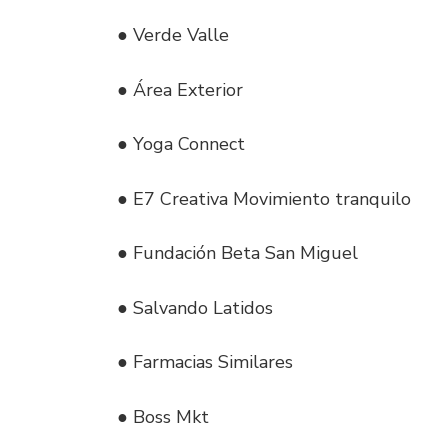
● Verde Valle
● Área Exterior
● Yoga Connect
● E7 Creativa Movimiento tranquilo
● Fundación Beta San Miguel
● Salvando Latidos
● Farmacias Similares
● Boss Mkt