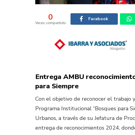
0
Facebook
Veces compartido
Entrega AMBU reconocimiento
para Siempre
Con el objetivo de reconocer el trabajo 
Programa Institucional “Bosques para S
Urbanos, a través de su Jefatura de Pro
entrega de reconocimientos 2024, donde