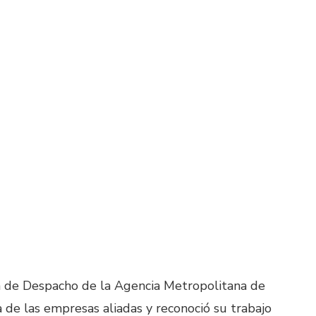
a de Despacho de la Agencia Metropolitana de
 de las empresas aliadas y reconoció su trabajo