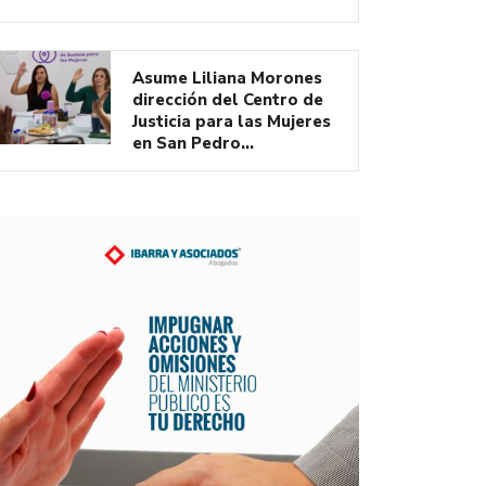
Asume Liliana Morones
dirección del Centro de
Justicia para las Mujeres
en San Pedro…