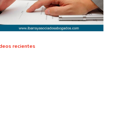
deos recientes