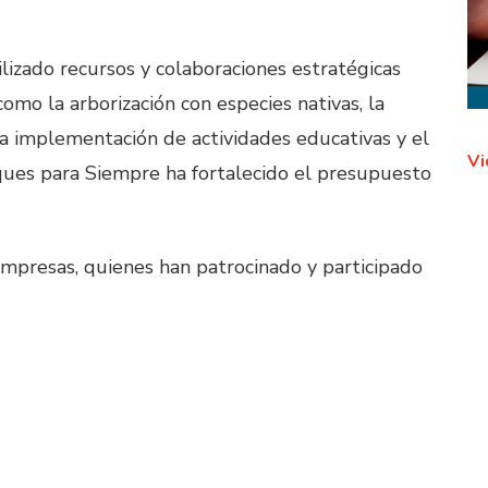
lizado recursos y colaboraciones estratégicas
omo la arborización con especies nativas, la
 la implementación de actividades educativas y el
Vi
ques para Siempre ha fortalecido el presupuesto
mpresas, quienes han patrocinado y participado