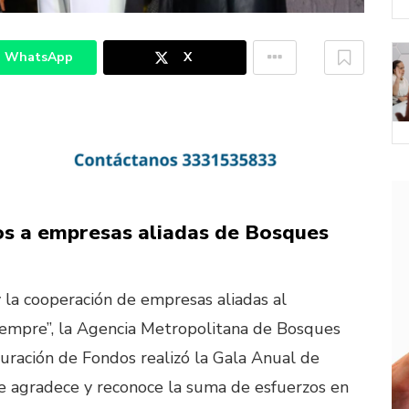
WhatsApp
X
s a empresas aliadas de Bosques
y la cooperación de empresas aliadas al
iempre”, la Agencia Metropolitana de Bosques
curación de Fondos realizó la Gala Anual de
 agradece y reconoce la suma de esfuerzos en