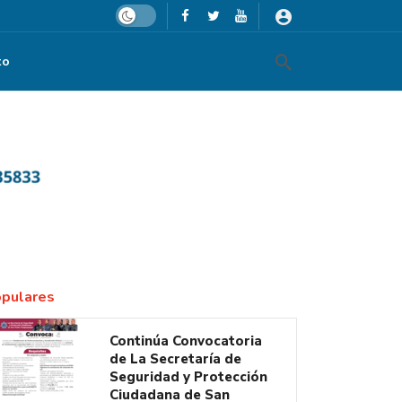
Dark mode
to
pulares
Continúa Convocatoria
de La Secretaría de
Seguridad y Protección
Ciudadana de San