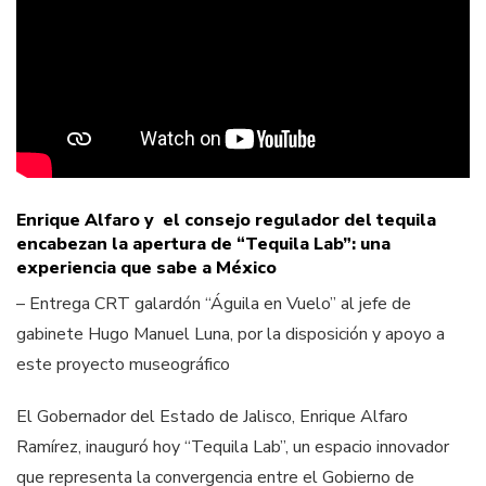
Enrique Alfaro y el consejo regulador del tequila
encabezan la apertura de “Tequila Lab”: una
experiencia que sabe a México
– Entrega CRT galardón “Águila en Vuelo” al jefe de
gabinete Hugo Manuel Luna, por la disposición y apoyo a
este proyecto museográfico
El Gobernador del Estado de Jalisco, Enrique Alfaro
Ramírez, inauguró hoy “Tequila Lab”, un espacio innovador
que representa la convergencia entre el Gobierno de