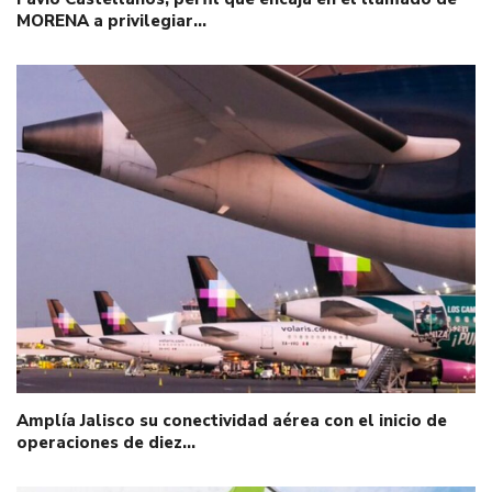
MORENA a privilegiar…
Amplía Jalisco su conectividad aérea con el inicio de
operaciones de diez…