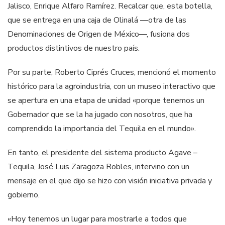
Jalisco, Enrique Alfaro Ramírez. Recalcar que, esta botella,
que se entrega en una caja de Olinalá —otra de las
Denominaciones de Origen de México—, fusiona dos
productos distintivos de nuestro país.
Por su parte, Roberto Ciprés Cruces, mencionó el momento
histórico para la agroindustria, con un museo interactivo que
se apertura en una etapa de unidad «porque tenemos un
Gobernador que se la ha jugado con nosotros, que ha
comprendido la importancia del Tequila en el mundo».
En tanto, el presidente del sistema producto Agave –
Tequila, José Luis Zaragoza Robles, intervino con un
mensaje en el que dijo se hizo con visión iniciativa privada y
gobierno.
«Hoy tenemos un lugar para mostrarle a todos que