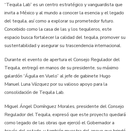
“Tequila Lab” es un centro estratégico y vanguardista que
invita a México y al mundo a conocer la esencia y el legado
del tequila, así como a explorar su prometedor futuro.
Concebido como la casa de las y los tequileros, este
espacio busca fortalecer la calidad del tequila, promover su
sustentabilidad y asegurar su trascendencia internacional.
Durante el evento de apertura el Consejo Regulador del
Tequila, entregó en manos de su presidente, su máximo
galardón “Águila en Vuelo” al jefe de gabinete Hugo
Manuel Luna Vázquez por su valioso apoyo para la
consolidación de Tequila Lab.
Miguel Ángel Domínguez Morales, presidente del Consejo
Regulador del Tequila, expresó que este proyecto quedará
como legado de las obras que ejerció el Gobernador a