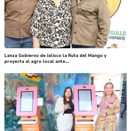
Lanza Gobierno de Jalisco la Ruta del Mango y
proyecta al agro local ante…