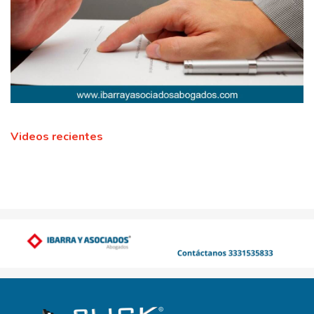
Videos recientes