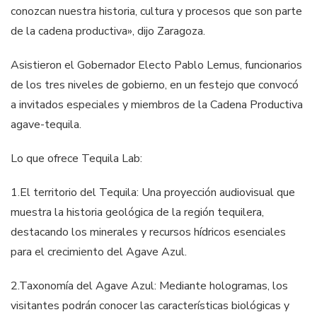
conozcan nuestra historia, cultura y procesos que son parte
de la cadena productiva», dijo Zaragoza.
Asistieron el Gobernador Electo Pablo Lemus, funcionarios
de los tres niveles de gobierno, en un festejo que convocó
a invitados especiales y miembros de la Cadena Productiva
agave-tequila.
Lo que ofrece Tequila Lab:
1.​El territorio del Tequila: Una proyección audiovisual que
muestra la historia geológica de la región tequilera,
destacando los minerales y recursos hídricos esenciales
para el crecimiento del Agave Azul.
2.​Taxonomía del Agave Azul: Mediante hologramas, los
visitantes podrán conocer las características biológicas y