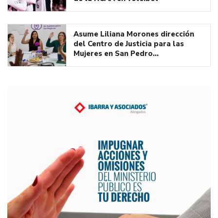
Asume Liliana Morones dirección
del Centro de Justicia para las
Mujeres en San Pedro…