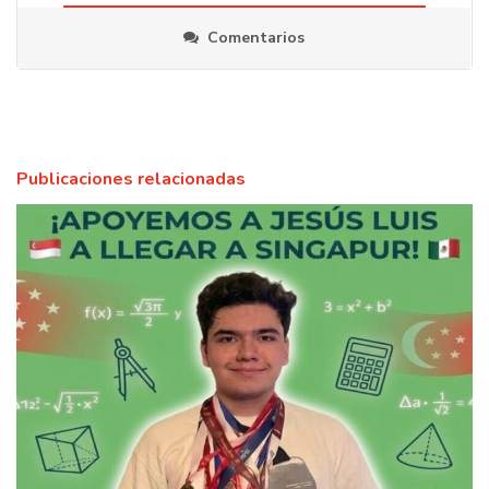
Comentarios
Publicaciones relacionadas