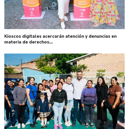
Kioscos digitales acercarán atención y denuncias en
materia de derechos…