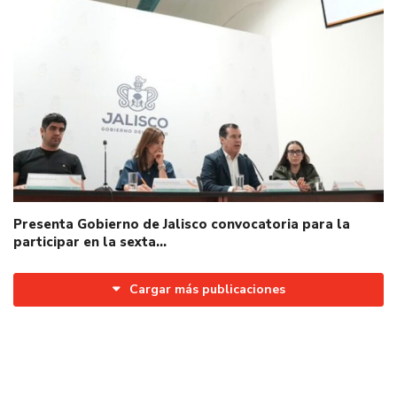
Presenta Gobierno de Jalisco convocatoria para la
participar en la sexta…
Cargar más publicaciones