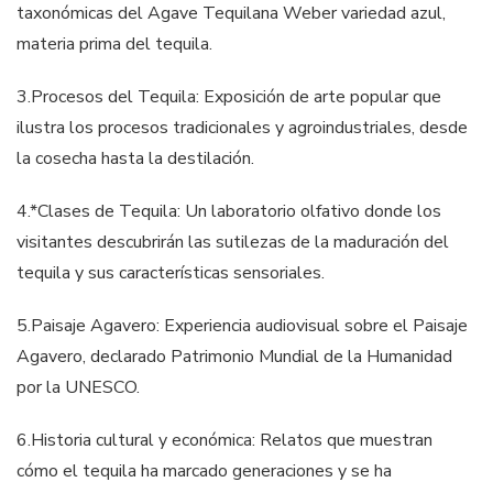
taxonómicas del Agave Tequilana Weber variedad azul,
materia prima del tequila.
3.​Procesos del Tequila: Exposición de arte popular que
ilustra los procesos tradicionales y agroindustriales, desde
la cosecha hasta la destilación.
4.​*Clases de Tequila: Un laboratorio olfativo donde los
visitantes descubrirán las sutilezas de la maduración del
tequila y sus características sensoriales.
5.​Paisaje Agavero: Experiencia audiovisual sobre el Paisaje
Agavero, declarado Patrimonio Mundial de la Humanidad
por la UNESCO.
6.​Historia cultural y económica: Relatos que muestran
cómo el tequila ha marcado generaciones y se ha