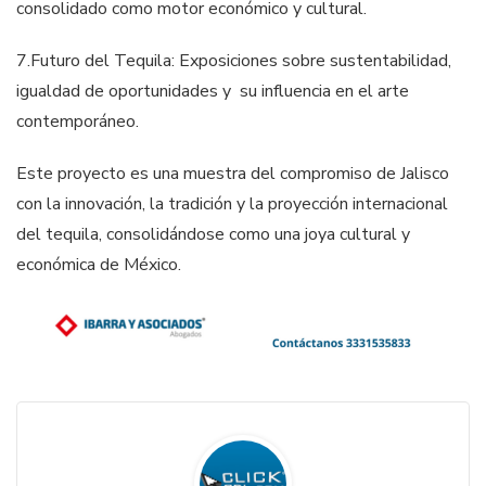
consolidado como motor económico y cultural.
7.​Futuro del Tequila: Exposiciones sobre sustentabilidad,
igualdad de oportunidades y su influencia en el arte
contemporáneo.
Este proyecto es una muestra del compromiso de Jalisco
con la innovación, la tradición y la proyección internacional
del tequila, consolidándose como una joya cultural y
económica de México.