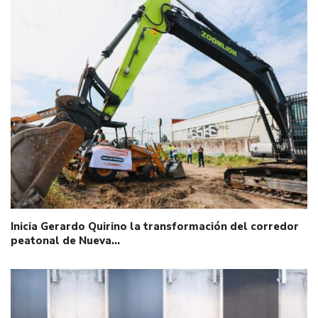
Inicia Gerardo Quirino la transformación del corredor
peatonal de Nueva…