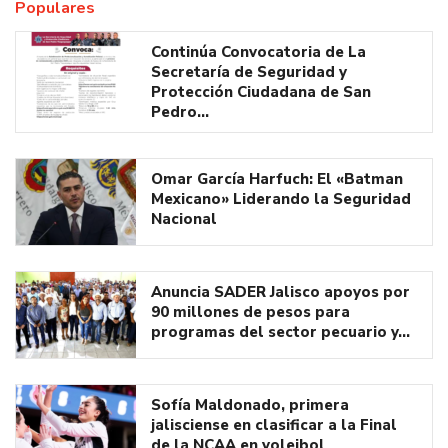
Populares
Continúa Convocatoria de La
Secretaría de Seguridad y
Protección Ciudadana de San
Pedro…
Omar García Harfuch: El «Batman
Mexicano» Liderando la Seguridad
Nacional
Anuncia SADER Jalisco apoyos por
90 millones de pesos para
programas del sector pecuario y…
Sofía Maldonado, primera
jalisciense en clasificar a la Final
de la NCAA en voleibol