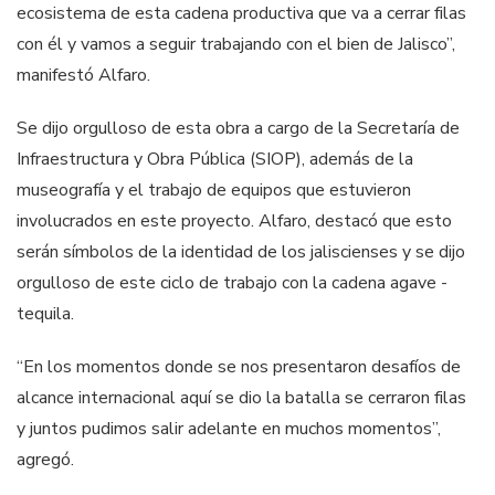
ecosistema de esta cadena productiva que va a cerrar filas
con él y vamos a seguir trabajando con el bien de Jalisco”,
manifestó Alfaro.
Se dijo orgulloso de esta obra a cargo de la Secretaría de
Infraestructura y Obra Pública (SIOP), además de la
museografía y el trabajo de equipos que estuvieron
involucrados en este proyecto. Alfaro, destacó que esto
serán símbolos de la identidad de los jaliscienses y se dijo
orgulloso de este ciclo de trabajo con la cadena agave -
tequila.
“En los momentos donde se nos presentaron desafíos de
alcance internacional aquí se dio la batalla se cerraron filas
y juntos pudimos salir adelante en muchos momentos”,
agregó.