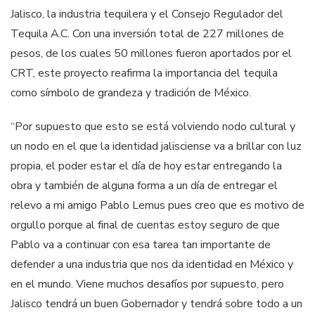
Jalisco, la industria tequilera y el Consejo Regulador del
Tequila A.C. Con una inversión total de 227 millones de
pesos, de los cuales 50 millones fueron aportados por el
CRT, este proyecto reafirma la importancia del tequila
como símbolo de grandeza y tradición de México.
“Por supuesto que esto se está volviendo nodo cultural y
un nodo en el que la identidad jalisciense va a brillar con luz
propia, el poder estar el día de hoy estar entregando la
obra y también de alguna forma a un día de entregar el
relevo a mi amigo Pablo Lemus pues creo que es motivo de
orgullo porque al final de cuentas estoy seguro de que
Pablo va a continuar con esa tarea tan importante de
defender a una industria que nos da identidad en México y
en el mundo. Viene muchos desafíos por supuesto, pero
Jalisco tendrá un buen Gobernador y tendrá sobre todo a un