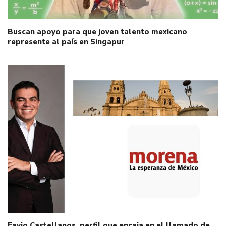
Buscan apoyo para que joven talento mexicano
represente al país en Singapur
Favio Castellanos, perfil que encaja en el llamado de