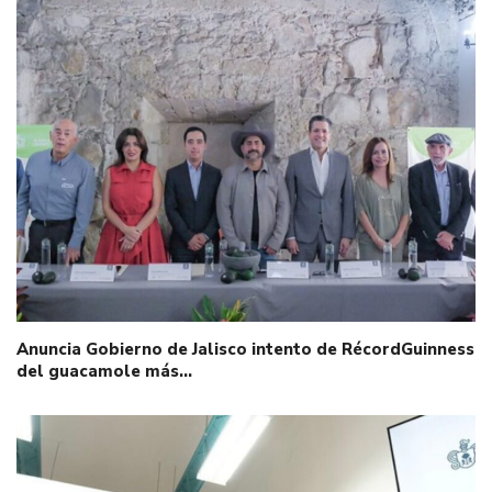
Anuncia Gobierno de Jalisco intento de RécordGuinness
del guacamole más…