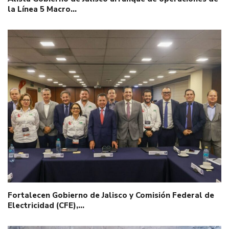
la Línea 5 Macro…
Fortalecen Gobierno de Jalisco y Comisión Federal de
Electricidad (CFE),…