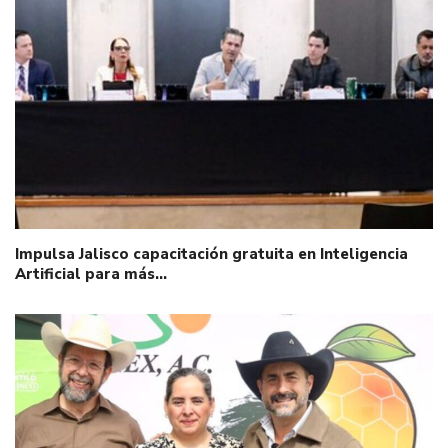
Impulsa Jalisco capacitación gratuita en Inteligencia
Artificial para más…