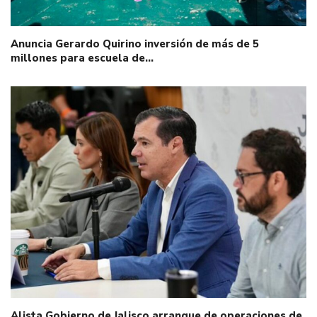
Anuncia Gerardo Quirino inversión de más de 5
millones para escuela de…
Alista Gobierno de Jalisco arranque de operaciones de