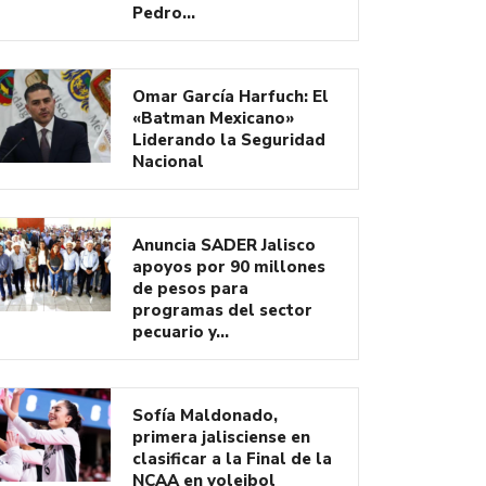
Pedro…
Omar García Harfuch: El
«Batman Mexicano»
Liderando la Seguridad
Nacional
Anuncia SADER Jalisco
apoyos por 90 millones
de pesos para
programas del sector
pecuario y…
Sofía Maldonado,
primera jalisciense en
clasificar a la Final de la
NCAA en voleibol