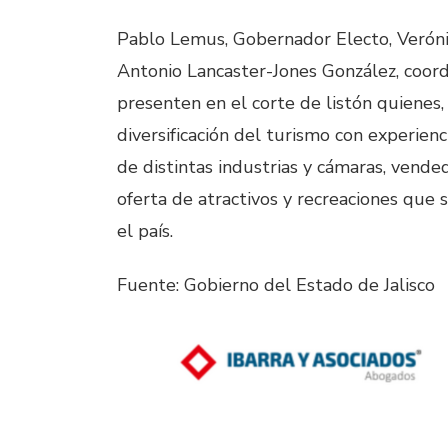
Pablo Lemus, Gobernador Electo, Verónic
Antonio Lancaster-Jones González, coordi
presenten en el corte de listón quienes, 
diversificación del turismo con experienc
de distintas industrias y cámaras, vende
oferta de atractivos y recreaciones que 
el país.
Fuente: Gobierno del Estado de Jalisco