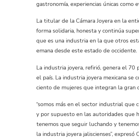
gastronomía, experiencias únicas como e
La titular de la Cámara Joyera en la ent
forma solidaria, honesta y continúa supe
que es una industria en la que otros est
emana desde este estado de occidente.
La industria joyera, refirió, genera el 70
el país. La industria joyera mexicana se 
ciento de mujeres que integran la gran
“somos más en el sector industrial que 
y por supuesto en las autoridades que 
tenemos que seguir luchando y tenemo
la industria joyera jaliscienses”, expresó 