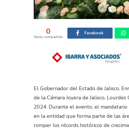
0
Facebook
Veces compartido
El Gobernador del Estado de Jalisco, En
de la Cámara Joyera de Jalisco, Lourdes
2024. Durante el evento, el mandatario 
en la entidad que forma parte de las áre
romper los récords históricos de crecimi