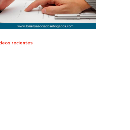
deos recientes