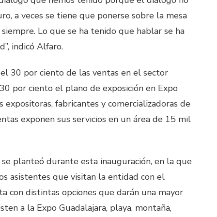
duro, a veces se tiene que ponerse sobre la mesa
siempre. Lo que se ha tenido que hablar se ha
”, indicó Alfaro.
el 30 por ciento de las ventas en el sector
 30 por ciento el plano de exposición en Expo
expositoras, fabricantes y comercializadoras de
ientas exponen sus servicios en un área de 15 mil
 se planteó durante esta inauguración, en la que
los asistentes que visitan la entidad con el
nta con distintas opciones que darán una mayor
sisten a la Expo Guadalajara, playa, montaña,