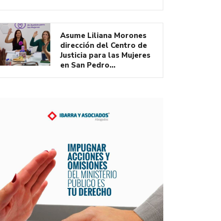
Asume Liliana Morones
dirección del Centro de
Justicia para las Mujeres
en San Pedro…