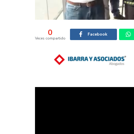
0
Facebook
Veces compartido