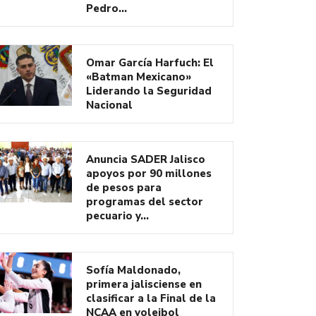
Pedro…
Omar García Harfuch: El
«Batman Mexicano»
Liderando la Seguridad
Nacional
Anuncia SADER Jalisco
apoyos por 90 millones
de pesos para
programas del sector
pecuario y…
Sofía Maldonado,
primera jalisciense en
clasificar a la Final de la
NCAA en voleibol