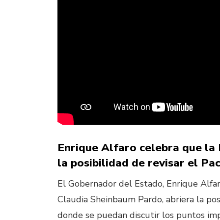
Enrique Alfaro celebra que la
la posibilidad de revisar el Pac
El Gobernador del Estado, Enrique Alfar
Claudia Sheinbaum Pardo, abriera la posib
donde se puedan discutir los puntos im