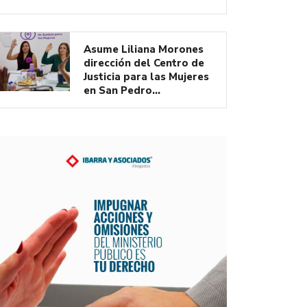
Asume Liliana Morones
dirección del Centro de
Justicia para las Mujeres
en San Pedro…