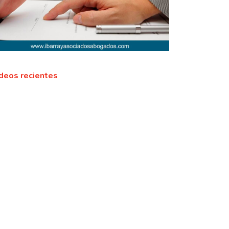
deos recientes