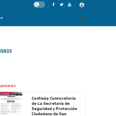
Dark mode
to
pulares
Continúa Convocatoria
de La Secretaría de
Seguridad y Protección
Ciudadana de San