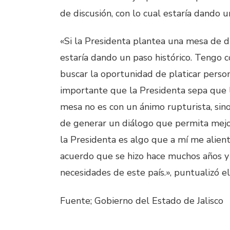
de discusión, con lo cual estaría dando u
«Si la Presidenta plantea una mesa de di
estaría dando un paso histórico. Tengo 
buscar la oportunidad de platicar pers
importante que la Presidenta sepa que 
mesa no es con un ánimo rupturista, sin
de generar un diálogo que permita mejora
la Presidenta es algo que a mí me alien
acuerdo que se hizo hace muchos años y
necesidades de este país.», puntualizó e
Fuente; Gobierno del Estado de Jalisco