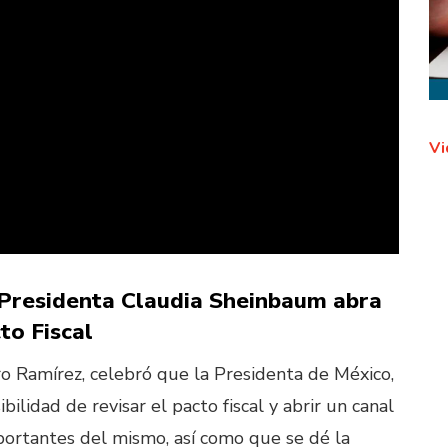
Vi
 Presidenta Claudia Sheinbaum abra
to Fiscal
o Ramírez, celebró que la Presidenta de México,
ilidad de revisar el pacto fiscal y abrir un canal
portantes del mismo, así como que se dé la