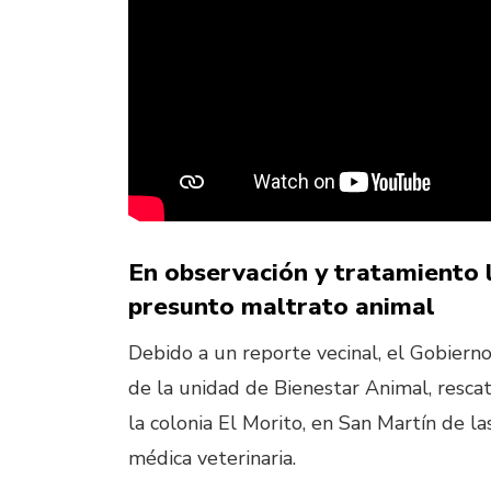
En observación y tratamiento 
presunto maltrato animal
Debido a un reporte vecinal, el Gobier
de la unidad de Bienestar Animal, resca
la colonia El Morito, en San Martín de la
médica veterinaria.