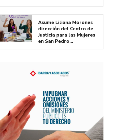
Asume Liliana Morones
dirección del Centro de
Justicia para las Mujeres
en San Pedro…