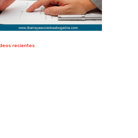
deos recientes