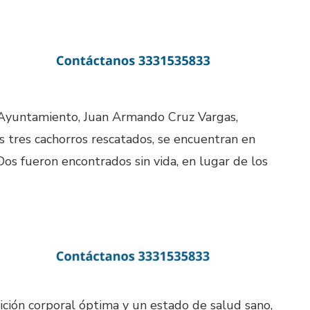
 Ayuntamiento, Juan Armando Cruz Vargas,
s tres cachorros rescatados, se encuentran en
os fueron encontrados sin vida, en lugar de los
ición corporal óptima y un estado de salud sano,