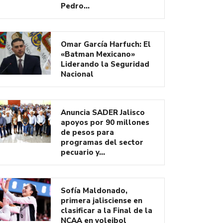
Pedro…
Omar García Harfuch: El
«Batman Mexicano»
Liderando la Seguridad
Nacional
Anuncia SADER Jalisco
apoyos por 90 millones
de pesos para
programas del sector
pecuario y…
Sofía Maldonado,
primera jalisciense en
clasificar a la Final de la
NCAA en voleibol