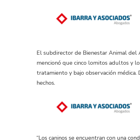
El subdirector de Bienestar Animal del
mencionó que cinco lomitos adultos y lo
tratamiento y bajo observación médica. D
hechos.
“Los caninos se encuentran con una cond