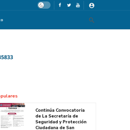
Dark mode
to
pulares
Continúa Convocatoria
de La Secretaría de
Seguridad y Protección
Ciudadana de San