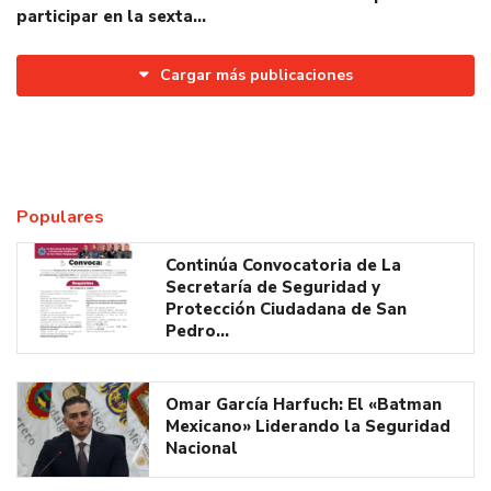
participar en la sexta…
Cargar más publicaciones
Populares
Continúa Convocatoria de La
Secretaría de Seguridad y
Protección Ciudadana de San
Pedro…
Omar García Harfuch: El «Batman
Mexicano» Liderando la Seguridad
Nacional