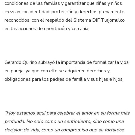
condiciones de las familias y garantizar que niñas y niños
crezcan con identidad, protección y derechos plenamente
reconocidos, con el respaldo del Sistema DIF Tlajomulco
en las acciones de orientación y cercanía.
Gerardo Quirino subrayó la importancia de formalizar la vida
en pareja, ya que con ello se adquieren derechos y
obligaciones para los padres de familia y sus hijas e hijos.
“Hoy estamos aquí para celebrar el amor en su forma más
profunda. No solo como un sentimiento, sino como una
decisión de vida, como un compromiso que se fortalece