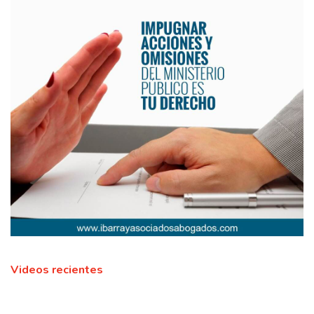
Videos recientes