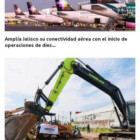
Amplía Jalisco su conectividad aérea con el inicio de
operaciones de diez…