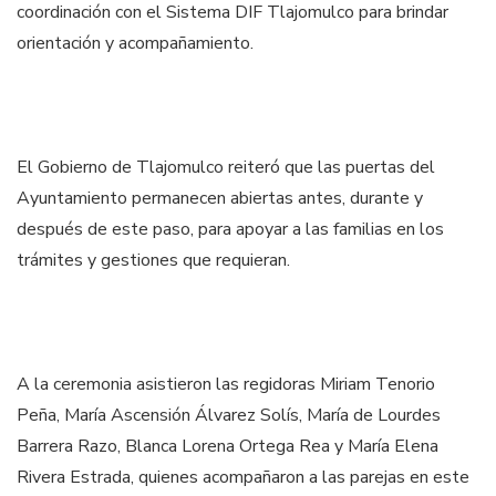
coordinación con el Sistema DIF Tlajomulco para brindar
orientación y acompañamiento.
El Gobierno de Tlajomulco reiteró que las puertas del
Ayuntamiento permanecen abiertas antes, durante y
después de este paso, para apoyar a las familias en los
trámites y gestiones que requieran.
A la ceremonia asistieron las regidoras Miriam Tenorio
Peña, María Ascensión Álvarez Solís, María de Lourdes
Barrera Razo, Blanca Lorena Ortega Rea y María Elena
Rivera Estrada, quienes acompañaron a las parejas en este