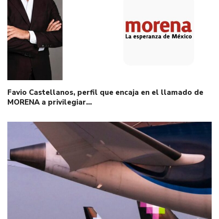
Favio Castellanos, perfil que encaja en el llamado de
MORENA a privilegiar…