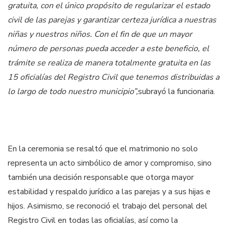
gratuita, con el único propósito de regularizar el estado
civil de las parejas y garantizar certeza jurídica a nuestras
niñas y nuestros niños. Con el fin de que un mayor
número de personas pueda acceder a este beneficio, el
trámite se realiza de manera totalmente gratuita en las
15 oficialías del Registro Civil que tenemos distribuidas a
lo largo de todo nuestro municipio”,
subrayó la funcionaria.
En la ceremonia se resaltó que el matrimonio no solo
representa un acto simbólico de amor y compromiso, sino
también una decisión responsable que otorga mayor
estabilidad y respaldo jurídico a las parejas y a sus hijas e
hijos. Asimismo, se reconoció el trabajo del personal del
Registro Civil en todas las oficialías, así como la