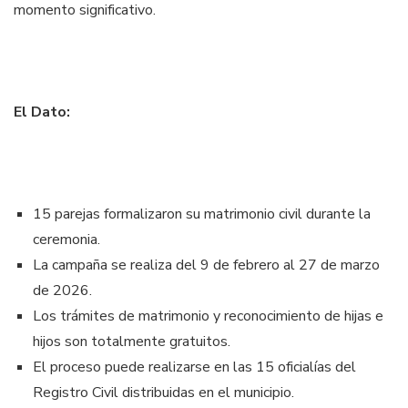
momento significativo.
El Dato:
15 parejas formalizaron su matrimonio civil durante la
ceremonia.
La campaña se realiza del 9 de febrero al 27 de marzo
de 2026.
Los trámites de matrimonio y reconocimiento de hijas e
hijos son totalmente gratuitos.
El proceso puede realizarse en las 15 oficialías del
Registro Civil distribuidas en el municipio.