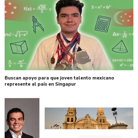
Buscan apoyo para que joven talento mexicano
represente al país en Singapur