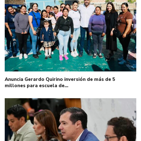
Anuncia Gerardo Quirino inversión de más de 5
millones para escuela de…