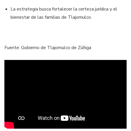
La estrategia busca fortalecer la certeza jurídica y el
bienestar de las familias de Tlajomulco.
Fuente: Gobierno de Tlajomulco de Zúñiga