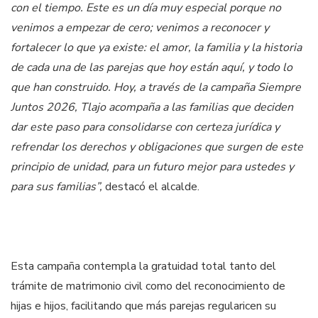
con el tiempo. Este es un día muy especial porque no
venimos a empezar de cero; venimos a reconocer y
fortalecer lo que ya existe: el amor, la familia y la historia
de cada una de las parejas que hoy están aquí, y todo lo
que han construido. Hoy, a través de la campaña Siempre
Juntos 2026, Tlajo acompaña a las familias que deciden
dar este paso para consolidarse con certeza jurídica y
refrendar los derechos y obligaciones que surgen de este
principio de unidad, para un futuro mejor para ustedes y
para sus familias”,
destacó el alcalde.
Esta campaña contempla la gratuidad total tanto del
trámite de matrimonio civil como del reconocimiento de
hijas e hijos, facilitando que más parejas regularicen su