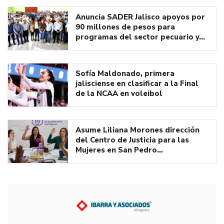
Anuncia SADER Jalisco apoyos por
90 millones de pesos para
programas del sector pecuario y…
Sofía Maldonado, primera
jalisciense en clasificar a la Final
de la NCAA en voleibol
Asume Liliana Morones dirección
del Centro de Justicia para las
Mujeres en San Pedro…