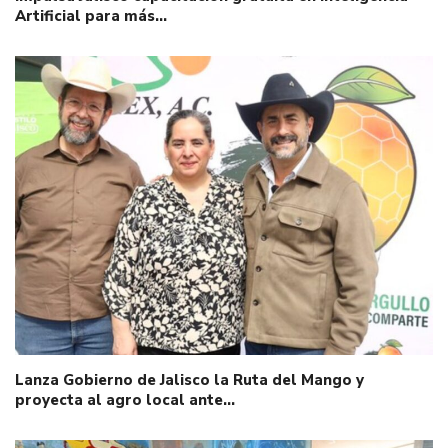
Artificial para más…
Lanza Gobierno de Jalisco la Ruta del Mango y
proyecta al agro local ante…