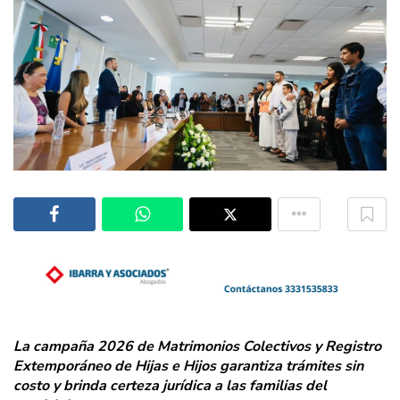
La campaña 2026 de Matrimonios Colectivos y Registro
Extemporáneo de Hijas e Hijos garantiza trámites sin
costo y brinda certeza jurídica a las familias del