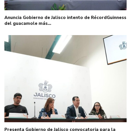
Anuncia Gobierno de Jalisco intento de RécordGuinness
del guacamole más…
Presenta Gobierno de Jalisco convocatoria para la