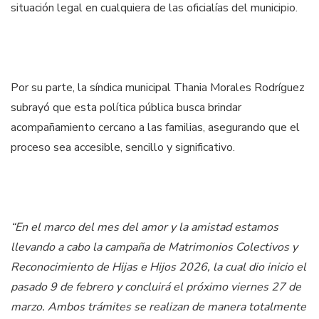
situación legal en cualquiera de las oficialías del municipio.
Por su parte, la síndica municipal Thania Morales Rodríguez
subrayó que esta política pública busca brindar
acompañamiento cercano a las familias, asegurando que el
proceso sea accesible, sencillo y significativo.
“En el marco del mes del amor y la amistad estamos
llevando a cabo la campaña de Matrimonios Colectivos y
Reconocimiento de Hijas e Hijos 2026, la cual dio inicio el
pasado 9 de febrero y concluirá el próximo viernes 27 de
marzo. Ambos trámites se realizan de manera totalmente