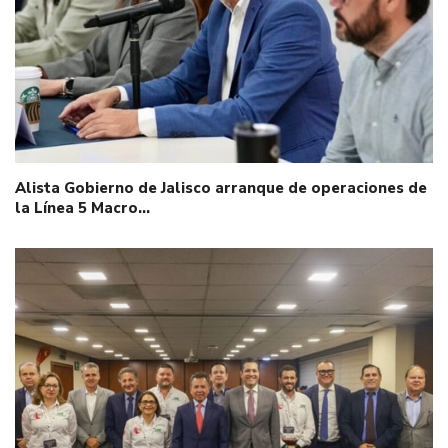
Alista Gobierno de Jalisco arranque de operaciones de
la Línea 5 Macro…