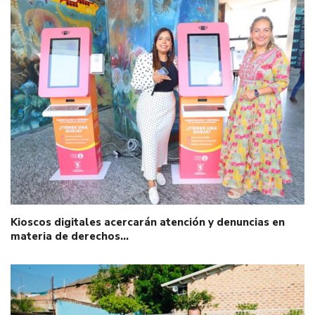
Kioscos digitales acercarán atención y denuncias en
materia de derechos…