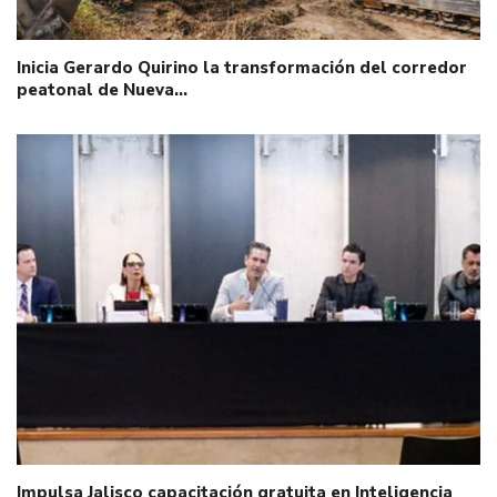
Inicia Gerardo Quirino la transformación del corredor
peatonal de Nueva…
Impulsa Jalisco capacitación gratuita en Inteligencia