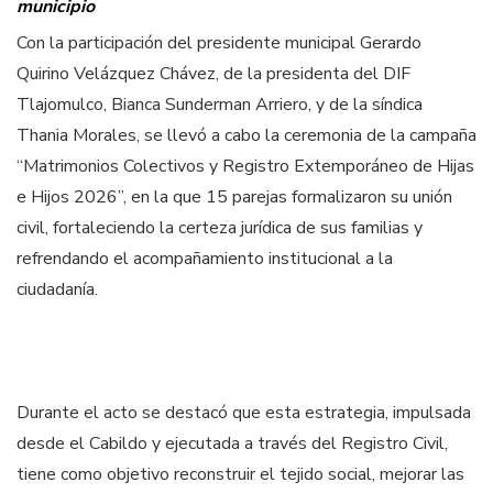
municipio
Con la participación del presidente municipal Gerardo
Quirino Velázquez Chávez, de la presidenta del DIF
Tlajomulco, Bianca Sunderman Arriero, y de la síndica
Thania Morales, se llevó a cabo la ceremonia de la campaña
“Matrimonios Colectivos y Registro Extemporáneo de Hijas
e Hijos 2026”, en la que 15 parejas formalizaron su unión
civil, fortaleciendo la certeza jurídica de sus familias y
refrendando el acompañamiento institucional a la
ciudadanía.
Durante el acto se destacó que esta estrategia, impulsada
desde el Cabildo y ejecutada a través del Registro Civil,
tiene como objetivo reconstruir el tejido social, mejorar las