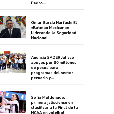
Pedro…
Omar García Harfuch: El
«Batman Mexicano»
Liderando la Seguridad
Nacional
Anuncia SADER Jalisco
apoyos por 90 millones
de pesos para
programas del sector
pecuario y…
Sofía Maldonado,
primera jalisciense en
clasificar a la Final de la
NCAA en voleibol