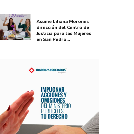
Asume Liliana Morones
dirección del Centro de
Justicia para las Mujeres
en San Pedro…