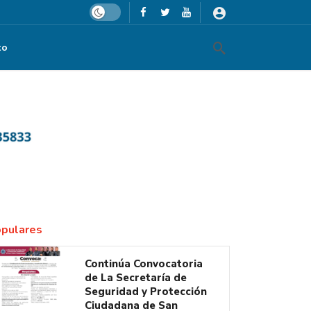
Dark mode
to
pulares
Continúa Convocatoria
de La Secretaría de
Seguridad y Protección
Ciudadana de San