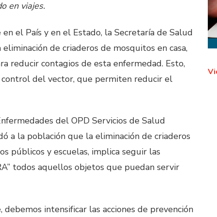
o en viajes.
n el País y en el Estado, la Secretaría de Salud
la eliminación de criaderos de mosquitos en casa,
ara reducir contagios de esta enfermedad. Esto,
Vi
control del vector, que permiten reducir el
 Enfermedades del OPD Servicios de Salud
rdó a la población que la eliminación de criaderos
os públicos y escuelas, implica seguir las
A” todos aquellos objetos que puedan servir
 debemos intensificar las acciones de prevención