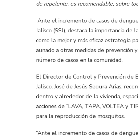
de repelente, es recomendable, sobre tod
Ante el incremento de casos de dengue e
Jalisco (SSJ), destaca la importancia de 
como la mejor y más eficaz estrategia p
aunado a otras medidas de prevención y 
número de casos en la comunidad.
El Director de Control y Prevención de
Jalisco, José de Jesús Segura Arias, reco
dentro y alrededor de la vivienda, espaci
acciones de “LAVA, TAPA, VOLTEA y TIR
para la reproducción de mosquitos.
“Ante el incremento de casos de dengue,