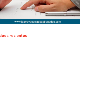
deos recientes