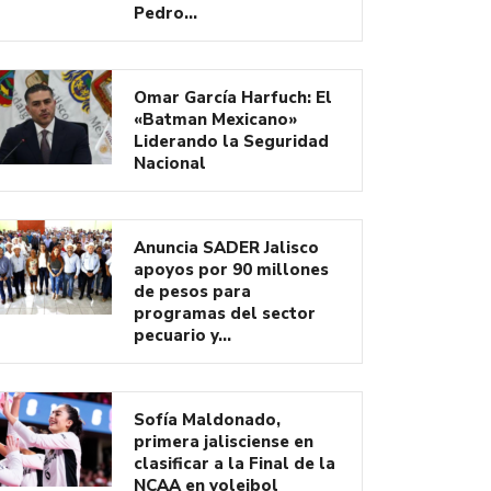
Pedro…
Omar García Harfuch: El
«Batman Mexicano»
Liderando la Seguridad
Nacional
Anuncia SADER Jalisco
apoyos por 90 millones
de pesos para
programas del sector
pecuario y…
Sofía Maldonado,
primera jalisciense en
clasificar a la Final de la
NCAA en voleibol