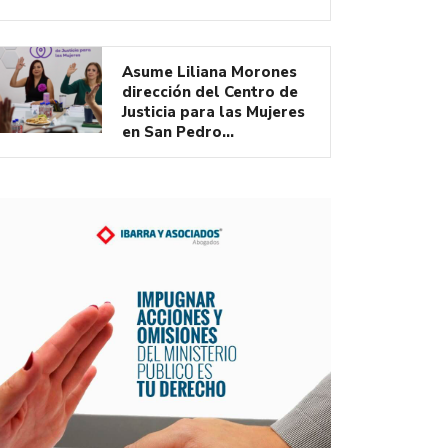
Asume Liliana Morones
dirección del Centro de
Justicia para las Mujeres
en San Pedro…