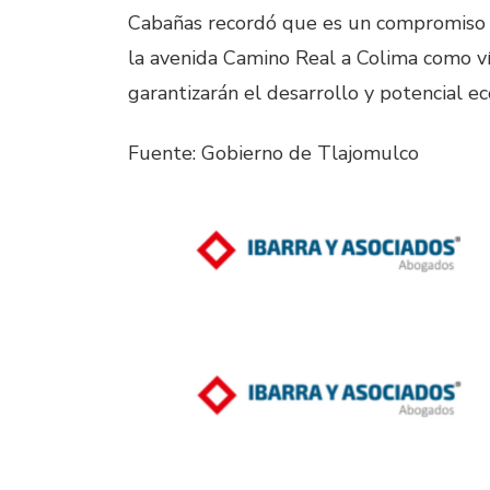
Cabañas recordó que es un compromiso q
la avenida Camino Real a Colima como ví
garantizarán el desarrollo y potencial e
Fuente: Gobierno de Tlajomulco