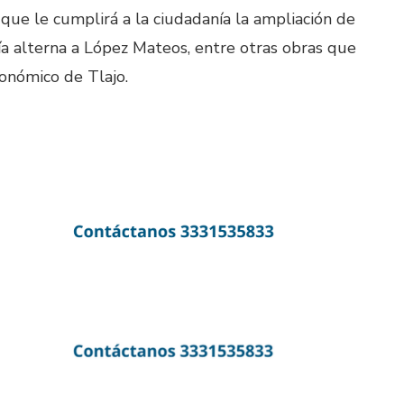
ue le cumplirá a la ciudadanía la ampliación de
a alterna a López Mateos, entre otras obras que
conómico de Tlajo.