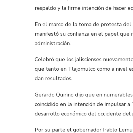
respaldo y la firme intención de hacer e
En el marco de la toma de protesta del n
manifestó su confianza en el papel que 
administración.
Celebró que los jaliscienses nuevamente
que tanto en Tlajomulco como a nivel e
dan resultados.
Gerardo Quirino dijo que en numerables
coincidido en la intención de impulsar 
desarrollo económico del occidente del p
Por su parte el gobernador Pablo Lemus