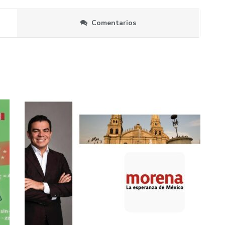
Comentarios