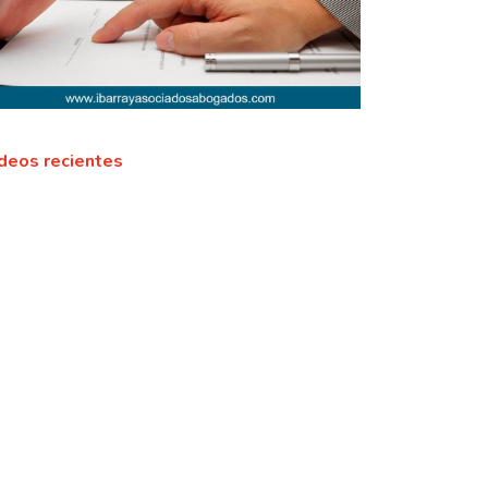
deos recientes