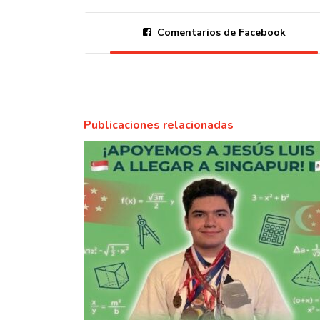
Comentarios de Facebook
Publicaciones relacionadas