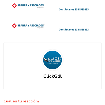
ClickGdl
Cual es tu reacción?