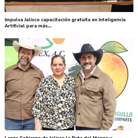
Impulsa Jalisco capacitación gratuita en Inteligencia
Artificial para más…
Lanza Gobierno de Jalisco la Ruta del Mango y