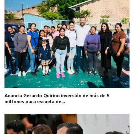
Anuncia Gerardo Quirino inversión de más de 5
millones para escuela de…