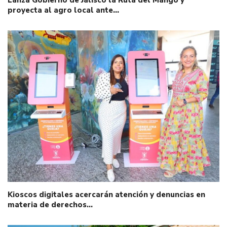
proyecta al agro local ante…
Kioscos digitales acercarán atención y denuncias en
materia de derechos…