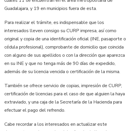
cuales 11 se encuentran en el área metropolitana de
Guadalajara, y 19 en municipios fuera de esta.
Para realizar el trámite, es indispensable que los
interesados lleven consigo su CURP impresa, así como
original y copia de una identificación oficial (INE, pasaporte o
cédula profesional), comprobante de domicilio que coincida
con alguno de sus apellidos o con la dirección que aparezca
en su INE y que no tenga más de 90 días de expedido,
además de su licencia vencida o certificación de la misma.
También se ofrece servicio de copias, impresión de CURP,
certificación de licencias para el caso de que alguien la haya
extraviado, y una caja de la Secretaría de la Hacienda para
efectuar el pago del refrendo.
Cabe recordar a los interesados en actualizar este