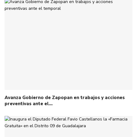
Avanza Gobierno de Zapopan en trabajos y acciones
preventivas ante el…