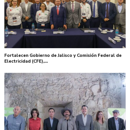
Fortalecen Gobierno de Jalisco y Comisión Federal de
Electricidad (CFE),…