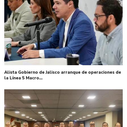
Alista Gobierno de Jalisco arranque de operaciones de
la Línea 5 Macro…