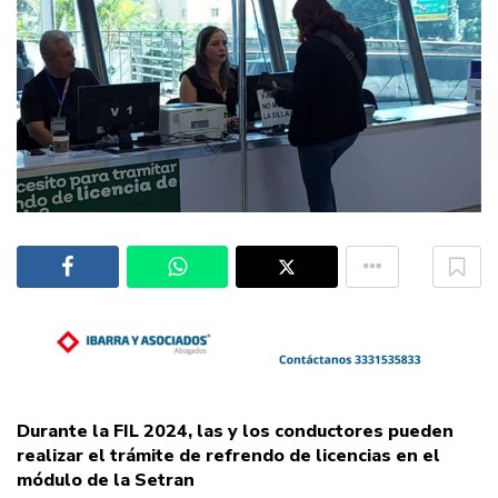
Durante la FIL 2024, las y los conductores pueden
realizar el trámite de refrendo de licencias en el
módulo de la Setran