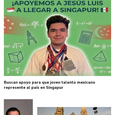
Buscan apoyo para que joven talento mexicano
represente al país en Singapur