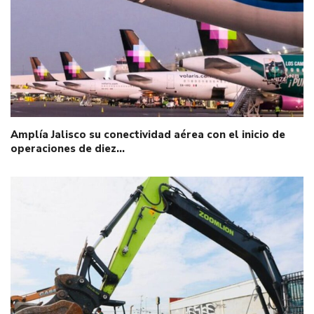
Amplía Jalisco su conectividad aérea con el inicio de
operaciones de diez…