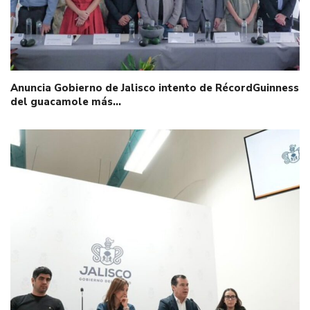
Anuncia Gobierno de Jalisco intento de RécordGuinness
del guacamole más…