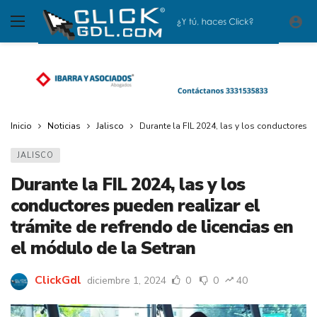
Inicio
Noticias
Jalisco
Durante la FIL 2024, las y los conductores p
JALISCO
Durante la FIL 2024, las y los
conductores pueden realizar el
trámite de refrendo de licencias en
el módulo de la Setran
ClickGdl
diciembre 1, 2024
0
0
40