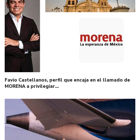
Favio Castellanos, perfil que encaja en el llamado de
MORENA a privilegiar…