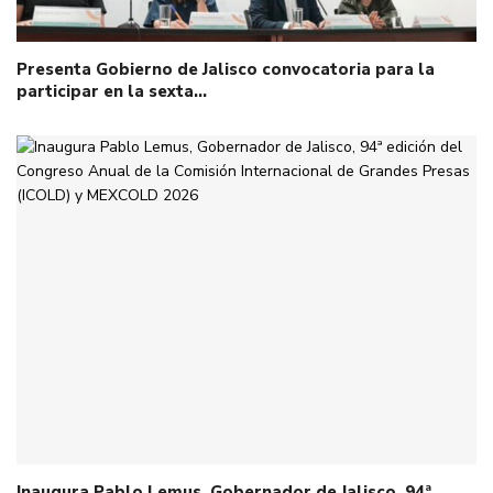
Presenta Gobierno de Jalisco convocatoria para la
participar en la sexta…
Inaugura Pablo Lemus, Gobernador de Jalisco, 94ª