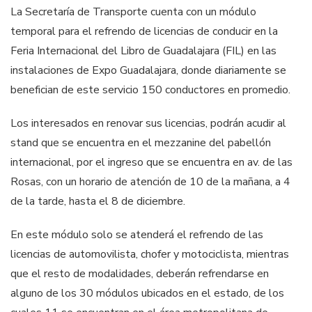
La Secretaría de Transporte cuenta con un módulo
temporal para el refrendo de licencias de conducir en la
Feria Internacional del Libro de Guadalajara (FIL) en las
instalaciones de Expo Guadalajara, donde diariamente se
benefician de este servicio 150 conductores en promedio.
Los interesados en renovar sus licencias, podrán acudir al
stand que se encuentra en el mezzanine del pabellón
internacional, por el ingreso que se encuentra en av. de las
Rosas, con un horario de atención de 10 de la mañana, a 4
de la tarde, hasta el 8 de diciembre.
En este módulo solo se atenderá el refrendo de las
licencias de automovilista, chofer y motociclista, mientras
que el resto de modalidades, deberán refrendarse en
alguno de los 30 módulos ubicados en el estado, de los