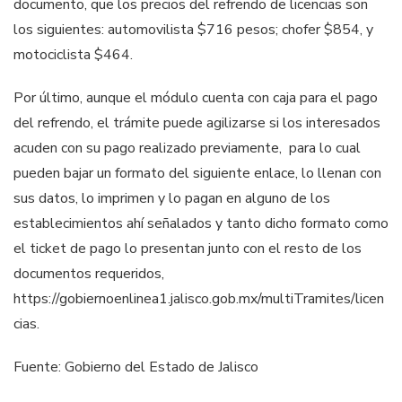
documento, que los precios del refrendo de licencias son
los siguientes: automovilista $716 pesos; chofer $854, y
motociclista $464.
Por último, aunque el módulo cuenta con caja para el pago
del refrendo, el trámite puede agilizarse si los interesados
acuden con su pago realizado previamente, para lo cual
pueden bajar un formato del siguiente enlace, lo llenan con
sus datos, lo imprimen y lo pagan en alguno de los
establecimientos ahí señalados y tanto dicho formato como
el ticket de pago lo presentan junto con el resto de los
documentos requeridos,
https://gobiernoenlinea1.jalisco.gob.mx/multiTramites/licen
cias.
Fuente: Gobierno del Estado de Jalisco