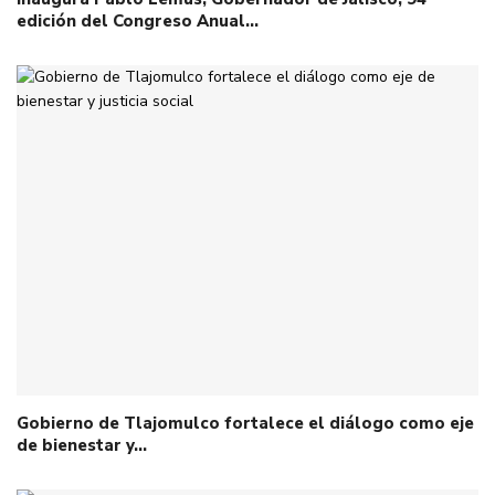
edición del Congreso Anual…
Gobierno de Tlajomulco fortalece el diálogo como eje
de bienestar y…