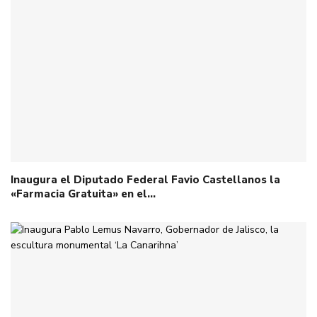
Inaugura el Diputado Federal Favio Castellanos la
«Farmacia Gratuita» en el…