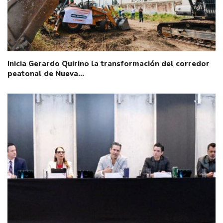
Inicia Gerardo Quirino la transformación del corredor
peatonal de Nueva…