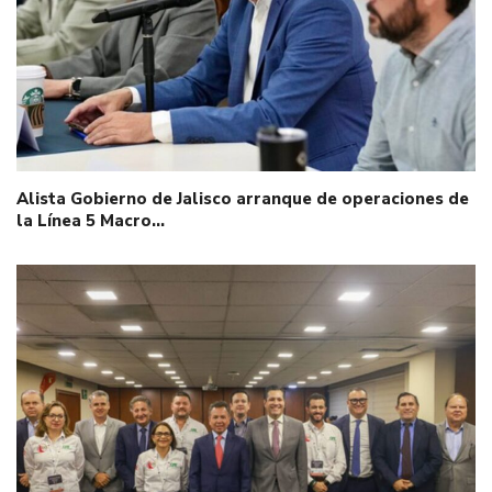
Alista Gobierno de Jalisco arranque de operaciones de
la Línea 5 Macro…