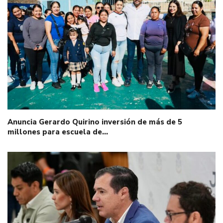
Anuncia Gerardo Quirino inversión de más de 5
millones para escuela de…