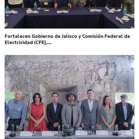
Fortalecen Gobierno de Jalisco y Comisión Federal de
Electricidad (CFE),…