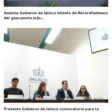
Anuncia Gobierno de Jalisco intento de RécordGuinness
del guacamole más…
Presenta Gobierno de Jalisco convocatoria para la