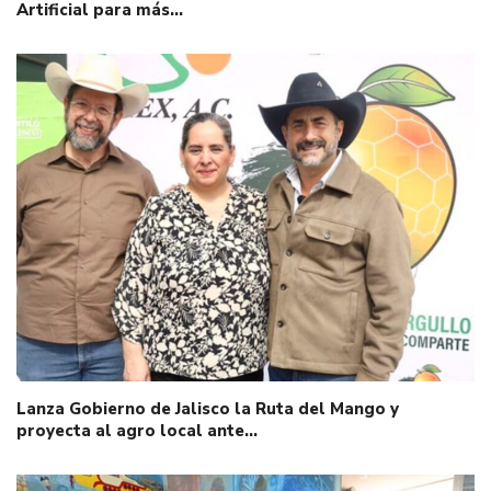
Artificial para más…
Lanza Gobierno de Jalisco la Ruta del Mango y
proyecta al agro local ante…