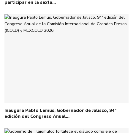
participar en la sexta…
Inaugura Pablo Lemus, Gobernador de Jalisco, 94ª
edición del Congreso Anual…