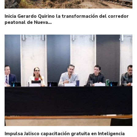
Inicia Gerardo Quirino la transformación del corredor
peatonal de Nueva…
Impulsa Jalisco capacitación gratuita en Inteligencia