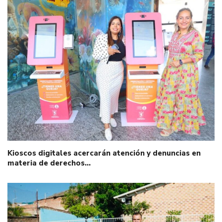
Kioscos digitales acercarán atención y denuncias en
materia de derechos…