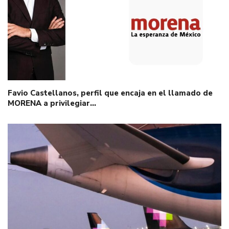
Favio Castellanos, perfil que encaja en el llamado de
MORENA a privilegiar…