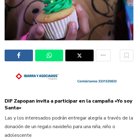
DIF Zapopan invita a participar en la campaña «Yo soy
Santa»
Las y los interesados podrán entregar alegría a través de la
donación de un regalo navideño para una niña, niño o
adolescente