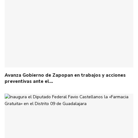
Avanza Gobierno de Zapopan en trabajos y acciones
preventivas ante el…