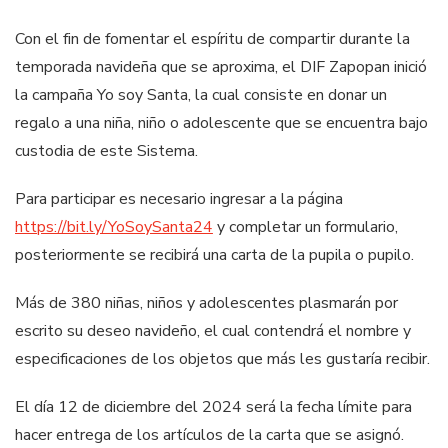
Con el fin de fomentar el espíritu de compartir durante la
temporada navideña que se aproxima, el DIF Zapopan inició
la campaña Yo soy Santa, la cual consiste en donar un
regalo a una niña, niño o adolescente que se encuentra bajo
custodia de este Sistema.
Para participar es necesario ingresar a la página
https://bit.ly/YoSoySanta24
y completar un formulario,
posteriormente se recibirá una carta de la pupila o pupilo.
Más de 380 niñas, niños y adolescentes plasmarán por
escrito su deseo navideño, el cual contendrá el nombre y
especificaciones de los objetos que más les gustaría recibir.
El día 12 de diciembre del 2024 será la fecha límite para
hacer entrega de los artículos de la carta que se asignó.