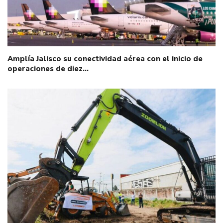
Amplía Jalisco su conectividad aérea con el inicio de
operaciones de diez…