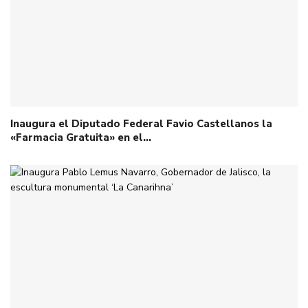
Inaugura el Diputado Federal Favio Castellanos la
«Farmacia Gratuita» en el…