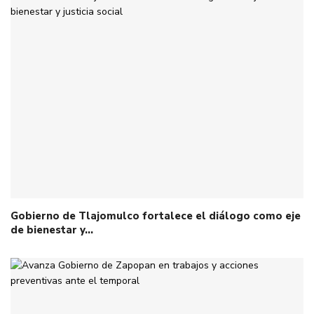
Gobierno de Tlajomulco fortalece el diálogo como eje
de bienestar y…