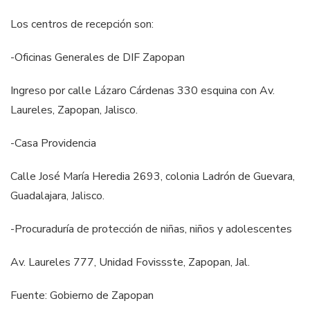
Los centros de recepción son:
-Oficinas Generales de DIF Zapopan
Ingreso por calle Lázaro Cárdenas 330 esquina con Av.
Laureles, Zapopan, Jalisco.
-Casa Providencia
Calle José María Heredia 2693, colonia Ladrón de Guevara,
Guadalajara, Jalisco.
-Procuraduría de protección de niñas, niños y adolescentes
Av. Laureles 777, Unidad Fovissste, Zapopan, Jal.
Fuente: Gobierno de Zapopan