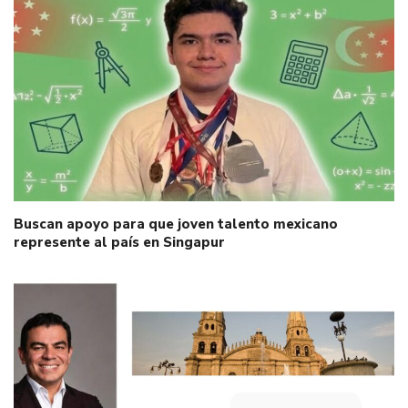
Buscan apoyo para que joven talento mexicano
represente al país en Singapur