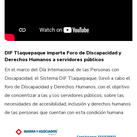
DIF Tlaquepaque imparte Foro de Discapacidad y
Derechos Humanos a servidores públicos
En el marco del Día Internacional de las Personas con
Discapacidad, el Sistema DIF Tlaquepaque, llevó a cabo el
foro de Discapacidad y Derechos Humanos, con el objetivo
de concientizar a las y los servidores públicos, sobre las
necesidades de accesibilidad, inclusión y derechos humanos
de las personas que cuentan con esta condición humana.