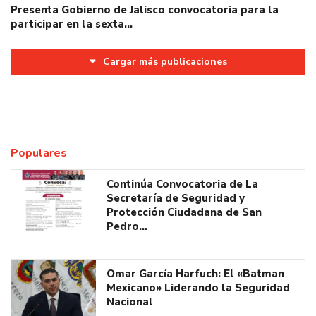
Presenta Gobierno de Jalisco convocatoria para la
participar en la sexta…
Cargar más publicaciones
Populares
Continúa Convocatoria de La
Secretaría de Seguridad y
Protección Ciudadana de San
Pedro…
Omar García Harfuch: El «Batman
Mexicano» Liderando la Seguridad
Nacional