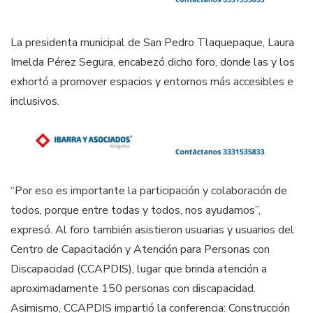
La presidenta municipal de San Pedro Tlaquepaque, Laura
Imelda Pérez Segura, encabezó dicho foro, donde las y los
exhortó a promover espacios y entornos más accesibles e
inclusivos.
“Por eso es importante la participación y colaboración de
todos, porque entre todas y todos, nos ayudamos”,
expresó. Al foro también asistieron usuarias y usuarios del
Centro de Capacitación y Atención para Personas con
Discapacidad (CCAPDIS), lugar que brinda atención a
aproximadamente 150 personas con discapacidad.
Asimismo, CCAPDIS impartió la conferencia: Construcción