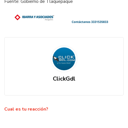
Fuente: Gobierno de Tlaquepaque
ClickGdl
Cual es tu reacción?