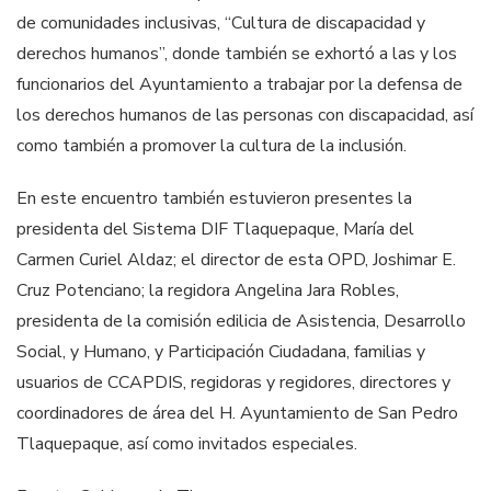
de comunidades inclusivas, “Cultura de discapacidad y
derechos humanos”, donde también se exhortó a las y los
funcionarios del Ayuntamiento a trabajar por la defensa de
los derechos humanos de las personas con discapacidad, así
como también a promover la cultura de la inclusión.
En este encuentro también estuvieron presentes la
presidenta del Sistema DIF Tlaquepaque, María del
Carmen Curiel Aldaz; el director de esta OPD, Joshimar E.
Cruz Potenciano; la regidora Angelina Jara Robles,
presidenta de la comisión edilicia de Asistencia, Desarrollo
Social, y Humano, y Participación Ciudadana, familias y
usuarios de CCAPDIS, regidoras y regidores, directores y
coordinadores de área del H. Ayuntamiento de San Pedro
Tlaquepaque, así como invitados especiales.