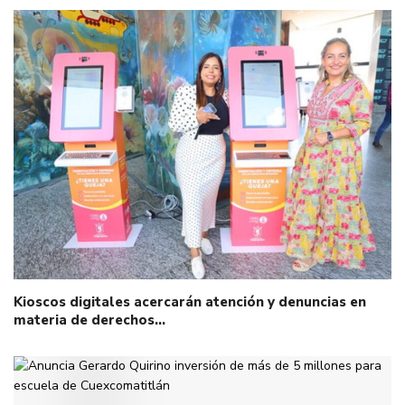
Kioscos digitales acercarán atención y denuncias en
materia de derechos…