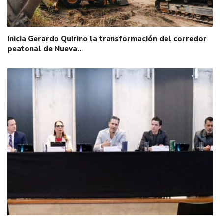
Inicia Gerardo Quirino la transformación del corredor
peatonal de Nueva…