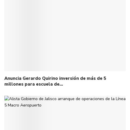
Anuncia Gerardo Quirino inversión de más de 5
millones para escuela de…