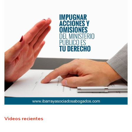
Videos recientes