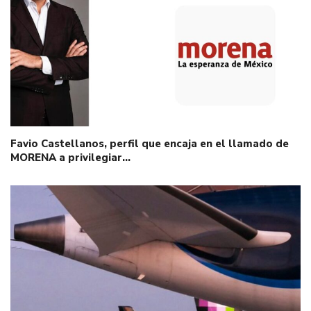
Favio Castellanos, perfil que encaja en el llamado de
MORENA a privilegiar…