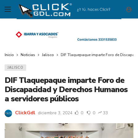
Inicio
Noticias
Jalisco
DIF Tlaquepaque imparte Foro de Discapac
JALISCO
DIF Tlaquepaque imparte Foro de
Discapacidad y Derechos Humanos
a servidores públicos
ClickGdl
diciembre 3, 2024
0
0
33