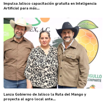
Impulsa Jalisco capacitación gratuita en Inteligencia
Artificial para más…
Lanza Gobierno de Jalisco la Ruta del Mango y
proyecta al agro local ante…