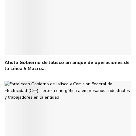
Alista Gobierno de Jalisco arranque de operaciones de
la Línea 5 Macro…