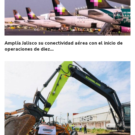
Amplía Jalisco su conectividad aérea con el inicio de
operaciones de diez…