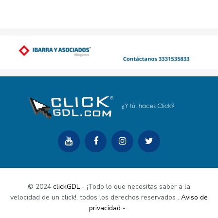
© 2024
clickGDL
- ¡Todo lo que necesitas saber a la
velocidad de un click!. todos los derechos reservados
.
Aviso de
privacidad
-
.