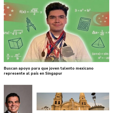
Buscan apoyo para que joven talento mexicano
represente al país en Singapur