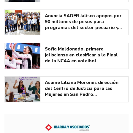
Anuncia SADER Jalisco apoyos por
90 millones de pesos para
programas del sector pecuario y…
Sofía Maldonado, primera
jalisciense en clasificar a la Final
de la NCAA en voleibol
Asume Liliana Morones dirección
del Centro de Justicia para las
Mujeres en San Pedro…