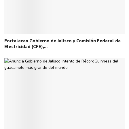
Fortalecen Gobierno de Jalisco y Comisión Federal de
Electricidad (CFE),…